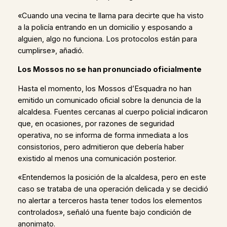
«Cuando una vecina te llama para decirte que ha visto
a la policía entrando en un domicilio y esposando a
alguien, algo no funciona. Los protocolos están para
cumplirse», añadió.
Los Mossos no se han pronunciado oficialmente
Hasta el momento, los Mossos d’Esquadra no han
emitido un comunicado oficial sobre la denuncia de la
alcaldesa. Fuentes cercanas al cuerpo policial indicaron
que, en ocasiones, por razones de seguridad
operativa, no se informa de forma inmediata a los
consistorios, pero admitieron que debería haber
existido al menos una comunicación posterior.
«Entendemos la posición de la alcaldesa, pero en este
caso se trataba de una operación delicada y se decidió
no alertar a terceros hasta tener todos los elementos
controlados», señaló una fuente bajo condición de
anonimato.