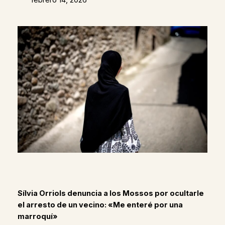
Sílvia Orriols denuncia a los Mossos por ocultarle
el arresto de un vecino: «Me enteré por una
marroquí»