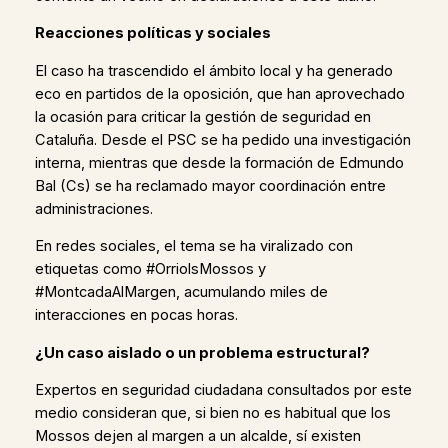
Reacciones políticas y sociales
El caso ha trascendido el ámbito local y ha generado
eco en partidos de la oposición, que han aprovechado
la ocasión para criticar la gestión de seguridad en
Cataluña. Desde el PSC se ha pedido una investigación
interna, mientras que desde la formación de Edmundo
Bal (Cs) se ha reclamado mayor coordinación entre
administraciones.
En redes sociales, el tema se ha viralizado con
etiquetas como #OrriolsMossos y
#MontcadaAlMargen, acumulando miles de
interacciones en pocas horas.
¿Un caso aislado o un problema estructural?
Expertos en seguridad ciudadana consultados por este
medio consideran que, si bien no es habitual que los
Mossos dejen al margen a un alcalde, sí existen