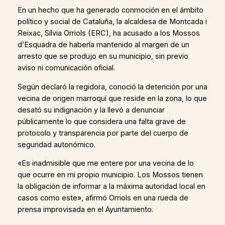
En un hecho que ha generado conmoción en el ámbito
político y social de Cataluña, la alcaldesa de Montcada i
Reixac, Sílvia Orriols (ERC), ha acusado a los Mossos
d’Esquadra de haberla mantenido al margen de un
arresto que se produjo en su municipio, sin previo
aviso ni comunicación oficial.
Según declaró la regidora, conoció la detención por una
vecina de origen marroquí que reside en la zona, lo que
desató su indignación y la llevó a denunciar
públicamente lo que considera una falta grave de
protocolo y transparencia por parte del cuerpo de
seguridad autonómico.
«Es inadmisible que me entere por una vecina de lo
que ocurre en mi propio municipio. Los Mossos tienen
la obligación de informar a la máxima autoridad local en
casos como este», afirmó Orriols en una rueda de
prensa improvisada en el Ayuntamiento.