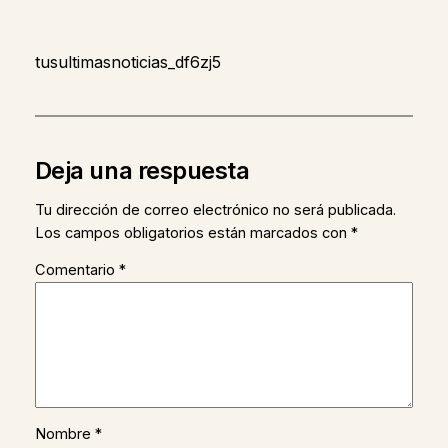
tusultimasnoticias_df6zj5
Deja una respuesta
Tu dirección de correo electrónico no será publicada.
Los campos obligatorios están marcados con
*
Comentario
*
Nombre
*