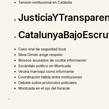
Tensión institucional en Cataluña
JusticiaYTransparen
CatalunyaBajoEscrut
Caso viral de seguridad local
Sílvia Orriols exige respeto
Mossos acusados de ocultar información
Escándalo político en Montcada
Vecina marroquí como informante
Coordinación fallida entre instituciones
Debate sobre protocolos policiales
Montcada en el ojo del huracán
,