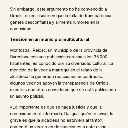
Sin embargo, este argumento no ha convencido a
Orriols, quien insiste en que la falta de transparencia
genera desconfianza y alimenta rumores en la
comunidad.
Tensión en un municipio multicultural
Montcada i Reixac, un municipio de la provincia de
Barcelona con una población cercana a los 35.000
habitantes, es conocido por su diversidad cultural. La
mención de la vecina marroquí en el relato de la
alcaldesa ha generado reacciones encontradas:
algunos vecinos apoyan la transparencia de Orriols,
mientras que otros consideran que se está politizando
un asunto policial.
«Lo importante es que se haga justicia y que la
comunidad esté informada. Da igual quién te avise, lo
grave es que la alcaldesa no estuviera al tanto»,
comentó un vecino en declaraciones a este diario.