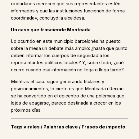
ciudadanos merecen que sus representantes estén
informados y que las instituciones funcionen de forma
coordinada», concluyó la alcaldesa.
Un caso que trasciende Montcada
Lo ocurrido en este municipio barcelonés ha puesto
sobre la mesa un debate más amplio: ¿hasta qué punto
deben informar los cuerpos de seguridad a los
representantes políticos locales? Y, sobre todo, ¿qué
ocurre cuando esa información no llega o llega tarde?
Mientras el caso sigue generando titulares y
posicionamientos, lo cierto es que Montcada i Reixac
se ha convertido en el epicentro de una polémica que,
lejos de apagarse, parece destinada a crecer en los
próximos días.
Tags virales / Palabras clave / Frases de impacto: