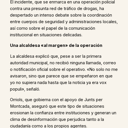
El incidente, que se enmarca en una operación policial
contra una presunta red de tráfico de drogas, ha
despertado un intenso debate sobre la coordinación
entre cuerpos de seguridad y administraciones locales,
así como sobre el papel de la comunicación
institucional en situaciones delicadas.
Una alcaldesa «al margen» de la operación
La alcaldesa explicó que, pese a ser la primera
autoridad municipal, no recibió ninguna llamada, correo
o notificación oficial sobre el operativo. «No solo no me
avisaron, sino que parece que se empeñaron en que
yo no supiera nada hasta que la noticia ya era vox
populi», señaló.
Orriols, que gobierna con el apoyo de Junts per
Montcada, aseguró que este tipo de situaciones
erosionan la confianza entre instituciones y generan un
clima de desinformación que perjudica tanto a la
ciudadanía como a los propios agentes.