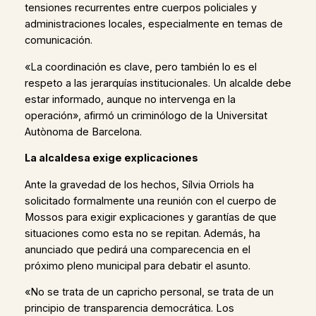
tensiones recurrentes entre cuerpos policiales y
administraciones locales, especialmente en temas de
comunicación.
«La coordinación es clave, pero también lo es el
respeto a las jerarquías institucionales. Un alcalde debe
estar informado, aunque no intervenga en la
operación», afirmó un criminólogo de la Universitat
Autònoma de Barcelona.
La alcaldesa exige explicaciones
Ante la gravedad de los hechos, Sílvia Orriols ha
solicitado formalmente una reunión con el cuerpo de
Mossos para exigir explicaciones y garantías de que
situaciones como esta no se repitan. Además, ha
anunciado que pedirá una comparecencia en el
próximo pleno municipal para debatir el asunto.
«No se trata de un capricho personal, se trata de un
principio de transparencia democrática. Los