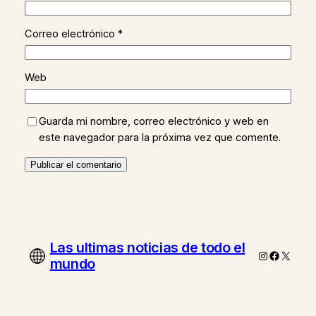
Correo electrónico
*
Web
Guarda mi nombre, correo electrónico y web en
este navegador para la próxima vez que comente.
Las ultimas noticias de todo el
Instagram
Faceboo
X
mundo