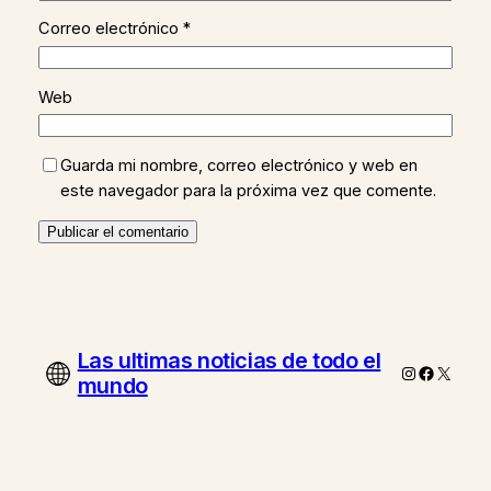
Correo electrónico
*
Web
Guarda mi nombre, correo electrónico y web en
este navegador para la próxima vez que comente.
Las ultimas noticias de todo el
Instagram
Faceboo
X
mundo