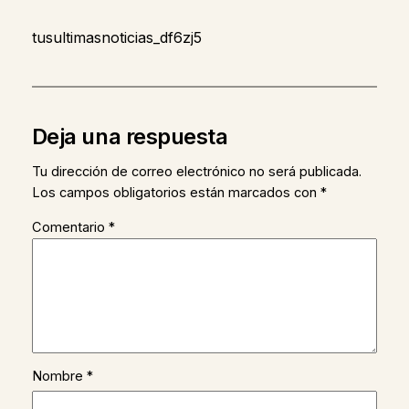
tusultimasnoticias_df6zj5
Deja una respuesta
Tu dirección de correo electrónico no será publicada.
Los campos obligatorios están marcados con
*
Comentario
*
Nombre
*