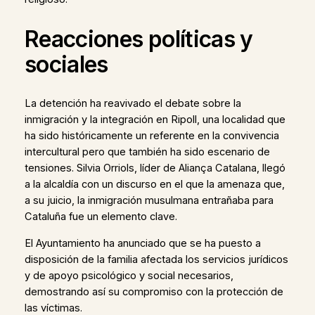
Reacciones políticas y
sociales
La detención ha reavivado el debate sobre la
inmigración y la integración en Ripoll, una localidad que
ha sido históricamente un referente en la convivencia
intercultural pero que también ha sido escenario de
tensiones. Silvia Orriols, líder de Aliança Catalana, llegó
a la alcaldía con un discurso en el que la amenaza que,
a su juicio, la inmigración musulmana entrañaba para
Cataluña fue un elemento clave.
El Ayuntamiento ha anunciado que se ha puesto a
disposición de la familia afectada los servicios jurídicos
y de apoyo psicológico y social necesarios,
demostrando así su compromiso con la protección de
las víctimas.