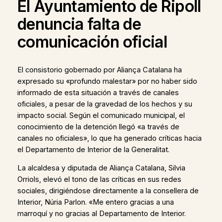
El Ayuntamiento de Ripoll
denuncia falta de
comunicación oficial
El consistorio gobernado por Aliança Catalana ha
expresado su «profundo malestar» por no haber sido
informado de esta situación a través de canales
oficiales, a pesar de la gravedad de los hechos y su
impacto social. Según el comunicado municipal, el
conocimiento de la detención llegó «a través de
canales no oficiales», lo que ha generado críticas hacia
el Departamento de Interior de la Generalitat.
La alcaldesa y diputada de Aliança Catalana, Silvia
Orriols, elevó el tono de las críticas en sus redes
sociales, dirigiéndose directamente a la consellera de
Interior, Núria Parlon. «Me entero gracias a una
marroquí y no gracias al Departamento de Interior.