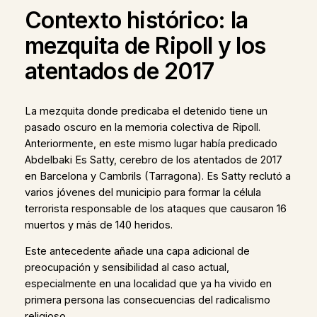
Contexto histórico: la
mezquita de Ripoll y los
atentados de 2017
La mezquita donde predicaba el detenido tiene un
pasado oscuro en la memoria colectiva de Ripoll.
Anteriormente, en este mismo lugar había predicado
Abdelbaki Es Satty, cerebro de los atentados de 2017
en Barcelona y Cambrils (Tarragona). Es Satty reclutó a
varios jóvenes del municipio para formar la célula
terrorista responsable de los ataques que causaron 16
muertos y más de 140 heridos.
Este antecedente añade una capa adicional de
preocupación y sensibilidad al caso actual,
especialmente en una localidad que ya ha vivido en
primera persona las consecuencias del radicalismo
religioso.