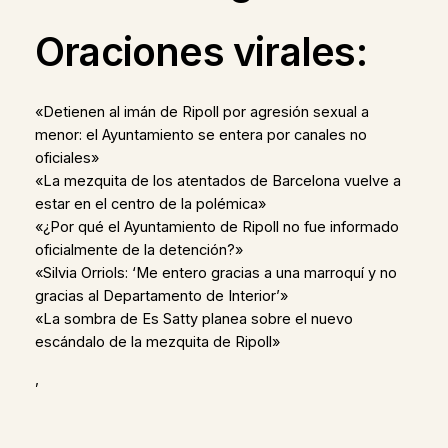
Oraciones virales:
«Detienen al imán de Ripoll por agresión sexual a
menor: el Ayuntamiento se entera por canales no
oficiales»
«La mezquita de los atentados de Barcelona vuelve a
estar en el centro de la polémica»
«¿Por qué el Ayuntamiento de Ripoll no fue informado
oficialmente de la detención?»
«Silvia Orriols: ‘Me entero gracias a una marroquí y no
gracias al Departamento de Interior’»
«La sombra de Es Satty planea sobre el nuevo
escándalo de la mezquita de Ripoll»
,