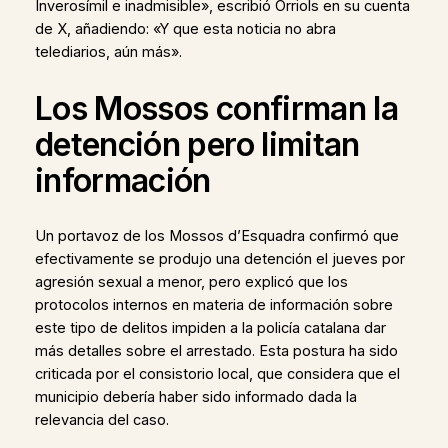
Inverosímil e inadmisible», escribió Orriols en su cuenta
de X, añadiendo: «Y que esta noticia no abra
telediarios, aún más».
Los Mossos confirman la
detención pero limitan
información
Un portavoz de los Mossos d’Esquadra confirmó que
efectivamente se produjo una detención el jueves por
agresión sexual a menor, pero explicó que los
protocolos internos en materia de información sobre
este tipo de delitos impiden a la policía catalana dar
más detalles sobre el arrestado. Esta postura ha sido
criticada por el consistorio local, que considera que el
municipio debería haber sido informado dada la
relevancia del caso.