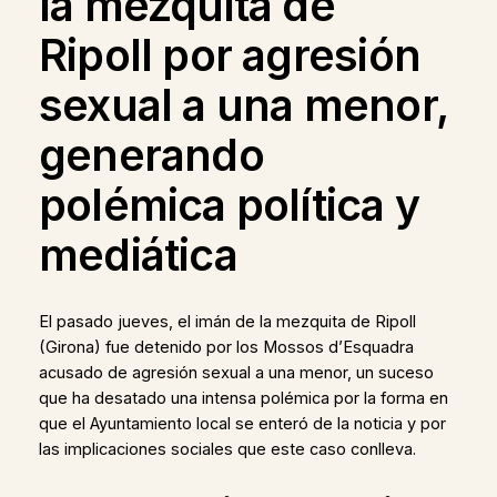
la mezquita de
Ripoll por agresión
sexual a una menor,
generando
polémica política y
mediática
El pasado jueves, el imán de la mezquita de Ripoll
(Girona) fue detenido por los Mossos d’Esquadra
acusado de agresión sexual a una menor, un suceso
que ha desatado una intensa polémica por la forma en
que el Ayuntamiento local se enteró de la noticia y por
las implicaciones sociales que este caso conlleva.