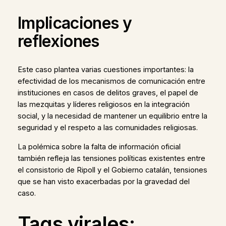
Implicaciones y
reflexiones
Este caso plantea varias cuestiones importantes: la
efectividad de los mecanismos de comunicación entre
instituciones en casos de delitos graves, el papel de
las mezquitas y líderes religiosos en la integración
social, y la necesidad de mantener un equilibrio entre la
seguridad y el respeto a las comunidades religiosas.
La polémica sobre la falta de información oficial
también refleja las tensiones políticas existentes entre
el consistorio de Ripoll y el Gobierno catalán, tensiones
que se han visto exacerbadas por la gravedad del
caso.
Tags virales: