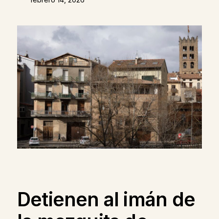
Detienen al imán de