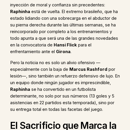
inyección de moral y confianza sin precedentes:
Raphinha
está de vuelta. El extremo brasileño, que ha
estado lidiando con una sobrecarga en el abductor de
su pierna derecha durante las últimas semanas, se ha
reincorporado por completo a los entrenamientos y
todo apunta a que será una de las grandes novedades
en la convocatoria de
Hansi Flick
para el
enfrentamiento ante el
Girona
.
Pero la noticia no es solo un alivio ofensivo —
especialmente con la baja de
Marcus Rashford
por
lesión—, sino también un refuerzo defensivo de lujo. En
un equipo donde ningún jugador es imprescindible,
Raphinha
se ha convertido en un futbolista
determinante, no solo por sus números (13 goles y 5
asistencias en 22 partidos esta temporada), sino por
su entrega total en todas las facetas del juego.
El Sacrificio que Marca la