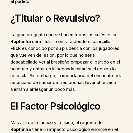
el partido.
¿Titular o Revulsivo?
La gran pregunta que se hacen todos los culés es si
Raphinha
será titular o entrará desde el banquillo.
Flick
es conocido por su prudencia con los jugadores
que vuelven de lesión, por lo que no sería
descabellado ver al brasileño empezar el partido en el
banquillo y entrar en la segunda mitad si el equipo lo
necesita. Sin embargo, la importancia del encuentro y la
necesidad de sumar de tres podrían llevar al técnico
alemán a arriesgar un poco más.
El Factor Psicológico
Más allá de lo táctico y lo físico, el regreso de
Raphinha
tiene un impacto psicológico enorme en el