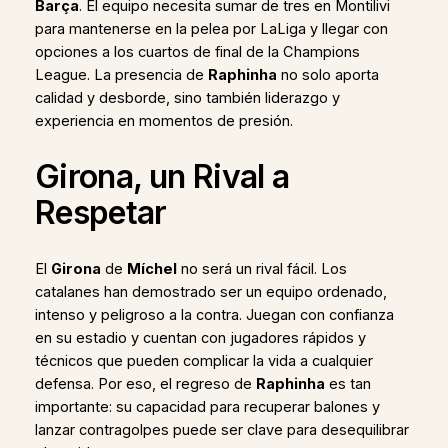
Barça
. El equipo necesita sumar de tres en Montilivi
para mantenerse en la pelea por LaLiga y llegar con
opciones a los cuartos de final de la Champions
League. La presencia de
Raphinha
no solo aporta
calidad y desborde, sino también liderazgo y
experiencia en momentos de presión.
Girona, un Rival a
Respetar
El
Girona
de
Míchel
no será un rival fácil. Los
catalanes han demostrado ser un equipo ordenado,
intenso y peligroso a la contra. Juegan con confianza
en su estadio y cuentan con jugadores rápidos y
técnicos que pueden complicar la vida a cualquier
defensa. Por eso, el regreso de
Raphinha
es tan
importante: su capacidad para recuperar balones y
lanzar contragolpes puede ser clave para desequilibrar