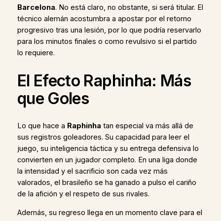
Barcelona
. No está claro, no obstante, si será titular. El
técnico alemán acostumbra a apostar por el retorno
progresivo tras una lesión, por lo que podría reservarlo
para los minutos finales o como revulsivo si el partido
lo requiere.
El Efecto Raphinha: Más
que Goles
Lo que hace a
Raphinha
tan especial va más allá de
sus registros goleadores. Su capacidad para leer el
juego, su inteligencia táctica y su entrega defensiva lo
convierten en un jugador completo. En una liga donde
la intensidad y el sacrificio son cada vez más
valorados, el brasileño se ha ganado a pulso el cariño
de la afición y el respeto de sus rivales.
Además, su regreso llega en un momento clave para el