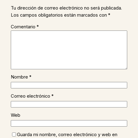
Tu dirección de correo electrónico no será publicada.
Los campos obligatorios están marcados con
*
Comentario
*
Nombre
*
Correo electrónico
*
Web
Guarda mi nombre, correo electrónico y web en