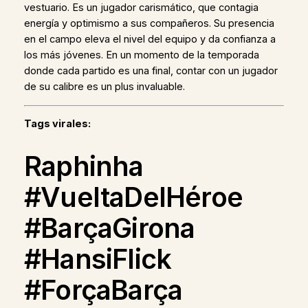
vestuario. Es un jugador carismático, que contagia
energía y optimismo a sus compañeros. Su presencia
en el campo eleva el nivel del equipo y da confianza a
los más jóvenes. En un momento de la temporada
donde cada partido es una final, contar con un jugador
de su calibre es un plus invaluable.
Tags virales:
Raphinha
#VueltaDelHéroe
#BarçaGirona
#HansiFlick
#ForçaBarça