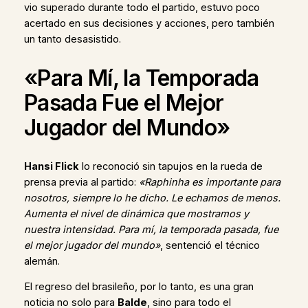
vio superado durante todo el partido, estuvo poco
acertado en sus decisiones y acciones, pero también
un tanto desasistido.
«Para Mí, la Temporada
Pasada Fue el Mejor
Jugador del Mundo»
Hansi Flick
lo reconoció sin tapujos en la rueda de
prensa previa al partido:
«Raphinha es importante para
nosotros, siempre lo he dicho. Le echamos de menos.
Aumenta el nivel de dinámica que mostramos y
nuestra intensidad. Para mí, la temporada pasada, fue
el mejor jugador del mundo»
, sentenció el técnico
alemán.
El regreso del brasileño, por lo tanto, es una gran
noticia no solo para
Balde
, sino para todo el