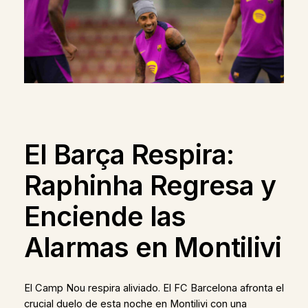
El Barça Respira:
Raphinha Regresa y
Enciende las
Alarmas en Montilivi
El Camp Nou respira aliviado. El FC Barcelona afronta el
crucial duelo de esta noche en Montilivi con una