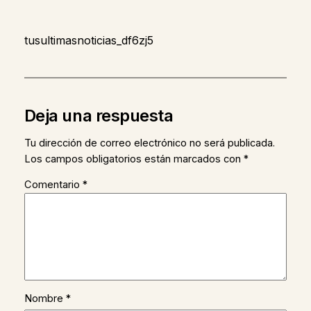
tusultimasnoticias_df6zj5
Deja una respuesta
Tu dirección de correo electrónico no será publicada.
Los campos obligatorios están marcados con
*
Comentario
*
Nombre
*