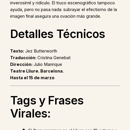
inverosímil y ridículo. El truco escenográfico tampoco
ayuda, pero no pasa nada: subrayar el efectismo de la
imagen final asegura una ovación más grande.
Detalles Técnicos
Texto:
Jez Butterworth
Traducción:
Cristina Genebat
Dirección:
Julio Manrique
Teatre Lliure. Barcelona.
Hasta el 15 de marzo
Tags y Frases
Virales: