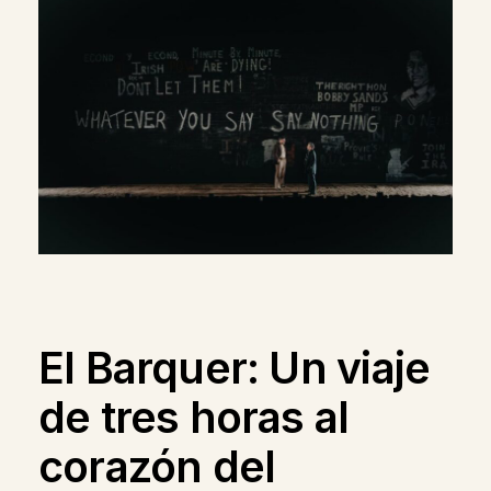
El Barquer: Un viaje
de tres horas al
corazón del