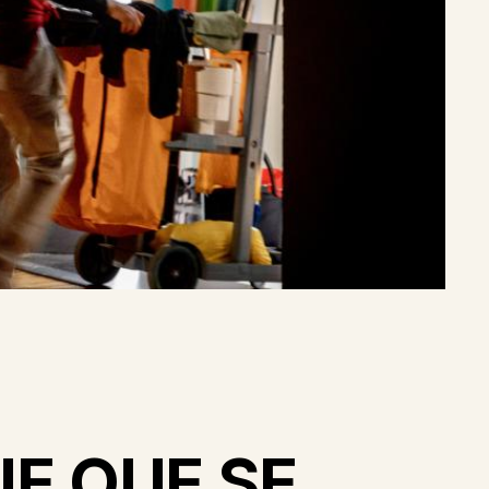
E QUE SE