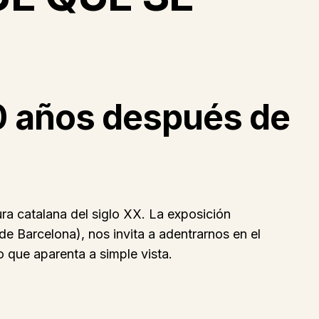
50 años después de
ura catalana del siglo XX. La exposición
 Barcelona), nos invita a adentrarnos en el
 que aparenta a simple vista.