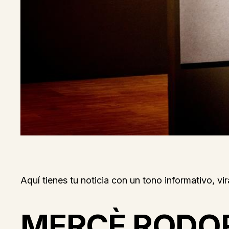
Aquí tienes tu noticia con un tono informativo, vir
MERCÈ RODOR