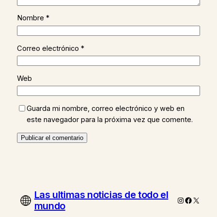
Nombre
*
Correo electrónico
*
Web
Guarda mi nombre, correo electrónico y web en
este navegador para la próxima vez que comente.
Las ultimas noticias de todo el
Instagram
Faceboo
X
mundo