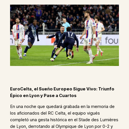
EuroCelta, el Sueño Europeo Sigue Vivo: Triunfo
Épico en Lyon y Pase a Cuartos
En una noche que quedará grabada en la memoria de
los aficionados del RC Celta, el equipo vigués
completó una gesta histórica en el Stade des Lumières
de Lyon, derrotando al Olympique de Lyon por 0-2 y