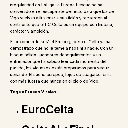
irregularidad en LaLiga, la Europa League se ha
convertido en el escaparate perfecto para que los de
Vigo vuelvan a ilusionar a su afición y recuerden al
continente que el RC Celta es un equipo con historia,
carácter y ambición.
El próximo reto será el Freiburg, pero el Celta ya ha
demostrado que no le teme a nada ni a nadie. Con un
bloque sólido, jugadores desequilibrantes y un
entrenador que ha sabido leer cada momento del
partido, los vigueses están preparados para seguir
soñando. El sueño europeo, lejos de apagarse, brilla
con más fuerza que nunca en el cielo de Vigo.
Tags y Frases Virales:
EuroCelta