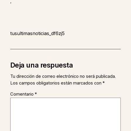
,
tusultimasnoticias_df6zj5
Deja una respuesta
Tu dirección de correo electrónico no será publicada.
Los campos obligatorios están marcados con
*
Comentario
*