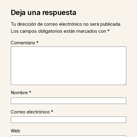
Deja una respuesta
Tu dirección de correo electrónico no será publicada.
Los campos obligatorios están marcados con
*
Comentario
*
Nombre
*
Correo electrónico
*
Web