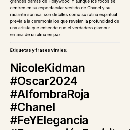
grandes damas de Hollywood. Y aunque los focos se
centren en su espectacular vestido de Chanel y su
radiante sonrisa, son detalles como su rutina espiritual
previa a la ceremonia los que revelan la profundidad de
una artista que entiende que el verdadero glamour
emana de un alma en paz.
Etiquetas y frases virales:
NicoleKidman
#Oscar2024
#AlfombraRoja
#Chanel
#FeYElegancia