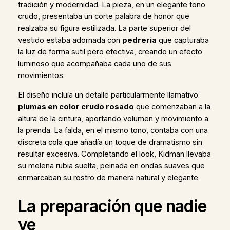
tradición y modernidad. La pieza, en un elegante tono
crudo, presentaba un corte palabra de honor que
realzaba su figura estilizada. La parte superior del
vestido estaba adornada con
pedrería
que capturaba
la luz de forma sutil pero efectiva, creando un efecto
luminoso que acompañaba cada uno de sus
movimientos.
El diseño incluía un detalle particularmente llamativo:
plumas en color crudo rosado
que comenzaban a la
altura de la cintura, aportando volumen y movimiento a
la prenda. La falda, en el mismo tono, contaba con una
discreta cola que añadía un toque de dramatismo sin
resultar excesiva. Completando el look, Kidman llevaba
su melena rubia suelta, peinada en ondas suaves que
enmarcaban su rostro de manera natural y elegante.
La preparación que nadie
ve