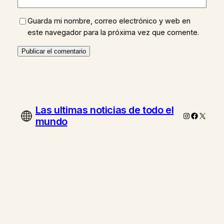
Guarda mi nombre, correo electrónico y web en
este navegador para la próxima vez que comente.
Las ultimas noticias de todo el
Instagram
Faceboo
X
mundo