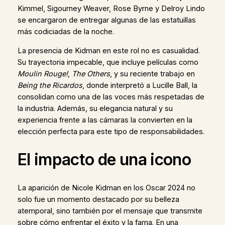
Kimmel, Sigourney Weaver, Rose Byrne y Delroy Lindo
se encargaron de entregar algunas de las estatuillas
más codiciadas de la noche.
La presencia de Kidman en este rol no es casualidad.
Su trayectoria impecable, que incluye películas como
Moulin Rouge!
,
The Others
, y su reciente trabajo en
Being the Ricardos
, donde interpretó a Lucille Ball, la
consolidan como una de las voces más respetadas de
la industria. Además, su elegancia natural y su
experiencia frente a las cámaras la convierten en la
elección perfecta para este tipo de responsabilidades.
El impacto de una icono
La aparición de Nicole Kidman en los Oscar 2024 no
solo fue un momento destacado por su belleza
atemporal, sino también por el mensaje que transmite
sobre cómo enfrentar el éxito y la fama. En una