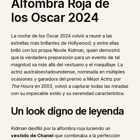
Alfombra Roja de
los Oscar 2024
La noche de los Oscar 2024 volvió a reunir a las
estrellas más brillantes de Hollywood, y entre ellas
brilló con luz propia Nicole Kidman, quien demostró
que la verdadera preparación para un evento de tal
magnitud va más allá del vestuario y el maquillaje. La
actriz australoestadounidense, nominada en múltiples
ocasiones y ganadora del premio a Mejor Actriz por
The Hours
en 2003, volvió a capturar todas las miradas
con su impecable estilo y su serenidad característica.
Un look digno de leyenda
Kidman desfiló por la alfombra roja luciendo un
vestido de Chanel
que combinaba a la perfección