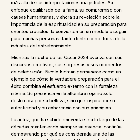
más allá de sus interpretaciones magistrales. Su
enfoque equilibrado de la fama, su compromiso con
causas humanitarias, y ahora su revelación sobre la
importancia de la espiritualidad en su preparación para
eventos cruciales, la convierten en un modelo a seguir
para muchas personas, tanto dentro como fuera de la
industria del entretenimiento.
Mientras la noche de los Oscar 2024 avanza con sus
discursos emotivos, sus sorpresas y sus momentos
de celebración, Nicole Kidman permanece como un
ejemplo de cómo la verdadera preparación para el
éxito combina el esfuerzo externo con la fortaleza
interna. Su presencia en la alfombra roja no solo
deslumbra por su belleza, sino que inspira por su
autenticidad y su coherencia con sus principios.
La actriz, que ha sabido reinventarse a lo largo de las
décadas manteniendo siempre su esencia, continúa
demostrando por qué es considerada una de las