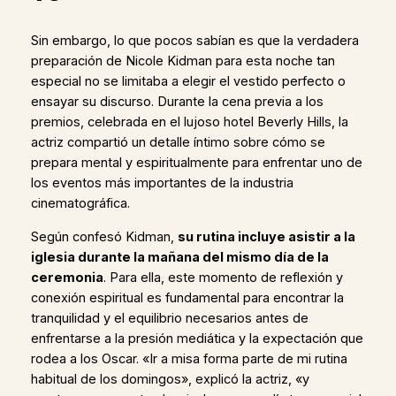
Sin embargo, lo que pocos sabían es que la verdadera
preparación de Nicole Kidman para esta noche tan
especial no se limitaba a elegir el vestido perfecto o
ensayar su discurso. Durante la cena previa a los
premios, celebrada en el lujoso hotel Beverly Hills, la
actriz compartió un detalle íntimo sobre cómo se
prepara mental y espiritualmente para enfrentar uno de
los eventos más importantes de la industria
cinematográfica.
Según confesó Kidman,
su rutina incluye asistir a la
iglesia durante la mañana del mismo día de la
ceremonia
. Para ella, este momento de reflexión y
conexión espiritual es fundamental para encontrar la
tranquilidad y el equilibrio necesarios antes de
enfrentarse a la presión mediática y la expectación que
rodea a los Oscar. «Ir a misa forma parte de mi rutina
habitual de los domingos», explicó la actriz, «y