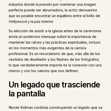
industria donde la presión por mantener una imagen
perfecta puede ser abrumadora, la actriz demuestra
que es posible encontrar un equilibrio entre el brillo de
Hollywood y la paz interior.
Su elección de asistir a la iglesia antes de la ceremonia
envía un poderoso mensaje sobre la importancia de
mantener las raíces y las prácticas espirituales, incluso
en los momentos más exigentes de la carrera
profesional. Es un recordatorio de que, más allá de los
vestidos de diseñador y los flashes de los fotógrafos,
lo que verdaderamente importa es la conexión con uno
mismo y con los valores que nos definen.
Un legado que trasciende
la pantalla
Nicole Kidman continúa construyendo un legado que va