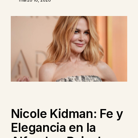
Nicole Kidman: Fe y
Elegancia en la