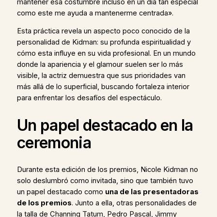
mantener esa costumbre incluso en un día tan especial
como este me ayuda a mantenerme centrada».
Esta práctica revela un aspecto poco conocido de la
personalidad de Kidman: su profunda espiritualidad y
cómo esta influye en su vida profesional. En un mundo
donde la apariencia y el glamour suelen ser lo más
visible, la actriz demuestra que sus prioridades van
más allá de lo superficial, buscando fortaleza interior
para enfrentar los desafíos del espectáculo.
Un papel destacado en la
ceremonia
Durante esta edición de los premios, Nicole Kidman no
solo deslumbró como invitada, sino que también tuvo
un papel destacado como
una de las presentadoras
de los premios
. Junto a ella, otras personalidades de
la talla de Channing Tatum, Pedro Pascal, Jimmy