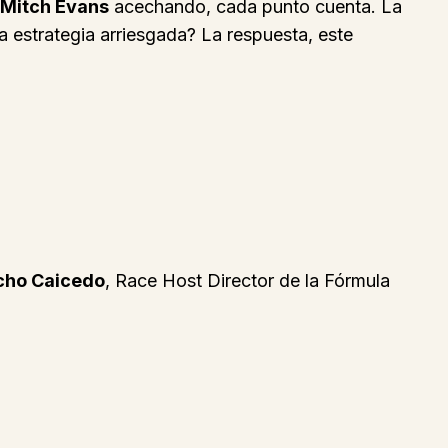
Mitch Evans
acechando, cada punto cuenta. La
a estrategia arriesgada? La respuesta, este
cho Caicedo
, Race Host Director de la Fórmula