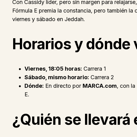
Con Cassidy líder, pero sin margen para relajarse
Fórmula E premia la constancia, pero también la 
viernes y sábado en Jeddah.
Horarios y dónde 
Viernes, 18:05 horas:
Carrera 1
Sábado, mismo horario:
Carrera 2
Dónde:
En directo por
MARCA.com
, con la
E.
¿Quién se llevará 