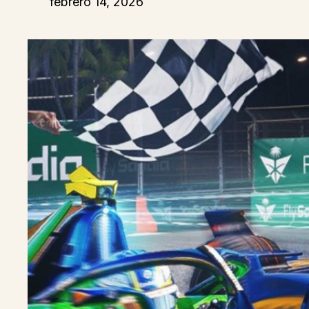
febrero 14, 2026