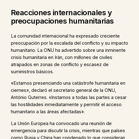
Reacciones internacionales y
preocupaciones humanitarias
La comunidad internacional ha expresado creciente
preocupación por la escalada del conflicto y su impacto
humanitario. La ONU ha advertido sobre una inminente
crisis humanitaria en Irán, con millones de civiles
atrapados en zonas de conflicto y escasez de
suministros básicos.
«Estamos presenciando una catástrofe humanitaria en
ciernes», declaró el secretario general de la ONU,
António Guterres. «Instamos a todas las partes a cesar
las hostilidades inmediatamente y permitir el acceso
humanitario a las áreas afectadas».
La Unión Europea ha convocado una reunión de
emergencia para discutir la crisis, mientras que países
como Rusia y China han condenado lo que consideran