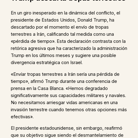
En un giro inesperado en la dinámica del conflicto, el
presidente de Estados Unidos, Donald Trump, ha
descartado por el momento el envío de tropas
terrestres a Irán, calificando tal medida como una
«pérdida de tiempo». Esta declaración contrasta con la
retórica agresiva que ha caracterizado la administración
Trump en los últimos meses y sugiere una posible
divergencia estratégica con Israel.
«Envíar tropas terrestres a Irán sería una pérdida de
tiempo», afirmó Trump durante una conferencia de
prensa en la Casa Blanca. «Hemos degradado
significativamente sus capacidades militares y navales.
No necesitamos arriesgar vidas americanas en una
invasión terrestre cuando tenemos otras opciones más
efectivas».
El presidente estadounidense, sin embargo, reafirmó
que su objetivo sigue siendo el desmantelamiento de