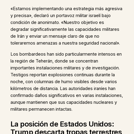
«Estamos implementando una estrategia más agresiva
y precisa», declaró un portavoz militar israelí bajo
condición de anonimato. «Nuestro objetivo es
degradar significativamente las capacidades militares
de Irán y enviar un mensaje claro de que no
toleraremos amenazas a nuestra seguridad nacional».
Los bombardeos han sido particularmente intensos en
la región de Teherán, donde se concentran
importantes instalaciones militares y de investigación.
Testigos reportan explosiones continuas durante la
noche, con columnas de humo visibles desde varios
kilómetros de distancia. Las autoridades iraníes han
confirmado daños significativos en varias instalaciones,
aunque mantienen que sus capacidades nucleares y
militares permanecen intactas.
La posición de Estados Unidos:
Trump descarta tropas terrestres