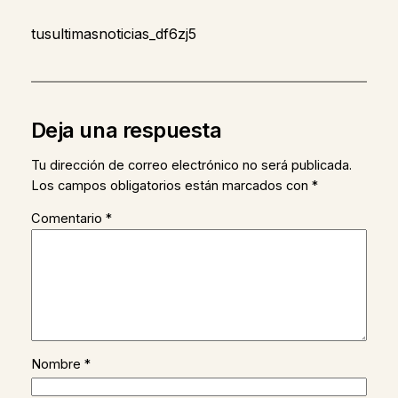
tusultimasnoticias_df6zj5
Deja una respuesta
Tu dirección de correo electrónico no será publicada.
Los campos obligatorios están marcados con
*
Comentario
*
Nombre
*