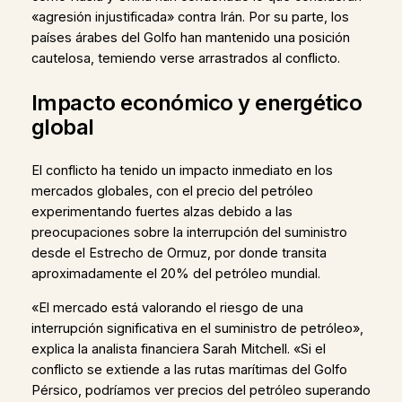
«agresión injustificada» contra Irán. Por su parte, los
países árabes del Golfo han mantenido una posición
cautelosa, temiendo verse arrastrados al conflicto.
Impacto económico y energético
global
El conflicto ha tenido un impacto inmediato en los
mercados globales, con el precio del petróleo
experimentando fuertes alzas debido a las
preocupaciones sobre la interrupción del suministro
desde el Estrecho de Ormuz, por donde transita
aproximadamente el 20% del petróleo mundial.
«El mercado está valorando el riesgo de una
interrupción significativa en el suministro de petróleo»,
explica la analista financiera Sarah Mitchell. «Si el
conflicto se extiende a las rutas marítimas del Golfo
Pérsico, podríamos ver precios del petróleo superando