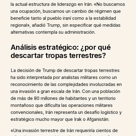
la actual estructura de liderazgo en Irán. «No buscamos
una ocupación, buscamos un cambio de régimen que
beneficie tanto al pueblo iraní como a la estabilidad
regional», añadió Trump, sin especificar qué medidas
alternativas contempla su administración.
Análisis estratégico: ¿por qué
descartar tropas terrestres?
La decisión de Trump de descartar tropas terrestres
ha sido interpretada por analistas militares como un
reconocimiento de las complejidades involucradas en
una invasión a gran escala de Irán. Con una población
de más de 80 millones de habitantes y un territorio
montañoso que dificulta las operaciones militares
convencionales, Irán representa un desafío logístico y
estratégico mucho mayor que Irak o Afganistán.
«Una invasión terrestre de Irán requeriría cientos de