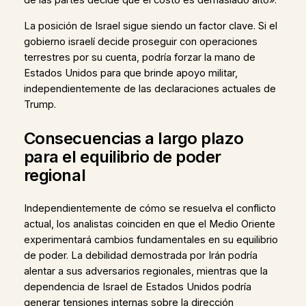
de las partes decide que el costo es demasiado alto».
La posición de Israel sigue siendo un factor clave. Si el
gobierno israelí decide proseguir con operaciones
terrestres por su cuenta, podría forzar la mano de
Estados Unidos para que brinde apoyo militar,
independientemente de las declaraciones actuales de
Trump.
Consecuencias a largo plazo
para el equilibrio de poder
regional
Independientemente de cómo se resuelva el conflicto
actual, los analistas coinciden en que el Medio Oriente
experimentará cambios fundamentales en su equilibrio
de poder. La debilidad demostrada por Irán podría
alentar a sus adversarios regionales, mientras que la
dependencia de Israel de Estados Unidos podría
generar tensiones internas sobre la dirección