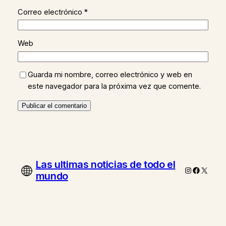
Correo electrónico
*
Web
Guarda mi nombre, correo electrónico y web en
este navegador para la próxima vez que comente.
Las ultimas noticias de todo el
Instagram
Faceboo
X
mundo