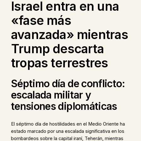
Israel entra en una
«fase más
avanzada» mientras
Trump descarta
tropas terrestres
Séptimo día de conflicto:
escalada militar y
tensiones diplomáticas
El séptimo día de hostilidades en el Medio Oriente ha
estado marcado por una escalada significativa en los
bombardeos sobre la capital iraní, Teherán, mientras