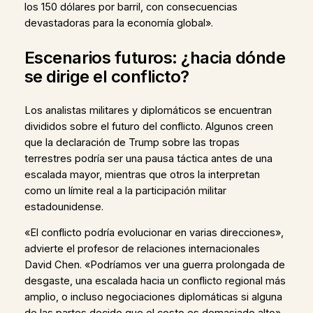
los 150 dólares por barril, con consecuencias
devastadoras para la economía global».
Escenarios futuros: ¿hacia dónde
se dirige el conflicto?
Los analistas militares y diplomáticos se encuentran
divididos sobre el futuro del conflicto. Algunos creen
que la declaración de Trump sobre las tropas
terrestres podría ser una pausa táctica antes de una
escalada mayor, mientras que otros la interpretan
como un límite real a la participación militar
estadounidense.
«El conflicto podría evolucionar en varias direcciones»,
advierte el profesor de relaciones internacionales
David Chen. «Podríamos ver una guerra prolongada de
desgaste, una escalada hacia un conflicto regional más
amplio, o incluso negociaciones diplomáticas si alguna