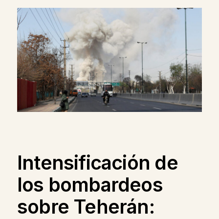
Intensificación de
los bombardeos
sobre Teherán: