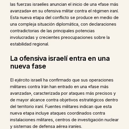
las fuerzas israelíes anuncian el inicio de una «fase más
avanzada» en su ofensiva militar contra el régimen iraní.
Esta nueva etapa del conflicto se produce en medio de
una compleja situación diplomática, con declaraciones
contradictorias de las principales potencias
involucradas y crecientes preocupaciones sobre la
estabilidad regional.
La ofensiva israelí entra en una
nueva fase
El ejército israelí ha confirmado que sus operaciones
militares contra Irán han entrado en una «fase más
avanzada», caracterizada por ataques más precisos y
de mayor alcance contra objetivos estratégicos dentro
del territorio iraní. Fuentes militares indican que esta
nueva etapa incluye ataques coordinados contra
instalaciones militares, centros de investigación nuclear
y sistemas de defensa aérea iraníes.