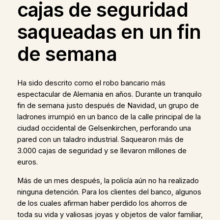
cajas de seguridad
saqueadas en un fin
de semana
Ha sido descrito como el robo bancario más
espectacular de Alemania en años. Durante un tranquilo
fin de semana justo después de Navidad, un grupo de
ladrones irrumpió en un banco de la calle principal de la
ciudad occidental de Gelsenkirchen, perforando una
pared con un taladro industrial. Saquearon más de
3.000 cajas de seguridad y se llevaron millones de
euros.
Más de un mes después, la policía aún no ha realizado
ninguna detención. Para los clientes del banco, algunos
de los cuales afirman haber perdido los ahorros de
toda su vida y valiosas joyas y objetos de valor familiar,