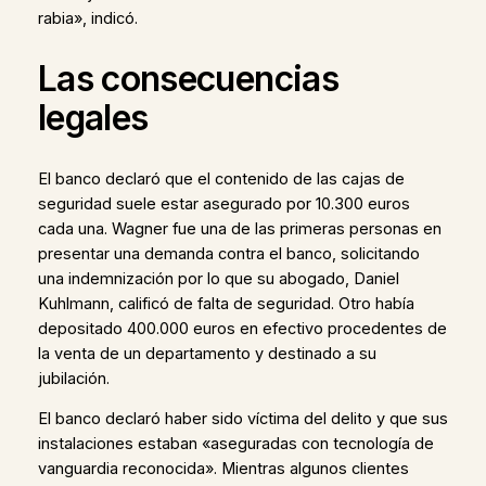
rabia», indicó.
Las consecuencias
legales
El banco declaró que el contenido de las cajas de
seguridad suele estar asegurado por 10.300 euros
cada una. Wagner fue una de las primeras personas en
presentar una demanda contra el banco, solicitando
una indemnización por lo que su abogado, Daniel
Kuhlmann, calificó de falta de seguridad. Otro había
depositado 400.000 euros en efectivo procedentes de
la venta de un departamento y destinado a su
jubilación.
El banco declaró haber sido víctima del delito y que sus
instalaciones estaban «aseguradas con tecnología de
vanguardia reconocida». Mientras algunos clientes