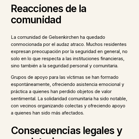
Reacciones de la
comunidad
La comunidad de Gelsenkirchen ha quedado
conmocionada por el audaz atraco. Muchos residentes
expresan preocupación por la seguridad en general, no
solo en lo que respecta a las instituciones financieras,
sino también a la seguridad personal y comunitaria.
Grupos de apoyo para las víctimas se han formado
espontáneamente, ofreciendo asistencia emocional y
práctica a quienes han perdido objetos de valor
sentimental. La solidaridad comunitaria ha sido notable,
con vecinos organizando colectas y ofreciendo apoyo
a quienes han sido más afectados.
Consecuencias legales y