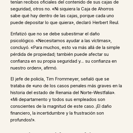
tenían recibos oficiales del contenido de sus cajas de
seguridad, otros no. «Ni siquiera la Caja de Ahorros
sabe qué hay dentro de las cajas, porque cada uno
puede depositar lo que quiera», declaró Herbert Reul.
Enfatizó que no se debe subestimar el daño
psicológico. «Necesitamos ayudar a las víctimas»,
concluyó. «Para muchos, esto va más allá de la simple
pérdida de propiedad; también puede afectar su
confianza en su propia seguridad y… su confianza en
nuestro orden», afirmó.
El jefe de policía, Tim Frommeyer, señaló que se
trataba de «uno de los casos penales más graves en la
historia del estado de Renania del Norte-Westfalia».
«Mi departamento y todos sus empleados son
conscientes de la magnitud de este caso. ¡El daño
financiero, la incertidumbre y la frustración son
profundos!».