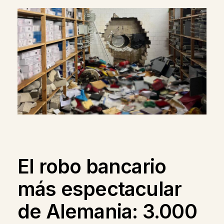
El robo bancario
más espectacular
de Alemania: 3.000