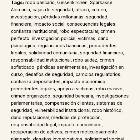
Tags:
robo bancario, Gelsenkirchen, Sparkasse,
Alemania, cajas de seguridad, atraco, crimen,
investigación, pérdidas millonarias, seguridad
financiera, impacto social, consecuencias legales,
confianza institucional, robo espectacular, crimen
perfecto, investigación policial, víctimas, daño
psicológico, regulaciones bancarias, precedentes
legales, solidaridad comunitaria, seguridad financiera,
responsabilidad institucional, robo audaz, crimen
sofisticado, pérdidas sentimentales, investigación en
curso, desafíos de seguridad, cambios regulatorios,
confianza depositantes, impacto económico,
precedentes legales, apoyo a víctimas, robo masivo,
crimen organizado, seguridad bancaria, investigaciones
parlamentarias, compensación clientes, sistemas de
seguridad, vulnerabilidad institucional, robo histórico,
daño reputacional, medidas de protección,
responsabilidad legal, impacto comunitario,
recuperación de activos, crimen meticulosamente
planeado, desafíos investigativos, solidaridad vecinal,