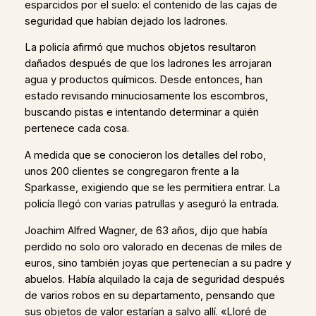
esparcidos por el suelo: el contenido de las cajas de
seguridad que habían dejado los ladrones.
La policía afirmó que muchos objetos resultaron
dañados después de que los ladrones les arrojaran
agua y productos químicos. Desde entonces, han
estado revisando minuciosamente los escombros,
buscando pistas e intentando determinar a quién
pertenece cada cosa.
A medida que se conocieron los detalles del robo,
unos 200 clientes se congregaron frente a la
Sparkasse, exigiendo que se les permitiera entrar. La
policía llegó con varias patrullas y aseguró la entrada.
Joachim Alfred Wagner, de 63 años, dijo que había
perdido no solo oro valorado en decenas de miles de
euros, sino también joyas que pertenecían a su padre y
abuelos. Había alquilado la caja de seguridad después
de varios robos en su departamento, pensando que
sus objetos de valor estarían a salvo allí. «Lloré de