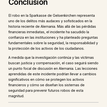
Conclusión
El robo en la Sparkasse de Gelsenkirchen representa
uno de los delitos más audaces y sofisticados en la
historia reciente de Alemania. Más allá de las pérdidas
financieras inmediatas, el incidente ha sacudido la
confianza en las instituciones y ha planteado preguntas
fundamentales sobre la seguridad, la responsabilidad y
la protección de los activos de los ciudadanos.
A medida que la investigación continúa y las víctimas
buscan justicia y compensación, el caso seguirá siendo
un punto focal de discusión en Alemania. Las lecciones
aprendidas de este incidente podrían llevar a cambios
significativos en cómo se protegen los activos
financieros y cómo se diseñan los sistemas de
seguridad para prevenir futuros robos de esta
magnitud.