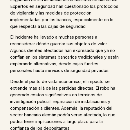
Expertos en seguridad han cuestionado los protocolos
de vigilancia y las medidas de protección
implementadas por los bancos, especialmente en lo
que respecta a las cajas de seguridad.
El incidente ha llevado a muchas personas a
reconsiderar dónde guardar sus objetos de valor.
Algunos clientes afectados han expresado que ya no
confían en los sistemas bancarios tradicionales y están
explorando alternativas, desde cajas fuertes
personales hasta servicios de seguridad privados.
Desde el punto de vista económico, el impacto se
extiende más allá de las pérdidas directas. El robo ha
generado costos significativos en términos de
investigación policial, reparación de instalaciones y
compensación a clientes. Además, la reputación del
sector bancario alemán podría verse afectada, lo que
podría tener implicaciones a largo plazo para la
confianza de los depositantes.