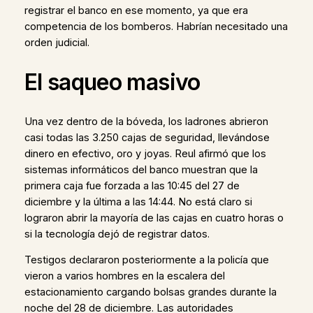
registrar el banco en ese momento, ya que era
competencia de los bomberos. Habrían necesitado una
orden judicial.
El saqueo masivo
Una vez dentro de la bóveda, los ladrones abrieron
casi todas las 3.250 cajas de seguridad, llevándose
dinero en efectivo, oro y joyas. Reul afirmó que los
sistemas informáticos del banco muestran que la
primera caja fue forzada a las 10:45 del 27 de
diciembre y la última a las 14:44. No está claro si
lograron abrir la mayoría de las cajas en cuatro horas o
si la tecnología dejó de registrar datos.
Testigos declararon posteriormente a la policía que
vieron a varios hombres en la escalera del
estacionamiento cargando bolsas grandes durante la
noche del 28 de diciembre. Las autoridades