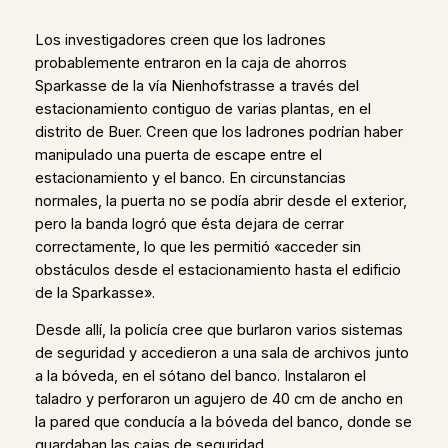
Los investigadores creen que los ladrones
probablemente entraron en la caja de ahorros
Sparkasse de la vía Nienhofstrasse a través del
estacionamiento contiguo de varias plantas, en el
distrito de Buer. Creen que los ladrones podrían haber
manipulado una puerta de escape entre el
estacionamiento y el banco. En circunstancias
normales, la puerta no se podía abrir desde el exterior,
pero la banda logró que ésta dejara de cerrar
correctamente, lo que les permitió «acceder sin
obstáculos desde el estacionamiento hasta el edificio
de la Sparkasse».
Desde allí, la policía cree que burlaron varios sistemas
de seguridad y accedieron a una sala de archivos junto
a la bóveda, en el sótano del banco. Instalaron el
taladro y perforaron un agujero de 40 cm de ancho en
la pared que conducía a la bóveda del banco, donde se
guardaban las cajas de seguridad.