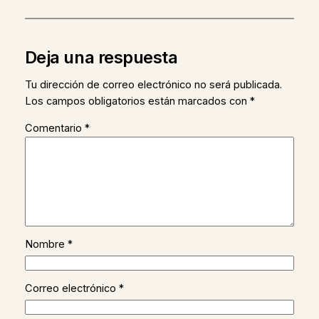
Deja una respuesta
Tu dirección de correo electrónico no será publicada.
Los campos obligatorios están marcados con
*
Comentario
*
Nombre
*
Correo electrónico
*