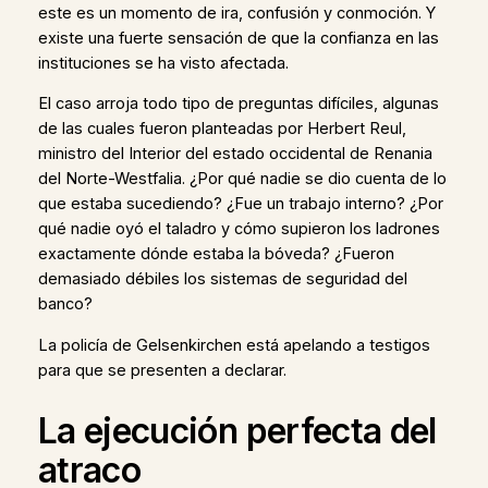
este es un momento de ira, confusión y conmoción. Y
existe una fuerte sensación de que la confianza en las
instituciones se ha visto afectada.
El caso arroja todo tipo de preguntas difíciles, algunas
de las cuales fueron planteadas por Herbert Reul,
ministro del Interior del estado occidental de Renania
del Norte-Westfalia. ¿Por qué nadie se dio cuenta de lo
que estaba sucediendo? ¿Fue un trabajo interno? ¿Por
qué nadie oyó el taladro y cómo supieron los ladrones
exactamente dónde estaba la bóveda? ¿Fueron
demasiado débiles los sistemas de seguridad del
banco?
La policía de Gelsenkirchen está apelando a testigos
para que se presenten a declarar.
La ejecución perfecta del
atraco