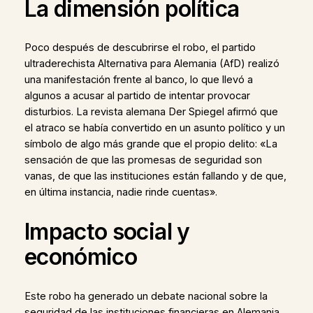
La dimensión política
Poco después de descubrirse el robo, el partido
ultraderechista Alternativa para Alemania (AfD) realizó
una manifestación frente al banco, lo que llevó a
algunos a acusar al partido de intentar provocar
disturbios. La revista alemana Der Spiegel afirmó que
el atraco se había convertido en un asunto político y un
símbolo de algo más grande que el propio delito: «La
sensación de que las promesas de seguridad son
vanas, de que las instituciones están fallando y de que,
en última instancia, nadie rinde cuentas».
Impacto social y
económico
Este robo ha generado un debate nacional sobre la
seguridad de las instituciones financieras en Alemania.