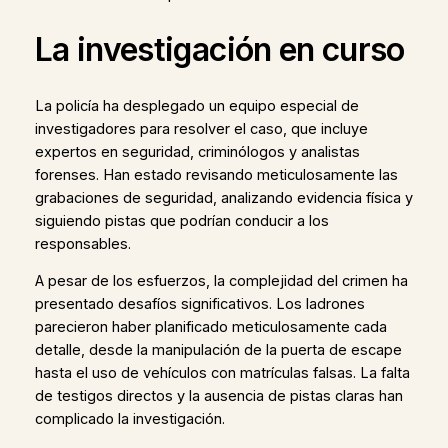
La investigación en curso
La policía ha desplegado un equipo especial de
investigadores para resolver el caso, que incluye
expertos en seguridad, criminólogos y analistas
forenses. Han estado revisando meticulosamente las
grabaciones de seguridad, analizando evidencia física y
siguiendo pistas que podrían conducir a los
responsables.
A pesar de los esfuerzos, la complejidad del crimen ha
presentado desafíos significativos. Los ladrones
parecieron haber planificado meticulosamente cada
detalle, desde la manipulación de la puerta de escape
hasta el uso de vehículos con matrículas falsas. La falta
de testigos directos y la ausencia de pistas claras han
complicado la investigación.