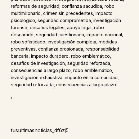
reformas de seguridad, confianza sacudida, robo
multimillonario, crimen sin precedentes, impacto
psicológico, seguridad comprometida, investigación
forense, desafíos legales, apoyo legal, robo
descarado, seguridad cuestionada, impacto nacional,
robo sofisticado, investigación compleja, medidas
preventivas, confianza erosionada, responsabilidad
bancaria, impacto duradero, robo emblemático,
desafíos de investigación, seguridad reforzada,
consecuencias a largo plazo, robo emblemático,
investigación exhaustiva, impacto en la comunidad,
seguridad reforzada, consecuencias a largo plazo.
,
tusultimasnoticias_df6zj5