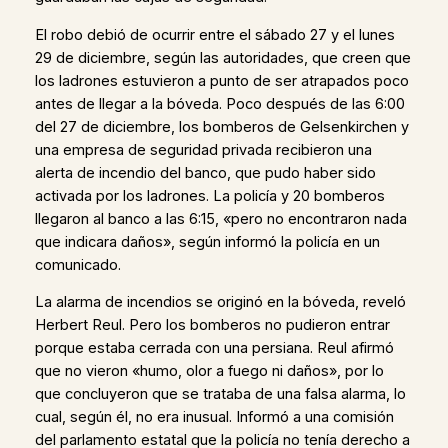
El robo debió de ocurrir entre el sábado 27 y el lunes
29 de diciembre, según las autoridades, que creen que
los ladrones estuvieron a punto de ser atrapados poco
antes de llegar a la bóveda. Poco después de las 6:00
del 27 de diciembre, los bomberos de Gelsenkirchen y
una empresa de seguridad privada recibieron una
alerta de incendio del banco, que pudo haber sido
activada por los ladrones. La policía y 20 bomberos
llegaron al banco a las 6:15, «pero no encontraron nada
que indicara daños», según informó la policía en un
comunicado.
La alarma de incendios se originó en la bóveda, reveló
Herbert Reul. Pero los bomberos no pudieron entrar
porque estaba cerrada con una persiana. Reul afirmó
que no vieron «humo, olor a fuego ni daños», por lo
que concluyeron que se trataba de una falsa alarma, lo
cual, según él, no era inusual. Informó a una comisión
del parlamento estatal que la policía no tenía derecho a