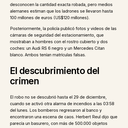
desconocen la cantidad exacta robada, pero medios
alemanes estiman que los ladrones se llevaron hasta
100 millones de euros (US$120 millones).
Posteriormente, la policía publicó fotos y videos de las
cámaras de seguridad del estacionamiento, que
mostraban a hombres con el rostro cubierto y dos
coches: un Audi RS 6 negro y un Mercedes Citan
blanco. Ambos tenían matrículas falsas.
El descubrimiento del
crimen
El robo no se descubrió hasta el 29 de diciembre,
cuando se activó otra alarma de incendios a las 03:58
del lunes. Los bomberos regresaron al banco y
encontraron una escena de caos. Herbert Reul dijo que
parecía un basurero, con más de 500.000 objetos