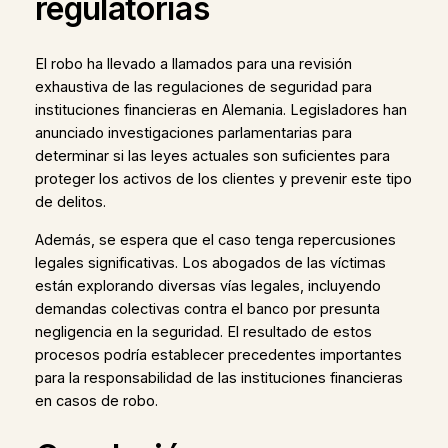
regulatorias
El robo ha llevado a llamados para una revisión
exhaustiva de las regulaciones de seguridad para
instituciones financieras en Alemania. Legisladores han
anunciado investigaciones parlamentarias para
determinar si las leyes actuales son suficientes para
proteger los activos de los clientes y prevenir este tipo
de delitos.
Además, se espera que el caso tenga repercusiones
legales significativas. Los abogados de las víctimas
están explorando diversas vías legales, incluyendo
demandas colectivas contra el banco por presunta
negligencia en la seguridad. El resultado de estos
procesos podría establecer precedentes importantes
para la responsabilidad de las instituciones financieras
en casos de robo.