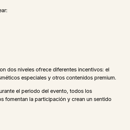
ear:
 dos niveles ofrece diferentes incentivos: el
osméticos especiales y otros contenidos premium.
urante el periodo del evento, todos los
s fomentan la participación y crean un sentido