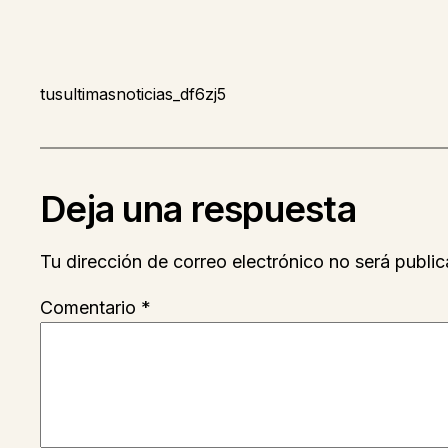
tusultimasnoticias_df6zj5
Deja una respuesta
Tu dirección de correo electrónico no será public
Comentario
*