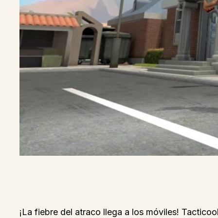
¡La fiebre del atraco llega a los móviles! Tactico