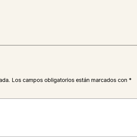
ada.
Los campos obligatorios están marcados con
*