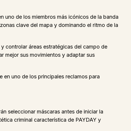
o en uno de los miembros más icónicos de la banda
 zonas clave del mapa y dominando el ritmo de la
 y controlar áreas estratégicas del campo de
nar mejor sus movimientos y adaptar sus
 en uno de los principales reclamos para
án seleccionar máscaras antes de iniciar la
tética criminal característica de PAYDAY y