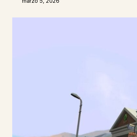
marzo 5, 2026