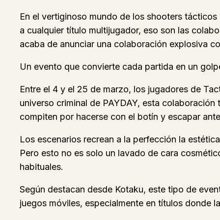
En el vertiginoso mundo de los shooters tácticos 
a cualquier título multijugador, eso son las cola
acaba de anunciar una colaboración explosiva 
Un evento que convierte cada partida en un golpe
Entre el 4 y el 25 de marzo, los jugadores de Tac
universo criminal de PAYDAY, esta colaboración t
compiten por hacerse con el botín y escapar ant
Los escenarios recrean a la perfección la estéti
Pero esto no es solo un lavado de cara cosmétic
habituales.
Según destacan desde Kotaku, este tipo de even
juegos móviles, especialmente en títulos donde la