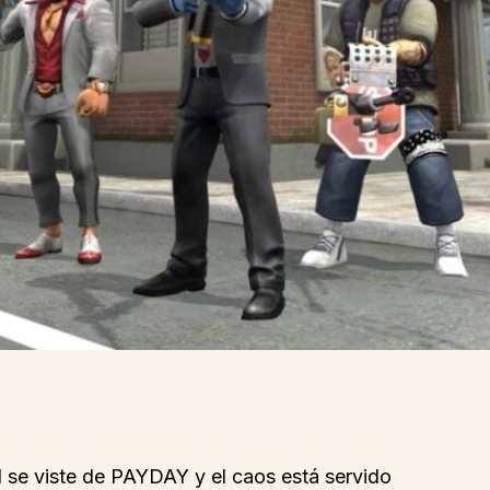
ol se viste de PAYDAY y el caos está servido