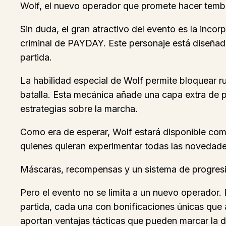
Wolf, el nuevo operador que promete hacer tembl
Sin duda, el gran atractivo del evento es la inc
criminal de PAYDAY. Este personaje está diseñad
partida.
La habilidad especial de Wolf permite bloquear r
batalla. Esta mecánica añade una capa extra de p
estrategias sobre la marcha.
Como era de esperar, Wolf estará disponible com
quienes quieran experimentar todas las novedade
Máscaras, recompensas y un sistema de progres
Pero el evento no se limita a un nuevo operador.
partida, cada una con bonificaciones únicas que a
aportan ventajas tácticas que pueden marcar la dif