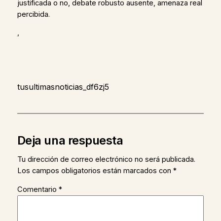
justificada o no, debate robusto ausente, amenaza real
percibida.
,
tusultimasnoticias_df6zj5
Deja una respuesta
Tu dirección de correo electrónico no será publicada.
Los campos obligatorios están marcados con
*
Comentario
*