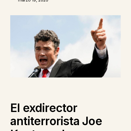
El exdirector
antiterrorista Joe