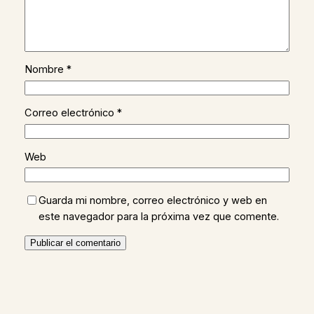
Nombre
*
Correo electrónico
*
Web
Guarda mi nombre, correo electrónico y web en
este navegador para la próxima vez que comente.