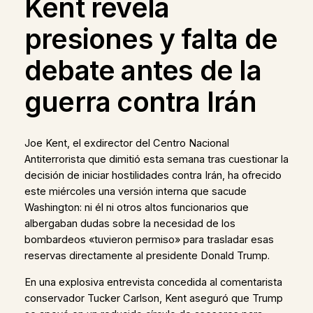
Kent revela
presiones y falta de
debate antes de la
guerra contra Irán
Joe Kent, el exdirector del Centro Nacional
Antiterrorista que dimitió esta semana tras cuestionar la
decisión de iniciar hostilidades contra Irán, ha ofrecido
este miércoles una versión interna que sacude
Washington: ni él ni otros altos funcionarios que
albergaban dudas sobre la necesidad de los
bombardeos «tuvieron permiso» para trasladar esas
reservas directamente al presidente Donald Trump.
En una explosiva entrevista concedida al comentarista
conservador Tucker Carlson, Kent aseguró que Trump