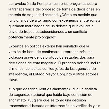
La revelación de Kent plantea serias preguntas sobre
la transparencia del proceso de toma de decisiones en
materia de seguridad nacional. ¿Cómo es posible que
funcionarios de alto rango con experiencia antiterrorista
quedaran marginados de un debate que involucra el
envío de tropas estadounidenses a un conflicto
potencialmente prolongado?
Expertos en política exterior han señalado que la
versión de Kent, de confirmarse, representaría una
violación grave de los protocolos establecidos para
decisiones de esta magnitud. El proceso debería incluir,
al menos, consultas con los jefes de las agencias de
inteligencia, el Estado Mayor Conjunto y otros actores
clave.
«Lo que describe Kent es alarmante», dijo un analista
de seguridad nacional que habló bajo condición de
anonimato. «Sugiere que se tomó una decisión
trascendental basada en información no verificada y sin