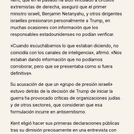
Kent, que en el pasado ha sido vinculado a círculos
extremistas de derecha, aseguró que el primer
ministro israelí, Benjamin Netanyahu, y otros dirigentes
israelíes presionaron personalmente a Trump, en
muchas ocasiones con información que los
responsables estadounidenses no podían verificar.
«Cuando escuchábamos lo que estaban diciendo, no
coincidía con los canales de inteligencia», afirmó. «Nos
estaban dando información que no podíamos
corroborar, pero que se presentaba como si fuera
definitiva».
Su acusación de que un «grupo de presión israelí»
estuvo detrás de la decisión de Trump de iniciar la
guerra ha provocado críticas de organizaciones judías
y de otros sectores, que consideran que esa
formulación incurre en antisemitismo.
Kent eligió hacer sus primeras declaraciones públicas
tras su dimisión precisamente en una entrevista con