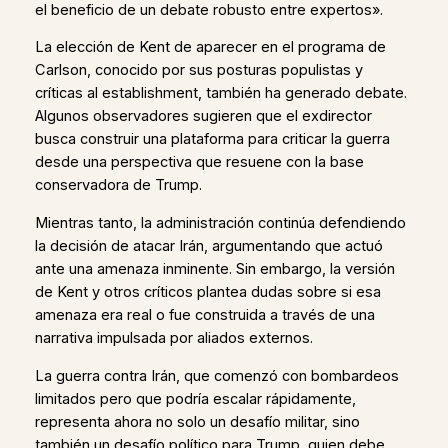
el beneficio de un debate robusto entre expertos».
La elección de Kent de aparecer en el programa de
Carlson, conocido por sus posturas populistas y
críticas al establishment, también ha generado debate.
Algunos observadores sugieren que el exdirector
busca construir una plataforma para criticar la guerra
desde una perspectiva que resuene con la base
conservadora de Trump.
Mientras tanto, la administración continúa defendiendo
la decisión de atacar Irán, argumentando que actuó
ante una amenaza inminente. Sin embargo, la versión
de Kent y otros críticos plantea dudas sobre si esa
amenaza era real o fue construida a través de una
narrativa impulsada por aliados externos.
La guerra contra Irán, que comenzó con bombardeos
limitados pero que podría escalar rápidamente,
representa ahora no solo un desafío militar, sino
también un desafío político para Trump, quien debe