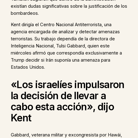
existían dudas significativas sobre la justificación de los
bombardeos.
Kent dirigía el Centro Nacional Antiterrorista, una
agencia encargada de analizar y detectar amenazas
terroristas. Su trabajo dependía de la directora de
Inteligencia Nacional, Tulsi Gabbard, quien este
miércoles afirmó que correspondía exclusivamente a
Trump decidir si Irán suponía una amenaza para
Estados Unidos.
«Los israelíes impulsaron
la decisión de llevar a
cabo esta acción», dijo
Kent
Gabbard, veterana militar y excongresista por Hawái,