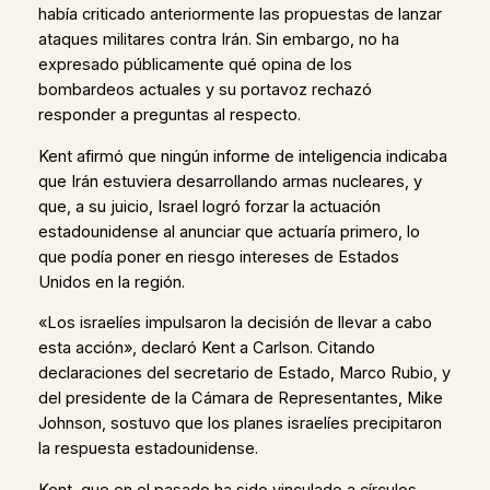
había criticado anteriormente las propuestas de lanzar
ataques militares contra Irán. Sin embargo, no ha
expresado públicamente qué opina de los
bombardeos actuales y su portavoz rechazó
responder a preguntas al respecto.
Kent afirmó que ningún informe de inteligencia indicaba
que Irán estuviera desarrollando armas nucleares, y
que, a su juicio, Israel logró forzar la actuación
estadounidense al anunciar que actuaría primero, lo
que podía poner en riesgo intereses de Estados
Unidos en la región.
«Los israelíes impulsaron la decisión de llevar a cabo
esta acción», declaró Kent a Carlson. Citando
declaraciones del secretario de Estado, Marco Rubio, y
del presidente de la Cámara de Representantes, Mike
Johnson, sostuvo que los planes israelíes precipitaron
la respuesta estadounidense.