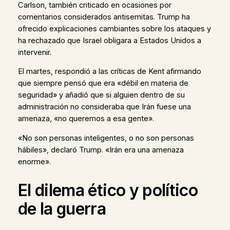
Carlson, también criticado en ocasiones por
comentarios considerados antisemitas. Trump ha
ofrecido explicaciones cambiantes sobre los ataques y
ha rechazado que Israel obligara a Estados Unidos a
intervenir.
El martes, respondió a las críticas de Kent afirmando
que siempre pensó que era «débil en materia de
seguridad» y añadió que si alguien dentro de su
administración no consideraba que Irán fuese una
amenaza, «no queremos a esa gente».
«No son personas inteligentes, o no son personas
hábiles», declaró Trump. «Irán era una amenaza
enorme».
El dilema ético y político
de la guerra