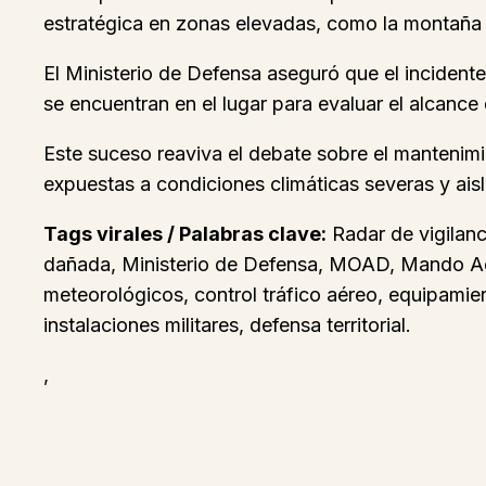
estratégica en zonas elevadas, como la montaña de
El Ministerio de Defensa aseguró que el incidente
se encuentran en el lugar para evaluar el alcance 
Este suceso reaviva el debate sobre el mantenimi
expuestas a condiciones climáticas severas y ai
Tags virales / Palabras clave:
Radar de vigilanc
dañada, Ministerio de Defensa, MOAD, Mando Aér
meteorológicos, control tráfico aéreo, equipamien
instalaciones militares, defensa territorial.
,