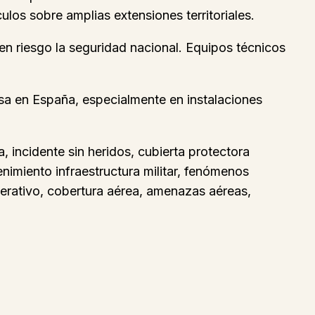
los sobre amplias extensiones territoriales.
en riesgo la seguridad nacional. Equipos técnicos
nsa en España, especialmente en instalaciones
 incidente sin heridos, cubierta protectora
miento infraestructura militar, fenómenos
perativo, cobertura aérea, amenazas aéreas,