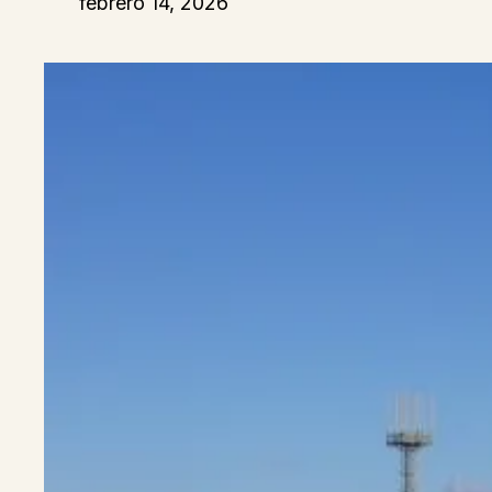
febrero 14, 2026