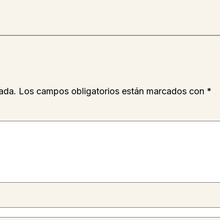
ada.
Los campos obligatorios están marcados con
*