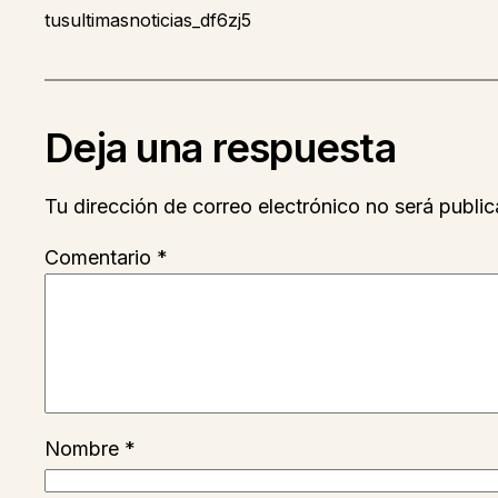
tusultimasnoticias_df6zj5
Deja una respuesta
Tu dirección de correo electrónico no será public
Comentario
*
Nombre
*