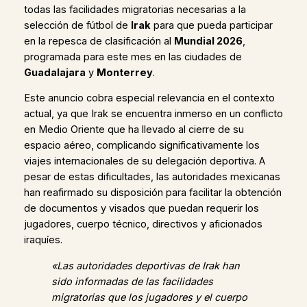
todas las facilidades migratorias necesarias a la
selección de fútbol de
Irak
para que pueda participar
en la repesca de clasificación al
Mundial 2026
,
programada para este mes en las ciudades de
Guadalajara
y
Monterrey
.
Este anuncio cobra especial relevancia en el contexto
actual, ya que Irak se encuentra inmerso en un conflicto
en Medio Oriente que ha llevado al cierre de su
espacio aéreo, complicando significativamente los
viajes internacionales de su delegación deportiva. A
pesar de estas dificultades, las autoridades mexicanas
han reafirmado su disposición para facilitar la obtención
de documentos y visados que puedan requerir los
jugadores, cuerpo técnico, directivos y aficionados
iraquíes.
«Las autoridades deportivas de Irak han
sido informadas de las facilidades
migratorias que los jugadores y el cuerpo