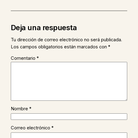
Deja una respuesta
Tu dirección de correo electrónico no será publicada.
Los campos obligatorios están marcados con
*
Comentario
*
Nombre
*
Correo electrónico
*