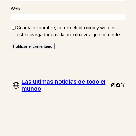
Web
Guarda mi nombre, correo electrónico y web en
este navegador para la próxima vez que comente.
Las ultimas noticias de todo el
Instagram
Faceboo
X
mundo