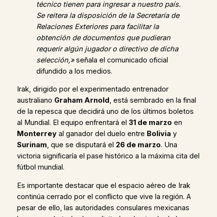
técnico tienen para ingresar a nuestro país.
Se reitera la disposición de la Secretaría de
Relaciones Exteriores para facilitar la
obtención de documentos que pudieran
requerir algún jugador o directivo de dicha
selección,»
señala el comunicado oficial
difundido a los medios.
Irak, dirigido por el experimentado entrenador
australiano
Graham Arnold
, está sembrado en la final
de la repesca que decidirá uno de los últimos boletos
al Mundial. El equipo enfrentará el
31 de marzo
en
Monterrey
al ganador del duelo entre
Bolivia
y
Surinam
, que se disputará el
26 de marzo
. Una
victoria significaría el pase histórico a la máxima cita del
fútbol mundial.
Es importante destacar que el espacio aéreo de Irak
continúa cerrado por el conflicto que vive la región. A
pesar de ello, las autoridades consulares mexicanas