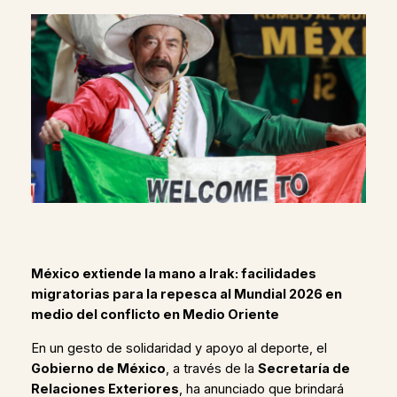
México extiende la mano a Irak: facilidades
migratorias para la repesca al Mundial 2026 en
medio del conflicto en Medio Oriente
En un gesto de solidaridad y apoyo al deporte, el
Gobierno de México
, a través de la
Secretaría de
Relaciones Exteriores
, ha anunciado que brindará