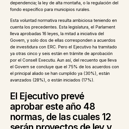
dependencia; la ley de alta montaña, o la regulación del
fondo específico para municipios rurales.
Esta voluntad normativa resulta ambiciosa teniendo en
cuenta los precedentes. Esta legislatura, el Parlament
lleva aprobadas 16 leyes, la mitad a iniciativa del
Govern, y solo dos de ellas corresponden a acuerdos
de investidura con ERC. Pero el Ejecutivo ha tramitado
ya otras cinco y seis están en trámite de aprobación
por el Consell Executiu. Aun así, del recuento que lleva
el Govern se concluye que el 75% de los acuerdos con
el principal aliado se han cumplido ya (30%), están
avanzados (28%), o están iniciados (17%).
El Ejecutivo prevé
aprobar este año 48
normas, de las cuales 12
serán proyectos de ley y