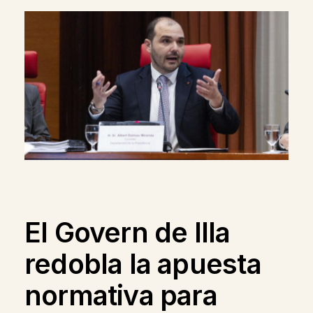
El Govern de Illa
redobla la apuesta
normativa para