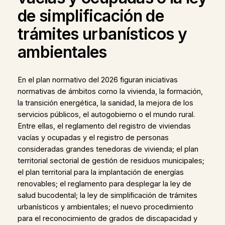
de simplificación de
trámites urbanísticos y
ambientales
En el plan normativo del 2026 figuran iniciativas
normativas de ámbitos como la vivienda, la formación,
la transición energética, la sanidad, la mejora de los
servicios públicos, el autogobierno o el mundo rural.
Entre ellas, el reglamento del registro de viviendas
vacías y ocupadas y el registro de personas
consideradas grandes tenedoras de vivienda; el plan
territorial sectorial de gestión de residuos municipales;
el plan territorial para la implantación de energías
renovables; el reglamento para desplegar la ley de
salud bucodental; la ley de simplificación de trámites
urbanísticos y ambientales; el nuevo procedimiento
para el reconocimiento de grados de discapacidad y