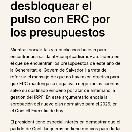
desbloquear el
pulso con ERC por
los presupuestos
Mientras socialistas y republicanos bucean para
encontrar una salida al «complicadísimo» atolladero en
el que se encuentran los presupuestos de este año de
la Generalitat, el Govern de Salvador Illa trata de
reforzar el mensaje de que no hay razón objetiva para
que ERC mantenga su negativa a negociar las cuentas,
salvo su obstinado empeño por atar de antemano la
gestión del IRPF. En este argumentario encaja la
aprobación del nuevo plan normativo para el 2026, en
el Consell Executiu de hoy.
El president tiene especial interés en demostrar que el
partido de Oriol Junqueras no tiene motivos para dudar