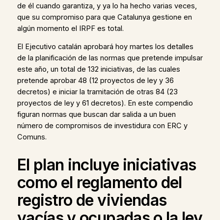
de él cuando garantiza, y ya lo ha hecho varias veces,
que su compromiso para que Catalunya gestione en
algún momento el IRPF es total.
El Ejecutivo catalán aprobará hoy martes los detalles
de la planificación de las normas que pretende impulsar
este año, un total de 132 iniciativas, de las cuales
pretende aprobar 48 (12 proyectos de ley y 36
decretos) e iniciar la tramitación de otras 84 (23
proyectos de ley y 61 decretos). En este compendio
figuran normas que buscan dar salida a un buen
número de compromisos de investidura con ERC y
Comuns.
El plan incluye iniciativas
como el reglamento del
registro de viviendas
vacías y ocupadas o la ley