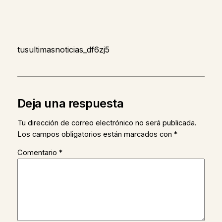
tusultimasnoticias_df6zj5
Deja una respuesta
Tu dirección de correo electrónico no será publicada.
Los campos obligatorios están marcados con
*
Comentario
*