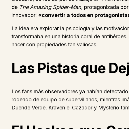
de
The Amazing Spider-Man
, protagonizada por 
innovador:
«convertir a todos en protagonista
La idea era explorar la psicología y las motivaci
transformaba en una historia coral de antihéroes
hacer con propiedades tan valiosas.
Las Pistas que Dej
Los fans más observadores ya habían detectado
rodeado de equipo de supervillanos, mientras i
Duende Verde, Kraven el Cazador y Mysterio tamb