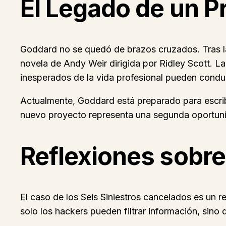
El Legado de un 
Goddard no se quedó de brazos cruzados. Tras la 
novela de Andy Weir dirigida por Ridley Scott. L
inesperados de la vida profesional pueden condu
Actualmente, Goddard está preparado para escribi
nuevo proyecto representa una segunda oportunida
Reflexiones sobre 
El caso de los Seis Siniestros cancelados es un
solo los hackers pueden filtrar información, sino