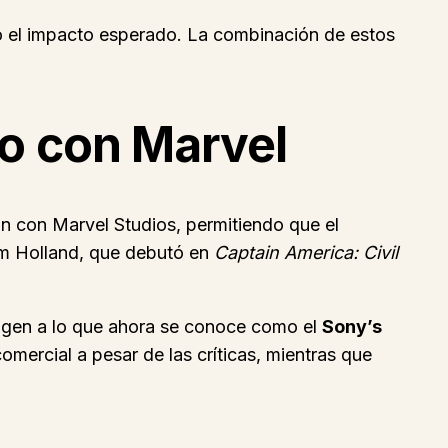
ó el impacto esperado. La combinación de estos
do con Marvel
n con Marvel Studios, permitiendo que el
om Holland, que debutó en
Captain America: Civil
rigen a lo que ahora se conoce como el
Sony’s
omercial a pesar de las críticas, mientras que