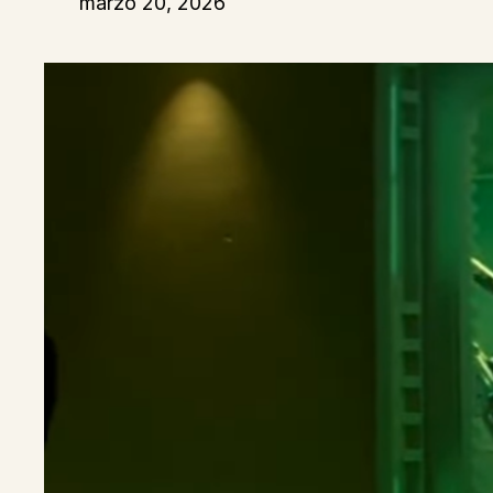
marzo 20, 2026