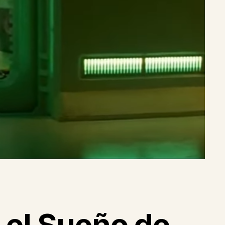
 el Sueño de