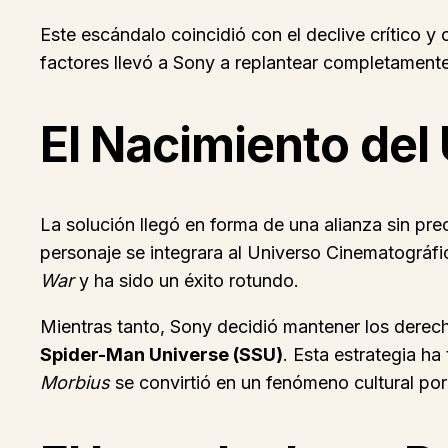
Este escándalo coincidió con el declive crítico y
factores llevó a Sony a replantear completamente
El Nacimiento del
La solución llegó en forma de una alianza sin pr
personaje se integrara al Universo Cinematográf
War
y ha sido un éxito rotundo.
Mientras tanto, Sony decidió mantener los derec
Spider-Man Universe (SSU)
. Esta estrategia ha
Morbius
se convirtió en un fenómeno cultural po