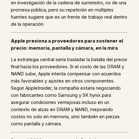
en investigación de la cadena de suministro, no de una
promesa pública, pero su repetición en múltiples
fuentes sugiere que es un frente de trabajo real dentro
de la operación.
Apple presiona a proveedores para sostener el
precio: memoria, pantalla y cámara, en la mira
La estrategia central sería trasladar la batalla del precio
final hacia los proveedores. Si el costo de las DRAM y
NAND sube, Apple intenta compensar con acuerdos
más favorables y ajustes en otros componentes.
Según AppleInsider, la compañía estaría negociando
con fabricantes como Samsung y SK hynix para
asegurar condiciones ventajosas incluso en un
contexto de alzas en DRAM y NAND, mejorando
costos no solo en memoria, sino también en piezas
como pantalla y cámara.