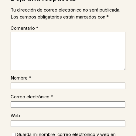
Tu dirección de correo electrónico no será publicada.
Los campos obligatorios están marcados con
*
Comentario
*
Nombre
*
Correo electrónico
*
Web
Guarda mi nombre, correo electrónico y web en