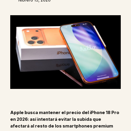
Apple busca mantener el precio del iPhone 18 Pro
en 2026: así intentará evitar la subida que
afectará al resto de los smartphones premium