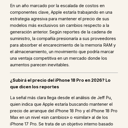
En un año marcado por la escalada de costos en
componentes clave, Apple estaría trabajando en una
estrategia agresiva para mantener el precio de sus
modelos más exclusivos sin cambios respecto a la
generación anterior. Según reportes de la cadena de
suministro, la compañía presionaría a sus proveedores
para absorber el encarecimiento de la memoria RAM y
el almacenamiento, un movimiento que podría marcar
una ventaja competitiva en un mercado donde los
aumentos parecen inevitables.
¿Subirá el precio del iPhone 18 Pro en 2026? Lo
que dicen los reportes
La señal más clara llega desde el análisis de Jeff Pu,
quien indica que Apple estaría buscando mantener el
precio de arranque del iPhone 18 Pro y el iPhone 18 Pro
Max en un nivel «sin cambios» o «similar» al de los
iPhone 17 Pro. Se trata de un objetivo interno basado