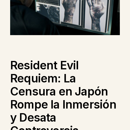
Resident Evil
Requiem: La
Censura en Japón
Rompe la Inmersión
y Desata