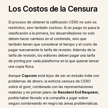
Los Costos de la Censura
El proceso de obtener la calificación CERO no solo es
restrictivo, sino también costoso. Si un juego no pasa la
clasificación a la primera, los desarrolladores no solo
deben hacer cambios en el contenido, sino que
también tienen que considerar el tiempo y el costo de
pagar nuevamente la tarifa de revisión. Además de la
tarifa de revisión, los editores deben pagar una tarifa
de porting por cada plataforma en la que quieran lanzar
una copia física.
Aunque
Capcom
está lejos de ser un estudio indie con
problemas de dinero, la estricta censura de CERO
sobre el gore, combinada con las representaciones
realistas y en primer plano de
Resident Evil Requiem
,
podría haber llevado a la compañía a jugar sobre
seguro sombreando en negro las áreas problemáticas.