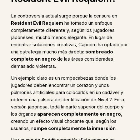
La controversia actual surge porque la censura en
Resident Evil Requiem
ha tomado un enfoque
completamente diferente y, según los jugadores
japoneses, mucho menos elegante. En lugar de
encontrar soluciones creativas, Capcom ha optado por
una estrategia mucho más directa:
sombreado
completo en negro
de las áreas consideradas
demasiado violentas.
Un ejemplo claro es un rompecabezas donde los
jugadores deben encontrar un corazón y unos
pulmones artificiales para colocarlos en un cadáver y
obtener una pulsera de identificación de Nivel 2. En la
versión japonesa, toda la parte superior del cuerpo y
los órganos
aparecen completamente en negro
,
creando un efecto visual chocante que, según los
usuarios,
rompe completamente la inmersión
.