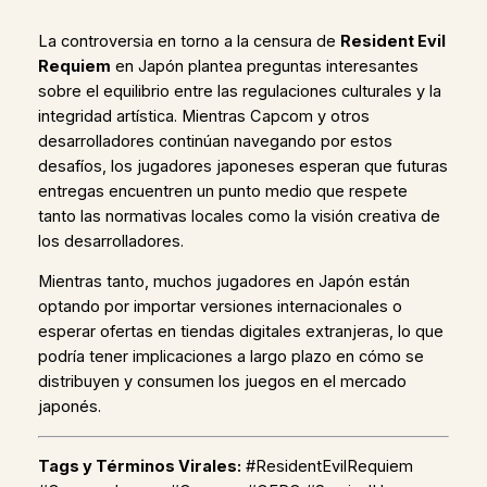
La controversia en torno a la censura de
Resident Evil
Requiem
en Japón plantea preguntas interesantes
sobre el equilibrio entre las regulaciones culturales y la
integridad artística. Mientras Capcom y otros
desarrolladores continúan navegando por estos
desafíos, los jugadores japoneses esperan que futuras
entregas encuentren un punto medio que respete
tanto las normativas locales como la visión creativa de
los desarrolladores.
Mientras tanto, muchos jugadores en Japón están
optando por importar versiones internacionales o
esperar ofertas en tiendas digitales extranjeras, lo que
podría tener implicaciones a largo plazo en cómo se
distribuyen y consumen los juegos en el mercado
japonés.
Tags y Términos Virales:
#ResidentEvilRequiem