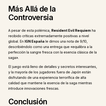
Más Allá de la
Controversia
A pesar de esta polémica,
Resident Evil Requiem
ha
recibido críticas extremadamente positivas a nivel
global. En
IGN España
le dimos una nota de 9/10,
describiéndolo como una entrega que «equilibra a la
perfección la sangre fresca con la esencia clásica de la
saga».
El juego está lleno de detalles y secretos interesantes,
y la mayoría de los jugadores fuera de Japón están
disfrutando de una experiencia terrorífica de alta
calidad que mantiene la esencia de la saga mientras
introduce innovaciones frescas.
Conclusión