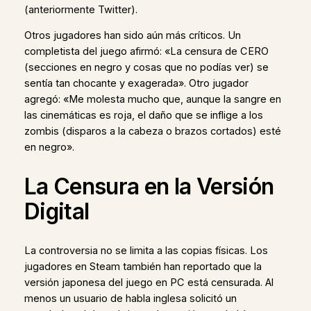
(anteriormente Twitter).
Otros jugadores han sido aún más críticos. Un
completista del juego afirmó: «La censura de CERO
(secciones en negro y cosas que no podías ver) se
sentía tan chocante y exagerada». Otro jugador
agregó: «Me molesta mucho que, aunque la sangre en
las cinemáticas es roja, el daño que se inflige a los
zombis (disparos a la cabeza o brazos cortados) esté
en negro».
La Censura en la Versión
Digital
La controversia no se limita a las copias físicas. Los
jugadores en Steam también han reportado que la
versión japonesa del juego en PC está censurada. Al
menos un usuario de habla inglesa solicitó un