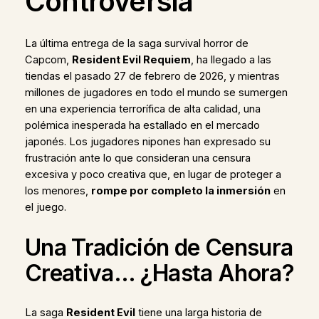
Controversia
La última entrega de la saga survival horror de
Capcom,
Resident Evil Requiem
, ha llegado a las
tiendas el pasado 27 de febrero de 2026, y mientras
millones de jugadores en todo el mundo se sumergen
en una experiencia terrorífica de alta calidad, una
polémica inesperada ha estallado en el mercado
japonés. Los jugadores nipones han expresado su
frustración ante lo que consideran una censura
excesiva y poco creativa que, en lugar de proteger a
los menores,
rompe por completo la inmersión
en
el juego.
Una Tradición de Censura
Creativa… ¿Hasta Ahora?
La saga
Resident Evil
tiene una larga historia de