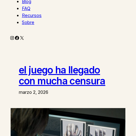
Blog
FAQ
Recursos
Sobre
Instagram
Facebook
X
el juego ha llegado
con mucha censura
marzo 2, 2026