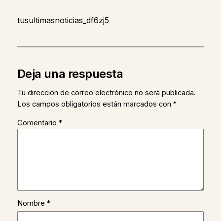
tusultimasnoticias_df6zj5
Deja una respuesta
Tu dirección de correo electrónico no será publicada.
Los campos obligatorios están marcados con
*
Comentario
*
Nombre
*