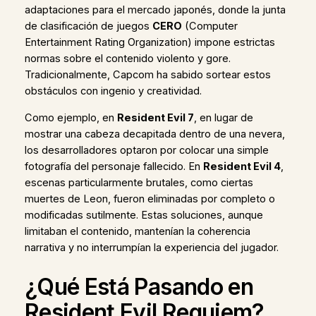
adaptaciones para el mercado japonés, donde la junta
de clasificación de juegos
CERO
(Computer
Entertainment Rating Organization) impone estrictas
normas sobre el contenido violento y gore.
Tradicionalmente, Capcom ha sabido sortear estos
obstáculos con ingenio y creatividad.
Como ejemplo, en
Resident Evil 7
, en lugar de
mostrar una cabeza decapitada dentro de una nevera,
los desarrolladores optaron por colocar una simple
fotografía del personaje fallecido. En
Resident Evil 4
,
escenas particularmente brutales, como ciertas
muertes de Leon, fueron eliminadas por completo o
modificadas sutilmente. Estas soluciones, aunque
limitaban el contenido, mantenían la coherencia
narrativa y no interrumpían la experiencia del jugador.
¿Qué Está Pasando en
Resident Evil Requiem?