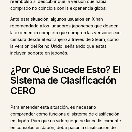
reembolso al descubrir que la versión que había
comprado no coincidía con la experiencia global.
Ante esta situación, algunos usuarios en X han
recomendado a los jugadores japoneses que deseen
la experiencia completa que compren las versiones sin
censura desde el extranjero a través de Steam, como
la versión del Reino Unido, señalando que estas
incluyen soporte en japonés.
¿Por Qué Sucede Esto? El
Sistema de Clasificación
CERO
Para entender esta situación, es necesario
comprender cómo funciona el sistema de clasificación
en Japón. Para que un videojuego se lance físicamente
en consolas en Japón, debe pasar la clasificación de