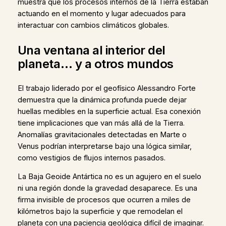
muestra que los procesos internos de la Tierra estaban
actuando en el momento y lugar adecuados para
interactuar con cambios climáticos globales.
Una ventana al interior del
planeta… y a otros mundos
El trabajo liderado por el geofísico Alessandro Forte
demuestra que la dinámica profunda puede dejar
huellas medibles en la superficie actual. Esa conexión
tiene implicaciones que van más allá de la Tierra.
Anomalías gravitacionales detectadas en Marte o
Venus podrían interpretarse bajo una lógica similar,
como vestigios de flujos internos pasados.
La Baja Geoide Antártica no es un agujero en el suelo
ni una región donde la gravedad desaparece. Es una
firma invisible de procesos que ocurren a miles de
kilómetros bajo la superficie y que remodelan el
planeta con una paciencia geológica difícil de imaginar.