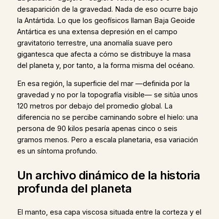
desaparición de la gravedad. Nada de eso ocurre bajo
la Antártida. Lo que los geofísicos llaman Baja Geoide
Antártica es una extensa depresión en el campo
gravitatorio terrestre, una anomalía suave pero
gigantesca que afecta a cómo se distribuye la masa
del planeta y, por tanto, a la forma misma del océano.
En esa región, la superficie del mar —definida por la
gravedad y no por la topografía visible— se sitúa unos
120 metros por debajo del promedio global. La
diferencia no se percibe caminando sobre el hielo: una
persona de 90 kilos pesaría apenas cinco o seis
gramos menos. Pero a escala planetaria, esa variación
es un síntoma profundo.
Un archivo dinámico de la historia
profunda del planeta
El manto, esa capa viscosa situada entre la corteza y el