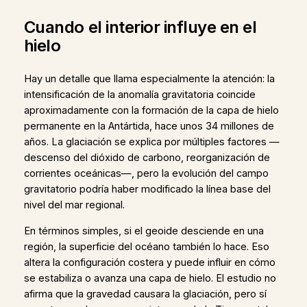
Cuando el interior influye en el
hielo
Hay un detalle que llama especialmente la atención: la
intensificación de la anomalía gravitatoria coincide
aproximadamente con la formación de la capa de hielo
permanente en la Antártida, hace unos 34 millones de
años. La glaciación se explica por múltiples factores —
descenso del dióxido de carbono, reorganización de
corrientes oceánicas—, pero la evolución del campo
gravitatorio podría haber modificado la línea base del
nivel del mar regional.
En términos simples, si el geoide desciende en una
región, la superficie del océano también lo hace. Eso
altera la configuración costera y puede influir en cómo
se estabiliza o avanza una capa de hielo. El estudio no
afirma que la gravedad causara la glaciación, pero sí