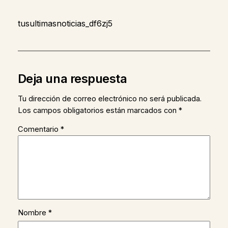
tusultimasnoticias_df6zj5
Deja una respuesta
Tu dirección de correo electrónico no será publicada.
Los campos obligatorios están marcados con
*
Comentario
*
Nombre
*