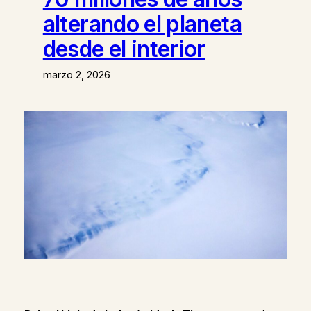
alterando el planeta
desde el interior
marzo 2, 2026