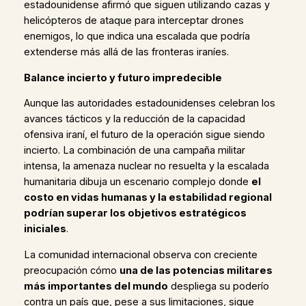
estadounidense afirmó que siguen utilizando cazas y
helicópteros de ataque para interceptar drones
enemigos, lo que indica una escalada que podría
extenderse más allá de las fronteras iraníes.
Balance incierto y futuro impredecible
Aunque las autoridades estadounidenses celebran los
avances tácticos y la reducción de la capacidad
ofensiva iraní, el futuro de la operación sigue siendo
incierto. La combinación de una campaña militar
intensa, la amenaza nuclear no resuelta y la escalada
humanitaria dibuja un escenario complejo donde
el
costo en vidas humanas y la estabilidad regional
podrían superar los objetivos estratégicos
iniciales
.
La comunidad internacional observa con creciente
preocupación cómo
una de las potencias militares
más importantes del mundo
despliega su poderío
contra un país que, pese a sus limitaciones, sigue