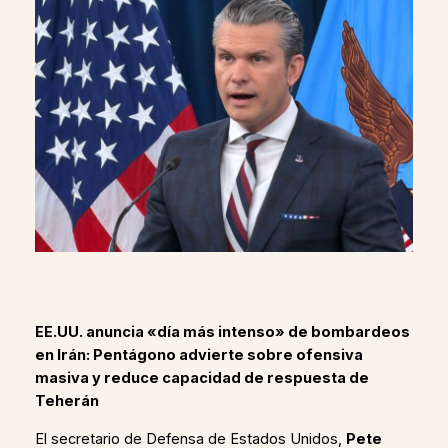
EE.UU. anuncia «día más intenso» de bombardeos
en Irán: Pentágono advierte sobre ofensiva
masiva y reduce capacidad de respuesta de
Teherán
El secretario de Defensa de Estados Unidos,
Pete