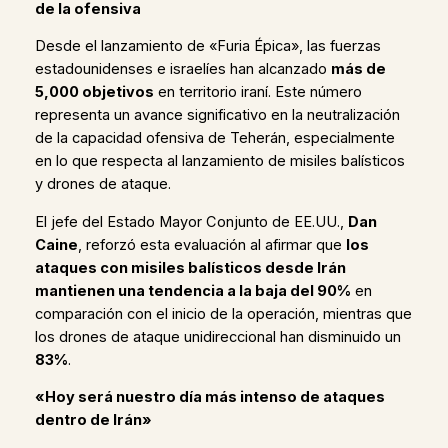
de la ofensiva
Desde el lanzamiento de «Furia Épica», las fuerzas
estadounidenses e israelíes han alcanzado
más de
5,000 objetivos
en territorio iraní. Este número
representa un avance significativo en la neutralización
de la capacidad ofensiva de Teherán, especialmente
en lo que respecta al lanzamiento de misiles balísticos
y drones de ataque.
El jefe del Estado Mayor Conjunto de EE.UU.,
Dan
Caine
, reforzó esta evaluación al afirmar que
los
ataques con misiles balísticos desde Irán
mantienen una tendencia a la baja del 90%
en
comparación con el inicio de la operación, mientras que
los drones de ataque unidireccional han disminuido un
83%
.
«Hoy será nuestro día más intenso de ataques
dentro de Irán»