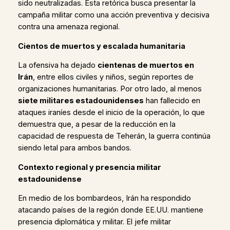
sido neutralizadas. Esta retórica busca presentar la
campaña militar como una acción preventiva y decisiva
contra una amenaza regional.
Cientos de muertos y escalada humanitaria
La ofensiva ha dejado
cientenas de muertos en
Irán
, entre ellos civiles y niños, según reportes de
organizaciones humanitarias. Por otro lado, al menos
siete militares estadounidenses
han fallecido en
ataques iraníes desde el inicio de la operación, lo que
demuestra que, a pesar de la reducción en la
capacidad de respuesta de Teherán, la guerra continúa
siendo letal para ambos bandos.
Contexto regional y presencia militar
estadounidense
En medio de los bombardeos, Irán ha respondido
atacando países de la región donde EE.UU. mantiene
presencia diplomática y militar. El jefe militar