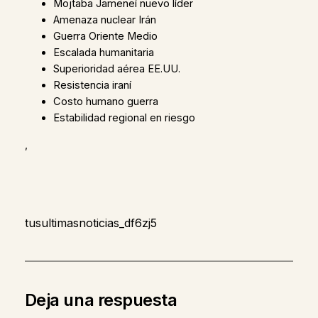
Mojtaba Jameneí nuevo líder
Amenaza nuclear Irán
Guerra Oriente Medio
Escalada humanitaria
Superioridad aérea EE.UU.
Resistencia iraní
Costo humano guerra
Estabilidad regional en riesgo
,
tusultimasnoticias_df6zj5
Deja una respuesta