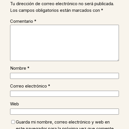
Tu dirección de correo electrónico no será publicada.
Los campos obligatorios están marcados con
*
Comentario
*
Nombre
*
Correo electrónico
*
Web
Guarda mi nombre, correo electrónico y web en
este navegador para la próxima vez que comente.