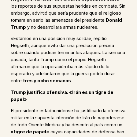
los reportes de sus supuestas heridas en combate. Sin
embargo, advirtió que sería prudente que el religioso
tomara en serio las amenazas del presidente
Donald
Trump
y no desarrollara armas nucleares.
«Estamos en una posición muy sólida», repitió
Hegseth, aunque evitó dar una predicción precisa
sobre cuándo podrían terminar los ataques. La semana
pasada, tanto Trump como el propio Hegseth
afirmaron que la operación iba más rápido de lo
esperado y adelantaron que la guerra podría durar
entre
tres y ocho semanas
.
Trump justifica ofensiva: «Irán es un tigre de
papel»
El presidente estadounidense ha justificado la ofensiva
militar en la supuesta intención de Irán de «apoderarse
de todo Oriente Medio» y ha descrito al país como un
«tigre de papel»
cuyas capacidades de defensa han