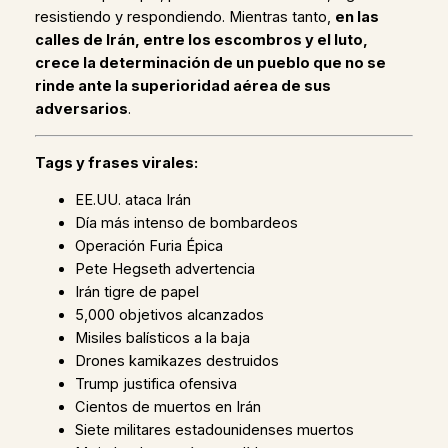
resistiendo y respondiendo. Mientras tanto,
en las
calles de Irán, entre los escombros y el luto,
crece la determinación de un pueblo que no se
rinde ante la superioridad aérea de sus
adversarios
.
Tags y frases virales:
EE.UU. ataca Irán
Día más intenso de bombardeos
Operación Furia Épica
Pete Hegseth advertencia
Irán tigre de papel
5,000 objetivos alcanzados
Misiles balísticos a la baja
Drones kamikazes destruidos
Trump justifica ofensiva
Cientos de muertos en Irán
Siete militares estadounidenses muertos