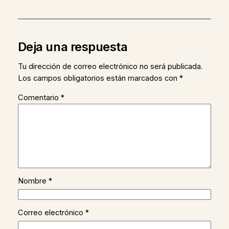
Deja una respuesta
Tu dirección de correo electrónico no será publicada.
Los campos obligatorios están marcados con
*
Comentario
*
Nombre
*
Correo electrónico
*