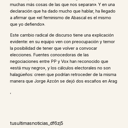
muchas más cosas de las que nos separan». Y en una
declaración que ha dado mucho que hablar, ha llegado
a afirmar que «el feminismo de Abascal es el mismo
que yo defiendo».
Este cambio radical de discurso tiene una explicación
evidente: en su equipo ven con preocupación y temor
la posibilidad de tener que volver a convocar
elecciones. Fuentes conocedoras de las
negociaciones entre PP y Vox han reconocido que
«está muy negro», y los cálculos electorales no son
halagüeños: creen que podrían retroceder de la misma
manera que Jorge Azcón se dejó dos escaños en Arag
,
tusultimasnoticias_df6zj5