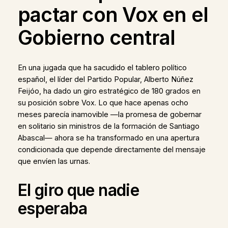
pactar con Vox en el
Gobierno central
En una jugada que ha sacudido el tablero político
español, el líder del Partido Popular, Alberto Núñez
Feijóo, ha dado un giro estratégico de 180 grados en
su posición sobre Vox. Lo que hace apenas ocho
meses parecía inamovible —la promesa de gobernar
en solitario sin ministros de la formación de Santiago
Abascal— ahora se ha transformado en una apertura
condicionada que depende directamente del mensaje
que envíen las urnas.
El giro que nadie
esperaba