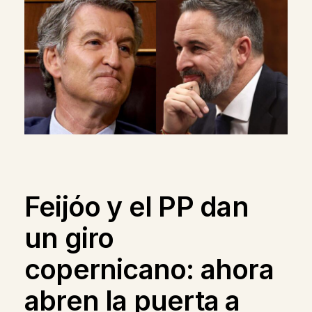
Feijóo y el PP dan
un giro
copernicano: ahora
abren la puerta a