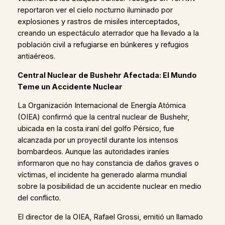
reportaron ver el cielo nocturno iluminado por
explosiones y rastros de misiles interceptados,
creando un espectáculo aterrador que ha llevado a la
población civil a refugiarse en búnkeres y refugios
antiaéreos.
Central Nuclear de Bushehr Afectada: El Mundo
Teme un Accidente Nuclear
La Organización Internacional de Energía Atómica
(OIEA) confirmó que la central nuclear de Bushehr,
ubicada en la costa iraní del golfo Pérsico, fue
alcanzada por un proyectil durante los intensos
bombardeos. Aunque las autoridades iraníes
informaron que no hay constancia de daños graves o
víctimas, el incidente ha generado alarma mundial
sobre la posibilidad de un accidente nuclear en medio
del conflicto.
El director de la OIEA, Rafael Grossi, emitió un llamado