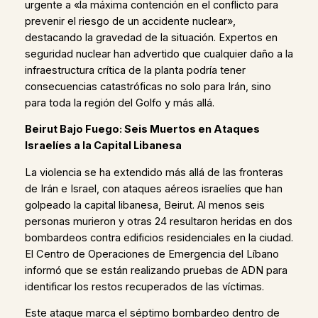
urgente a «la máxima contención en el conflicto para
prevenir el riesgo de un accidente nuclear»,
destacando la gravedad de la situación. Expertos en
seguridad nuclear han advertido que cualquier daño a la
infraestructura crítica de la planta podría tener
consecuencias catastróficas no solo para Irán, sino
para toda la región del Golfo y más allá.
Beirut Bajo Fuego: Seis Muertos en Ataques
Israelíes a la Capital Libanesa
La violencia se ha extendido más allá de las fronteras
de Irán e Israel, con ataques aéreos israelíes que han
golpeado la capital libanesa, Beirut. Al menos seis
personas murieron y otras 24 resultaron heridas en dos
bombardeos contra edificios residenciales en la ciudad.
El Centro de Operaciones de Emergencia del Líbano
informó que se están realizando pruebas de ADN para
identificar los restos recuperados de las víctimas.
Este ataque marca el séptimo bombardeo dentro de