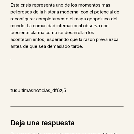
Esta crisis representa uno de los momentos más
peligrosos de la historia moderna, con el potencial de
reconfigurar completamente el mapa geopolítico del
mundo. La comunidad internacional observa con
creciente alarma cómo se desarrollan los
acontecimientos, esperando que la razón prevalezca
antes de que sea demasiado tarde.
,
tusultimasnoticias_df6zj5
Deja una respuesta