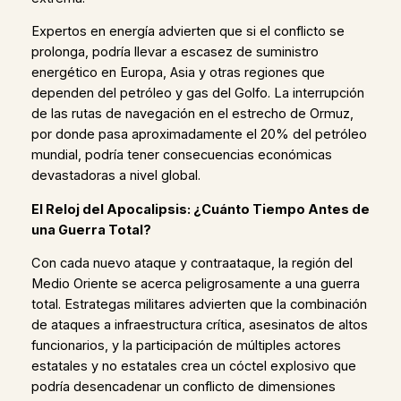
Expertos en energía advierten que si el conflicto se
prolonga, podría llevar a escasez de suministro
energético en Europa, Asia y otras regiones que
dependen del petróleo y gas del Golfo. La interrupción
de las rutas de navegación en el estrecho de Ormuz,
por donde pasa aproximadamente el 20% del petróleo
mundial, podría tener consecuencias económicas
devastadoras a nivel global.
El Reloj del Apocalipsis: ¿Cuánto Tiempo Antes de
una Guerra Total?
Con cada nuevo ataque y contraataque, la región del
Medio Oriente se acerca peligrosamente a una guerra
total. Estrategas militares advierten que la combinación
de ataques a infraestructura crítica, asesinatos de altos
funcionarios, y la participación de múltiples actores
estatales y no estatales crea un cóctel explosivo que
podría desencadenar un conflicto de dimensiones