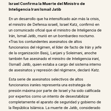
Israel Confirma la Muerte del Ministro de
Inteligencia Iraní Ismail Jatib
En un desarrollo que ha intensificado aún más la crisis,
el ministro de Defensa israelí, Israel Katz, confirmó en
un comunicado oficial que el ministro de Inteligencia de
Irán, Ismail Jatib, murió en un bombardeo nocturno.
«Tras los contundentes asesinatos de altos
funcionarios del régimen, el líder de facto de Irán y jefe
de la organización Basij, Larijani y Soleimani, anoche
también fue asesinado el ministro de Inteligencia iraní,
(Ismail) Jatib, quien estaba a cargo del sistema interno
de asesinatos y represión del régimen», declaró Katz.
Esta serie de asesinatos selectivos de altos
funcionarios iraníes representa una estrategia de
presión máxima por parte de Israel y ha sido calificada
por expertos como un intento de desestabilizar
completamente el aparato de seguridad y gobierno de
la República Islámica. La muerte de Jatib, considerado