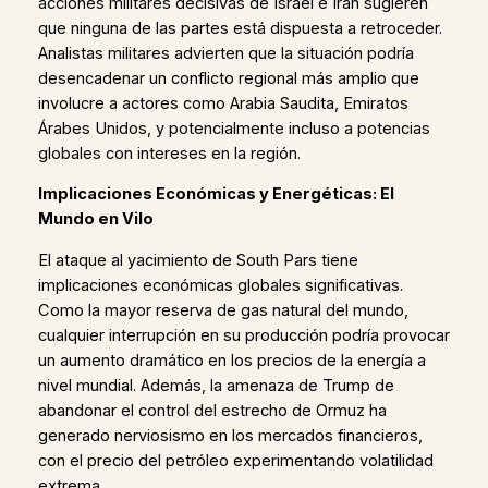
acciones militares decisivas de Israel e Irán sugieren
que ninguna de las partes está dispuesta a retroceder.
Analistas militares advierten que la situación podría
desencadenar un conflicto regional más amplio que
involucre a actores como Arabia Saudita, Emiratos
Árabes Unidos, y potencialmente incluso a potencias
globales con intereses en la región.
Implicaciones Económicas y Energéticas: El
Mundo en Vilo
El ataque al yacimiento de South Pars tiene
implicaciones económicas globales significativas.
Como la mayor reserva de gas natural del mundo,
cualquier interrupción en su producción podría provocar
un aumento dramático en los precios de la energía a
nivel mundial. Además, la amenaza de Trump de
abandonar el control del estrecho de Ormuz ha
generado nerviosismo en los mercados financieros,
con el precio del petróleo experimentando volatilidad
extrema.