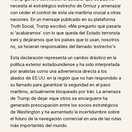
necesita el estratégico estrecho de Ormuz y amenazar
con ceder el control de esta vía marítima crucial a otras
naciones. En un mensaje publicado en su plataforma
Truth Social, Trump escribió: «Me pregunto qué pasaría
si ‘acabáramos’ con lo que queda del Estado terrorista
iraní y dejáramos que los países que lo usan, nosotros
no, se hicieran responsables del llamado ‘estrecho’».
Esta declaración representa un cambio drástico en la
política exterior estadounidense y ha sido interpretada
por analistas como una advertencia directa a los
aliados de EE.UU. en la región que no han respondido a
su llamado para garantizar la seguridad en el paso
marítimo, actualmente bloqueado por Irán. La amenaza
de Trump de dejar «que otros se encarguen» ha
generado preocupación entre los socios estratégicos
de Washington y ha aumentado la incertidumbre sobre
el futuro de la navegación comercial en una de las rutas
más importantes del mundo.