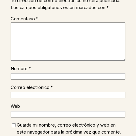
Tu dirección de correo electrónico no será publicada.
Los campos obligatorios están marcados con
*
Comentario
*
Nombre
*
Correo electrónico
*
Web
Guarda mi nombre, correo electrónico y web en
este navegador para la próxima vez que comente.