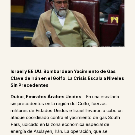
Israel y EE.UU. Bombardean Yacimiento de Gas
Clave de Irán en el Golfo: La Crisis Escala a Niveles
Sin Precedentes
Dubai, Emiratos Árabes Unidos
– En una escalada
sin precedentes en la región del Golfo, fuerzas
militares de Estados Unidos e Israel llevaron a cabo un
ataque coordinado contra el yacimiento de gas South
Pars, ubicado en la zona económica especial de
energía de Asulayeh, Irán. La operación, que se