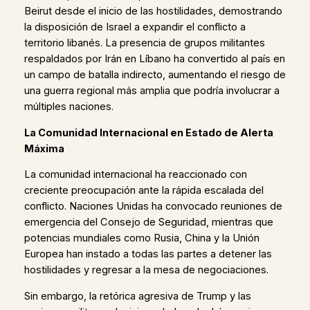
Beirut desde el inicio de las hostilidades, demostrando
la disposición de Israel a expandir el conflicto a
territorio libanés. La presencia de grupos militantes
respaldados por Irán en Líbano ha convertido al país en
un campo de batalla indirecto, aumentando el riesgo de
una guerra regional más amplia que podría involucrar a
múltiples naciones.
La Comunidad Internacional en Estado de Alerta
Máxima
La comunidad internacional ha reaccionado con
creciente preocupación ante la rápida escalada del
conflicto. Naciones Unidas ha convocado reuniones de
emergencia del Consejo de Seguridad, mientras que
potencias mundiales como Rusia, China y la Unión
Europea han instado a todas las partes a detener las
hostilidades y regresar a la mesa de negociaciones.
Sin embargo, la retórica agresiva de Trump y las