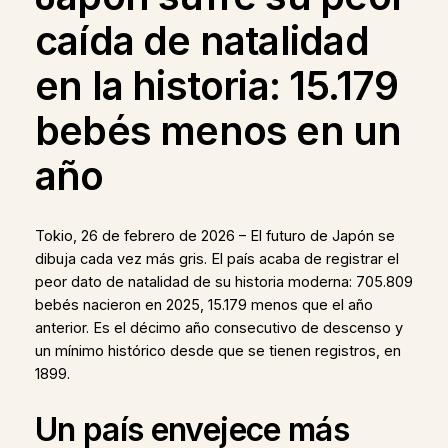
caída de natalidad
en la historia: 15.179
bebés menos en un
año
Tokio, 26 de febrero de 2026 – El futuro de Japón se
dibuja cada vez más gris. El país acaba de registrar el
peor dato de natalidad de su historia moderna: 705.809
bebés nacieron en 2025, 15.179 menos que el año
anterior. Es el décimo año consecutivo de descenso y
un mínimo histórico desde que se tienen registros, en
1899.
Un país envejece más