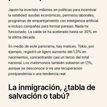
Japón ha invertido millones en políticas para incentivar
la natalidad: ayudas económicas, permisos laborales,
programas de emparejamiento con inteligencia artificial
e incluso campañas para formar parejas. Nada ha
funcionado. La caída se ha acelerado hasta un 30% en
la última década.
En medio de este panorama, hay matices. Tokio, por
ejemplo, registró un ligero aumento del 1,3% en
nacimientos, concentrando casi un tercio del total
nacional. Los matrimonios también subieron un 1,1%,
aunque se desconoce si es una recuperación
postpandemia o una tendencia real.
La inmigración, ¿tabla de
salvación o tabú?