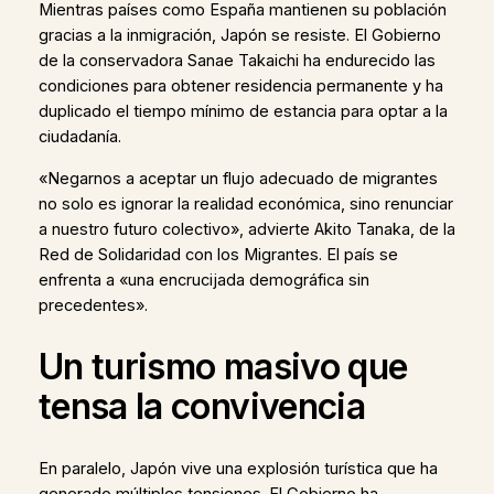
Mientras países como España mantienen su población
gracias a la inmigración, Japón se resiste. El Gobierno
de la conservadora Sanae Takaichi ha endurecido las
condiciones para obtener residencia permanente y ha
duplicado el tiempo mínimo de estancia para optar a la
ciudadanía.
«Negarnos a aceptar un flujo adecuado de migrantes
no solo es ignorar la realidad económica, sino renunciar
a nuestro futuro colectivo», advierte Akito Tanaka, de la
Red de Solidaridad con los Migrantes. El país se
enfrenta a «una encrucijada demográfica sin
precedentes».
Un turismo masivo que
tensa la convivencia
En paralelo, Japón vive una explosión turística que ha
generado múltiples tensiones. El Gobierno ha