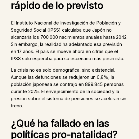
rápido de lo previsto
El Instituto Nacional de Investigación de Población y
Seguridad Social (IPSS) calculaba que Japón no
alcanzaría los 700.000 nacimientos anuales hasta 2042.
Sin embargo, la realidad ha adelantado esa previsión
en 17 años. El país se mueve ahora en cifras que el
IPSS solo esperaba para su escenario más pesimista.
La crisis no es solo demográfica, sino existencial.
Aunque las defunciones se redujeron un 0,8%, la
población japonesa se contrajo en 899.845 personas
durante 2025. El envejecimiento de la sociedad y la
presión sobre el sistema de pensiones se aceleran sin
freno.
¿Qué ha fallado en las
políticas pro-natalidad?