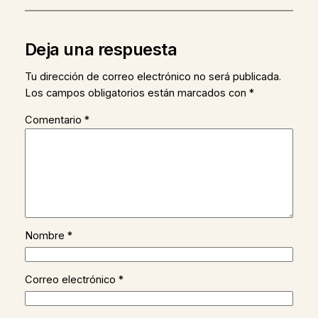
Deja una respuesta
Tu dirección de correo electrónico no será publicada.
Los campos obligatorios están marcados con
*
Comentario
*
Nombre
*
Correo electrónico
*