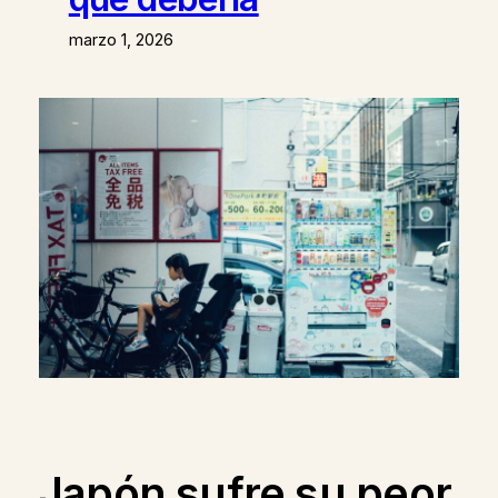
marzo 1, 2026
Japón sufre su peor