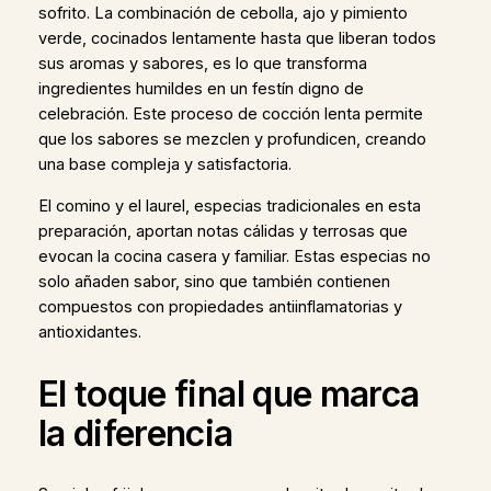
sofrito. La combinación de cebolla, ajo y pimiento
verde, cocinados lentamente hasta que liberan todos
sus aromas y sabores, es lo que transforma
ingredientes humildes en un festín digno de
celebración. Este proceso de cocción lenta permite
que los sabores se mezclen y profundicen, creando
una base compleja y satisfactoria.
El comino y el laurel, especias tradicionales en esta
preparación, aportan notas cálidas y terrosas que
evocan la cocina casera y familiar. Estas especias no
solo añaden sabor, sino que también contienen
compuestos con propiedades antiinflamatorias y
antioxidantes.
El toque final que marca
la diferencia