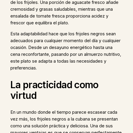
de los frijoles. Una porción de aguacate fresco añade
cremosidad y grasas saludables, mientras que una
ensalada de tomate fresca proporciona acidez y
frescor que equilibra el plato.
Esta adaptabilidad hace que los frijoles negros sean
adecuados para cualquier momento del día y cualquier
ocasión. Desde un desayuno energético hasta una
cena reconfortante, pasando por un almuerzo nutritivo,
este plato se adapta a todas las necesidades y
preferencias.
La practicidad como
virtud
En un mundo donde el tiempo parece escasear cada
vez más, los frijoles negros a la cubana se presentan
como una solución práctica y deliciosa. Una de sus
mayores ventajas es que se conservan perfectamente