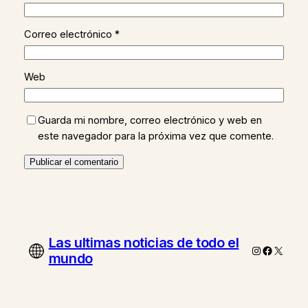
Correo electrónico
*
Web
Guarda mi nombre, correo electrónico y web en
este navegador para la próxima vez que comente.
Las ultimas noticias de todo el
Instagram
Faceboo
X
mundo