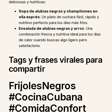
deliciosas y nutritivas:
Sopa de alubias negras y champiñones en
olla exprés
: Un plato de cuchara fácil, rápido y
nutritivo perfecto para los días más fríos.
Ensalada de alubias negras y arroz
: Una
combinación fresca y nutritiva ideal para los días
de calor cuando buscas algo ligero pero
satisfactorio.
Tags y frases virales para
compartir
FrijolesNegros
#CocinaCubana
#ComidaConfort