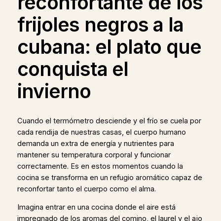
reconfortante de los
frijoles negros a la
cubana: el plato que
conquista el
invierno
Cuando el termómetro desciende y el frío se cuela por
cada rendija de nuestras casas, el cuerpo humano
demanda un extra de energía y nutrientes para
mantener su temperatura corporal y funcionar
correctamente. Es en estos momentos cuando la
cocina se transforma en un refugio aromático capaz de
reconfortar tanto el cuerpo como el alma.
Imagina entrar en una cocina donde el aire está
impregnado de los aromas del comino, el laurel y el ajo