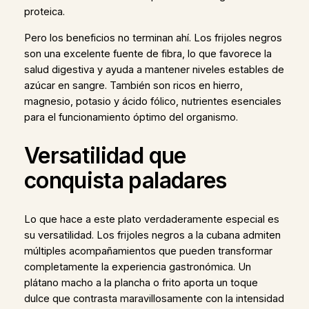
proteica.
Pero los beneficios no terminan ahí. Los frijoles negros
son una excelente fuente de fibra, lo que favorece la
salud digestiva y ayuda a mantener niveles estables de
azúcar en sangre. También son ricos en hierro,
magnesio, potasio y ácido fólico, nutrientes esenciales
para el funcionamiento óptimo del organismo.
Versatilidad que
conquista paladares
Lo que hace a este plato verdaderamente especial es
su versatilidad. Los frijoles negros a la cubana admiten
múltiples acompañamientos que pueden transformar
completamente la experiencia gastronómica. Un
plátano macho a la plancha o frito aporta un toque
dulce que contrasta maravillosamente con la intensidad