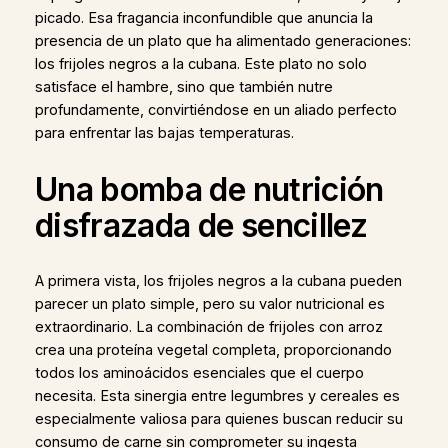
picado. Esa fragancia inconfundible que anuncia la
presencia de un plato que ha alimentado generaciones:
los frijoles negros a la cubana. Este plato no solo
satisface el hambre, sino que también nutre
profundamente, convirtiéndose en un aliado perfecto
para enfrentar las bajas temperaturas.
Una bomba de nutrición
disfrazada de sencillez
A primera vista, los frijoles negros a la cubana pueden
parecer un plato simple, pero su valor nutricional es
extraordinario. La combinación de frijoles con arroz
crea una proteína vegetal completa, proporcionando
todos los aminoácidos esenciales que el cuerpo
necesita. Esta sinergia entre legumbres y cereales es
especialmente valiosa para quienes buscan reducir su
consumo de carne sin comprometer su ingesta