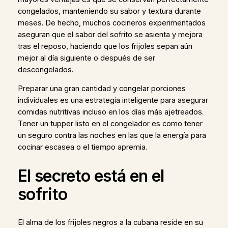
congelados, manteniendo su sabor y textura durante
meses. De hecho, muchos cocineros experimentados
aseguran que el sabor del sofrito se asienta y mejora
tras el reposo, haciendo que los frijoles sepan aún
mejor al día siguiente o después de ser
descongelados.
Preparar una gran cantidad y congelar porciones
individuales es una estrategia inteligente para asegurar
comidas nutritivas incluso en los días más ajetreados.
Tener un tupper listo en el congelador es como tener
un seguro contra las noches en las que la energía para
cocinar escasea o el tiempo apremia.
El secreto está en el
sofrito
El alma de los frijoles negros a la cubana reside en su