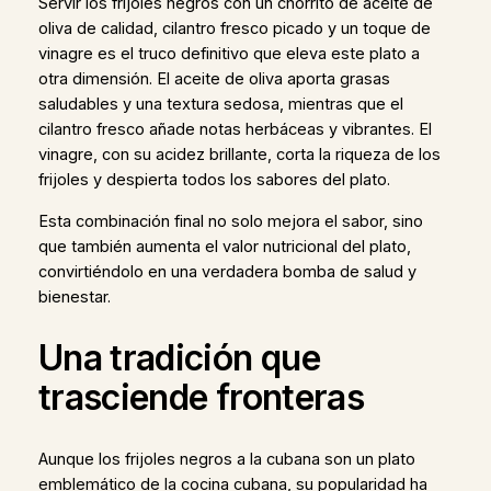
Servir los frijoles negros con un chorrito de aceite de
oliva de calidad, cilantro fresco picado y un toque de
vinagre es el truco definitivo que eleva este plato a
otra dimensión. El aceite de oliva aporta grasas
saludables y una textura sedosa, mientras que el
cilantro fresco añade notas herbáceas y vibrantes. El
vinagre, con su acidez brillante, corta la riqueza de los
frijoles y despierta todos los sabores del plato.
Esta combinación final no solo mejora el sabor, sino
que también aumenta el valor nutricional del plato,
convirtiéndolo en una verdadera bomba de salud y
bienestar.
Una tradición que
trasciende fronteras
Aunque los frijoles negros a la cubana son un plato
emblemático de la cocina cubana, su popularidad ha