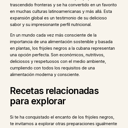
trascendido fronteras y se ha convertido en un favorito
en muchas culturas latinoamericanas y más allá. Esta
expansión global es un testimonio de su delicioso
sabor y su impresionante perfil nutricional.
En un mundo cada vez más consciente de la
importancia de una alimentación sostenible y basada
en plantas, los frijoles negros a la cubana representan
una opción perfecta. Son económicos, nutritivos,
deliciosos y respetuosos con el medio ambiente,
cumpliendo con todos los requisitos de una
alimentación moderna y consciente.
Recetas relacionadas
para explorar
Si te ha conquistado el encanto de los frijoles negros,
te invitamos a explorar otras preparaciones igualmente