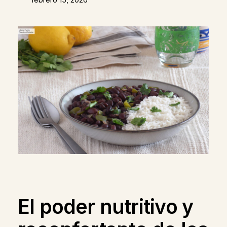
El poder nutritivo y