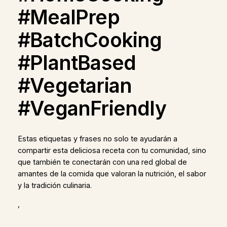
#MealPrep
#BatchCooking
#PlantBased
#Vegetarian
#VeganFriendly
Estas etiquetas y frases no solo te ayudarán a
compartir esta deliciosa receta con tu comunidad, sino
que también te conectarán con una red global de
amantes de la comida que valoran la nutrición, el sabor
y la tradición culinaria.
,