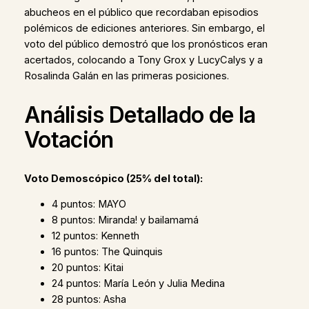
abucheos en el público que recordaban episodios
polémicos de ediciones anteriores. Sin embargo, el
voto del público demostró que los pronósticos eran
acertados, colocando a Tony Grox y LucyCalys y a
Rosalinda Galán en las primeras posiciones.
Análisis Detallado de la
Votación
Voto Demoscópico (25% del total):
4 puntos: MAYO
8 puntos: Miranda! y bailamamá
12 puntos: Kenneth
16 puntos: The Quinquis
20 puntos: Kitai
24 puntos: María León y Julia Medina
28 puntos: Asha