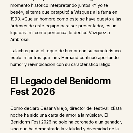
momento histórico interpretando juntos «Y yo te
besé», el tema que catapultó a Vázquez a la fama en
1993. «Que un hombre como este se haya puesto a las
órdenes de este equipo para ser presentador, es un
lujo para mí como persona», le dedicó Vázquez a
Ambrossi.
Lalachus puso el toque de humor con su característico
estilo, mientras que Inés Hernand continuó aportando
humor y reivindicación con su característico látigo.
El Legado del Benidorm
Fest 2026
Como declaró César Vallejo, director del festival: «Esta
noche ha sido una carta de amor a la música». El
Benidorm Fest 2026 no solo ha coronado a un ganador,
sino que ha demostrado la vitalidad y diversidad de la