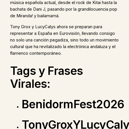
música española actual, desde el rock de Kitai hasta la
bachata de Dani J, pasando por la grandilocuencia pop
de Miranda! y bailamamá.
Tony Grox y LucyCalys ahora se preparan para
representar a España en Eurovisión, llevando consigo
no solo una canción pegadiza, sino todo un movimiento
cultural que ha revitalizado la electrónica andaluza y el
flamenco contemporáneo.
Tags y Frases
Virales:
BenidormFest2026
TonyGroxYLucyCal