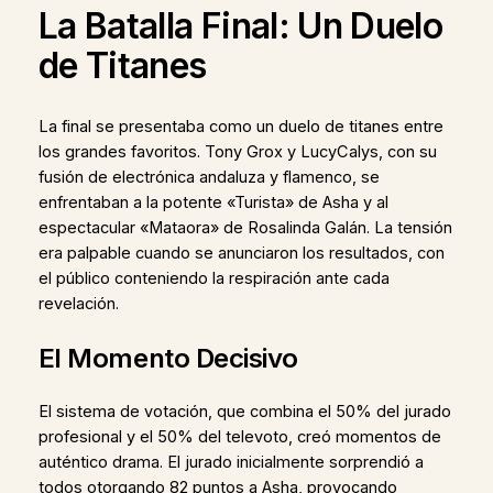
La Batalla Final: Un Duelo
de Titanes
La final se presentaba como un duelo de titanes entre
los grandes favoritos. Tony Grox y LucyCalys, con su
fusión de electrónica andaluza y flamenco, se
enfrentaban a la potente «Turista» de Asha y al
espectacular «Mataora» de Rosalinda Galán. La tensión
era palpable cuando se anunciaron los resultados, con
el público conteniendo la respiración ante cada
revelación.
El Momento Decisivo
El sistema de votación, que combina el 50% del jurado
profesional y el 50% del televoto, creó momentos de
auténtico drama. El jurado inicialmente sorprendió a
todos otorgando 82 puntos a Asha, provocando