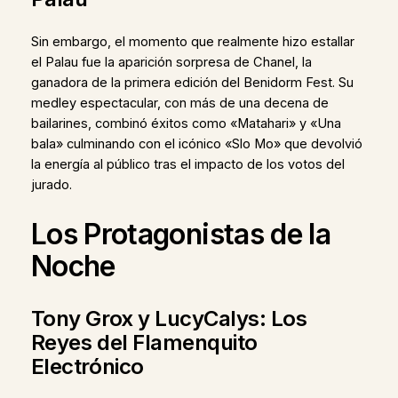
Sin embargo, el momento que realmente hizo estallar
el Palau fue la aparición sorpresa de Chanel, la
ganadora de la primera edición del Benidorm Fest. Su
medley espectacular, con más de una decena de
bailarines, combinó éxitos como «Matahari» y «Una
bala» culminando con el icónico «Slo Mo» que devolvió
la energía al público tras el impacto de los votos del
jurado.
Los Protagonistas de la
Noche
Tony Grox y LucyCalys: Los
Reyes del Flamenquito
Electrónico