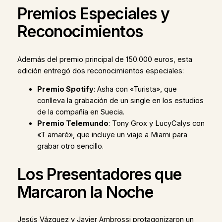
Premios Especiales y
Reconocimientos
Además del premio principal de 150.000 euros, esta
edición entregó dos reconocimientos especiales:
Premio Spotify
: Asha con «Turista», que
conlleva la grabación de un single en los estudios
de la compañía en Suecia.
Premio Telemundo
: Tony Grox y LucyCalys con
«T amaré», que incluye un viaje a Miami para
grabar otro sencillo.
Los Presentadores que
Marcaron la Noche
Jesús Vázquez y Javier Ambrossi protagonizaron un