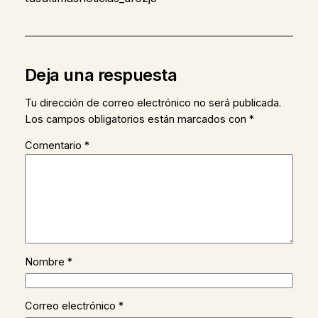
Deja una respuesta
Tu dirección de correo electrónico no será publicada.
Los campos obligatorios están marcados con
*
Comentario
*
Nombre
*
Correo electrónico
*