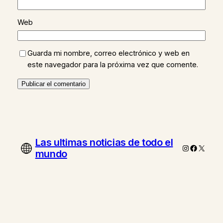
Web
Guarda mi nombre, correo electrónico y web en
este navegador para la próxima vez que comente.
Las ultimas noticias de todo el
Instagram
Faceboo
X
mundo