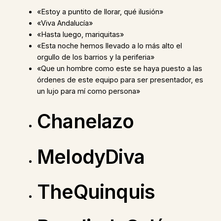
«Estoy a puntito de llorar, qué ilusión»
«Viva Andalucía»
«Hasta luego, mariquitas»
«Esta noche hemos llevado a lo más alto el
orgullo de los barrios y la periferia»
«Que un hombre como este se haya puesto a las
órdenes de este equipo para ser presentador, es
un lujo para mí como persona»
Chanelazo
MelodyDiva
TheQuinquis