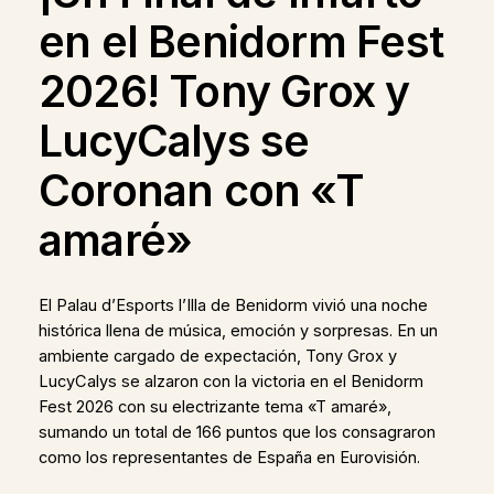
en el Benidorm Fest
2026! Tony Grox y
LucyCalys se
Coronan con «T
amaré»
El Palau d’Esports l’Illa de Benidorm vivió una noche
histórica llena de música, emoción y sorpresas. En un
ambiente cargado de expectación, Tony Grox y
LucyCalys se alzaron con la victoria en el Benidorm
Fest 2026 con su electrizante tema «T amaré»,
sumando un total de 166 puntos que los consagraron
como los representantes de España en Eurovisión.