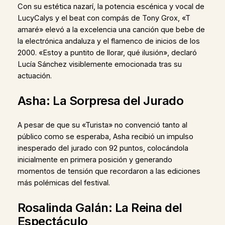
Con su estética nazarí, la potencia escénica y vocal de
LucyCalys y el beat con compás de Tony Grox, «T
amaré» elevó a la excelencia una canción que bebe de
la electrónica andaluza y el flamenco de inicios de los
2000. «Estoy a puntito de llorar, qué ilusión», declaró
Lucía Sánchez visiblemente emocionada tras su
actuación.
Asha: La Sorpresa del Jurado
A pesar de que su «Turista» no convenció tanto al
público como se esperaba, Asha recibió un impulso
inesperado del jurado con 92 puntos, colocándola
inicialmente en primera posición y generando
momentos de tensión que recordaron a las ediciones
más polémicas del festival.
Rosalinda Galán: La Reina del
Espectáculo