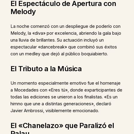
El Espectáculo de Apertura con
Melody
La noche comenzó con un despliegue de poderío con
Melody, la «diva» por excelencia, abriendo la gala bajo
una lluvia de brillantes. Su actuación incluyó un
espectacular «dancebreak» que combinó sus éxitos
con un medley que dejó al público boquiabierto.
El Tributo a la Música
Un momento especialmente emotivo fue el homenaje
a Mocedades con «Eres tú», donde exparticipantes de
todas las ediciones se unieron a los finalistas. «Es un
himno que une a distintas generaciones», declaró
Javier Ambrossi, visiblemente emocionado.
El «Chanelazo» que Paralizó el
Palau