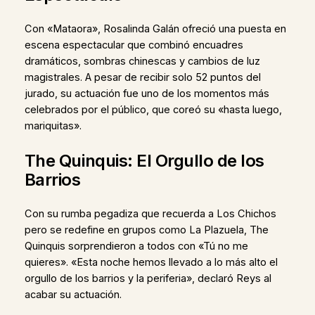
Con «Mataora», Rosalinda Galán ofreció una puesta en
escena espectacular que combinó encuadres
dramáticos, sombras chinescas y cambios de luz
magistrales. A pesar de recibir solo 52 puntos del
jurado, su actuación fue uno de los momentos más
celebrados por el público, que coreó su «hasta luego,
mariquitas».
The Quinquis: El Orgullo de los
Barrios
Con su rumba pegadiza que recuerda a Los Chichos
pero se redefine en grupos como La Plazuela, The
Quinquis sorprendieron a todos con «Tú no me
quieres». «Esta noche hemos llevado a lo más alto el
orgullo de los barrios y la periferia», declaró Reys al
acabar su actuación.