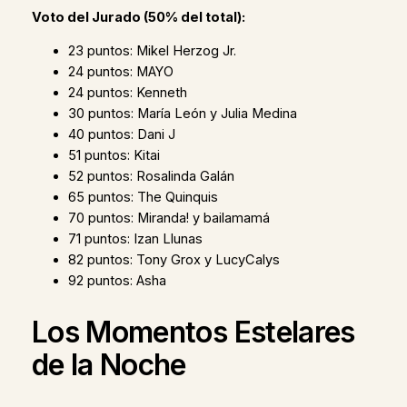
Voto del Jurado (50% del total):
23 puntos: Mikel Herzog Jr.
24 puntos: MAYO
24 puntos: Kenneth
30 puntos: María León y Julia Medina
40 puntos: Dani J
51 puntos: Kitai
52 puntos: Rosalinda Galán
65 puntos: The Quinquis
70 puntos: Miranda! y bailamamá
71 puntos: Izan Llunas
82 puntos: Tony Grox y LucyCalys
92 puntos: Asha
Los Momentos Estelares
de la Noche