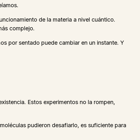
reíamos.
funcionamiento de la materia a nivel cuántico.
más complejo.
os por sentado puede cambiar en un instante. Y
existencia. Estos experimentos no la rompen,
moléculas pudieron desafiarlo, es suficiente para