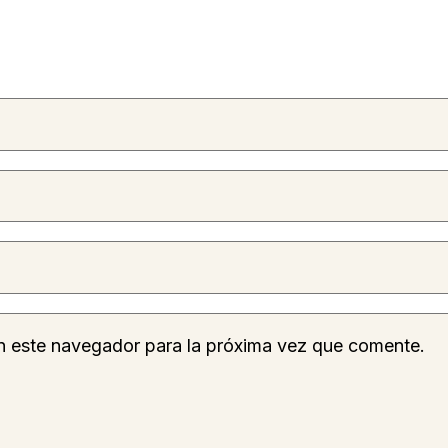
n este navegador para la próxima vez que comente.