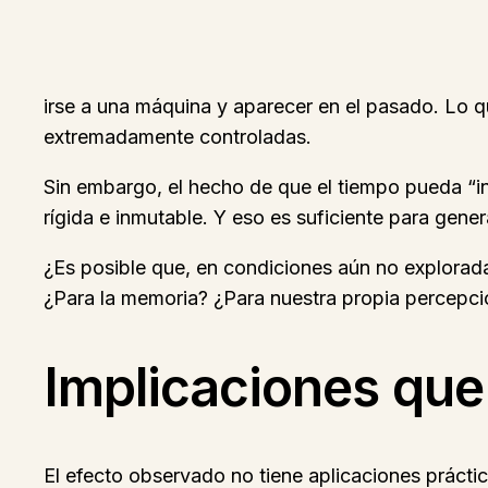
irse a una máquina y aparecer en el pasado. Lo
extremadamente controladas.
Sin embargo, el hecho de que el tiempo pueda “in
rígida e inmutable. Y eso es suficiente para gen
¿Es posible que, en condiciones aún no explorad
¿Para la memoria? ¿Para nuestra propia percepció
Implicaciones que 
El efecto observado no tiene aplicaciones prácti