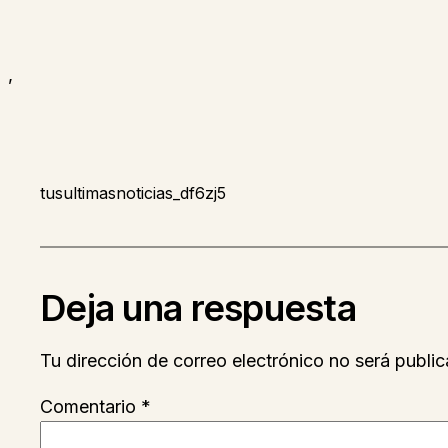
,
tusultimasnoticias_df6zj5
Deja una respuesta
Tu dirección de correo electrónico no será public
Comentario
*