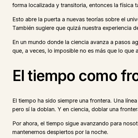
forma localizada y transitoria, entonces la físic
Esto abre la puerta a nuevas teorías sobre el univ
También sugiere que quizá nuestra experiencia d
En un mundo donde la ciencia avanza a pasos ag
que, a veces, lo imposible no es más que lo que
El tiempo como fr
El tiempo ha sido siempre una frontera. Una líne
pero sí la doblan. Y en ciencia, doblar una fronte
Por ahora, el tiempo sigue avanzando para nosotr
mantenernos despiertos por la noche.