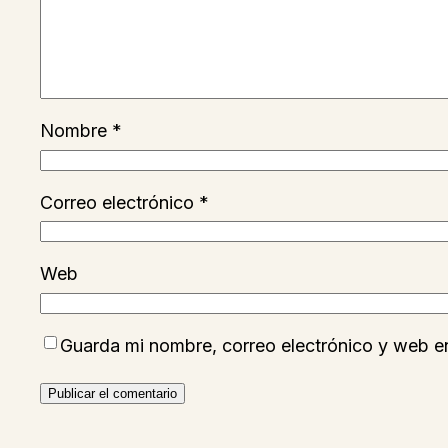
Nombre
*
Correo electrónico
*
Web
Guarda mi nombre, correo electrónico y web e