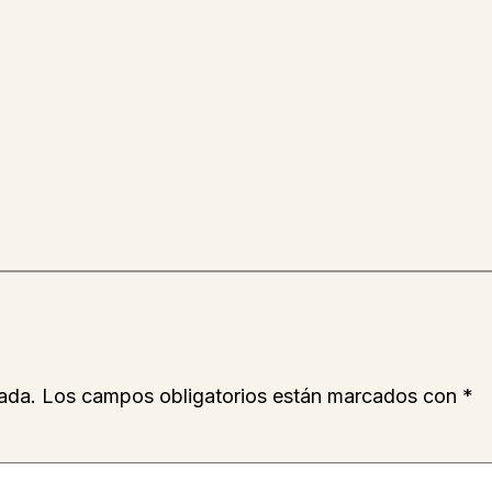
ada.
Los campos obligatorios están marcados con
*