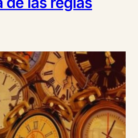
de las reglas