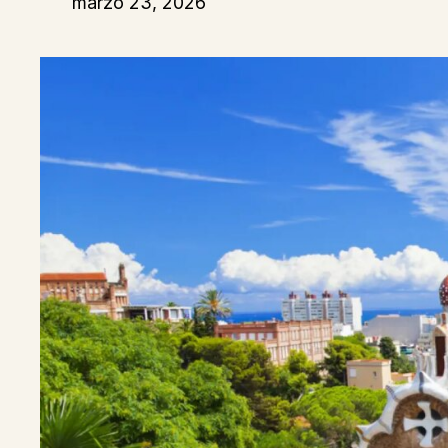
marzo 23, 2026