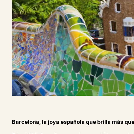
Barcelona, la joya española que brilla más que