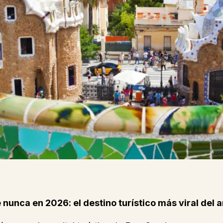
 nunca en 2026: el destino turístico más viral del 