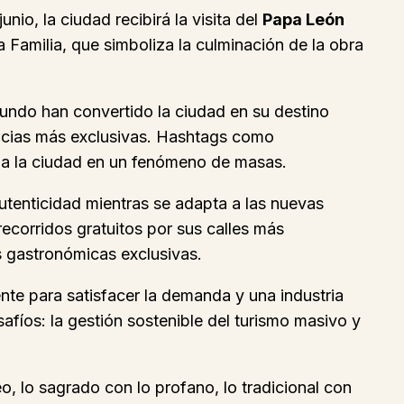
io, la ciudad recibirá la visita del
Papa León
a Familia, que simboliza la culminación de la obra
mundo han convertido la ciudad en su destino
encias más exclusivas. Hashtags como
 a la ciudad en un fenómeno de masas.
tenticidad mientras se adapta a las nuevas
ecorridos gratuitos por sus calles más
 gastronómicas exclusivas.
te para satisfacer la demanda y una industria
afíos: la gestión sostenible del turismo masivo y
 lo sagrado con lo profano, lo tradicional con