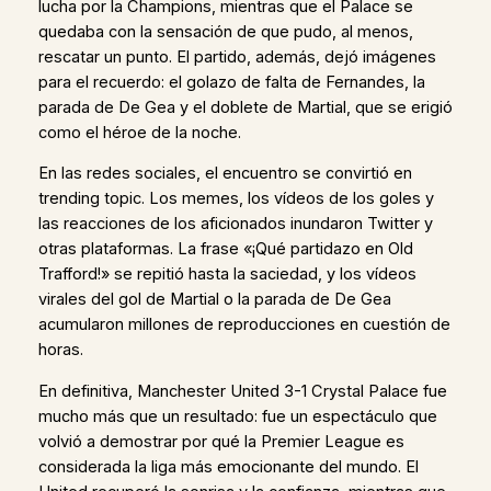
lucha por la Champions, mientras que el Palace se
quedaba con la sensación de que pudo, al menos,
rescatar un punto. El partido, además, dejó imágenes
para el recuerdo: el golazo de falta de Fernandes, la
parada de De Gea y el doblete de Martial, que se erigió
como el héroe de la noche.
En las redes sociales, el encuentro se convirtió en
trending topic. Los memes, los vídeos de los goles y
las reacciones de los aficionados inundaron Twitter y
otras plataformas. La frase «¡Qué partidazo en Old
Trafford!» se repitió hasta la saciedad, y los vídeos
virales del gol de Martial o la parada de De Gea
acumularon millones de reproducciones en cuestión de
horas.
En definitiva, Manchester United 3-1 Crystal Palace fue
mucho más que un resultado: fue un espectáculo que
volvió a demostrar por qué la Premier League es
considerada la liga más emocionante del mundo. El