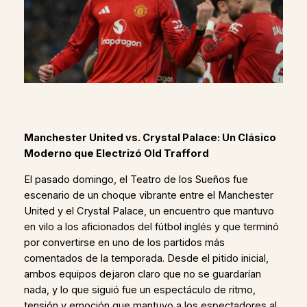
Manchester United vs. Crystal Palace: Un Clásico
Moderno que Electrizó Old Trafford
El pasado domingo, el Teatro de los Sueños fue
escenario de un choque vibrante entre el Manchester
United y el Crystal Palace, un encuentro que mantuvo
en vilo a los aficionados del fútbol inglés y que terminó
por convertirse en uno de los partidos más
comentados de la temporada. Desde el pitido inicial,
ambos equipos dejaron claro que no se guardarían
nada, y lo que siguió fue un espectáculo de ritmo,
tensión y emoción que mantuvo a los espectadores al