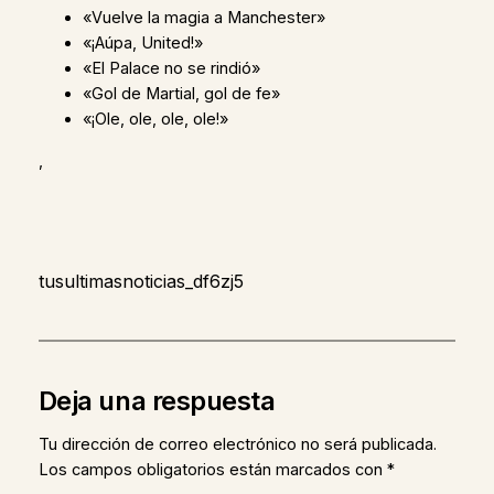
«Vuelve la magia a Manchester»
«¡Aúpa, United!»
«El Palace no se rindió»
«Gol de Martial, gol de fe»
«¡Ole, ole, ole, ole!»
,
tusultimasnoticias_df6zj5
Deja una respuesta
Tu dirección de correo electrónico no será publicada.
Los campos obligatorios están marcados con
*