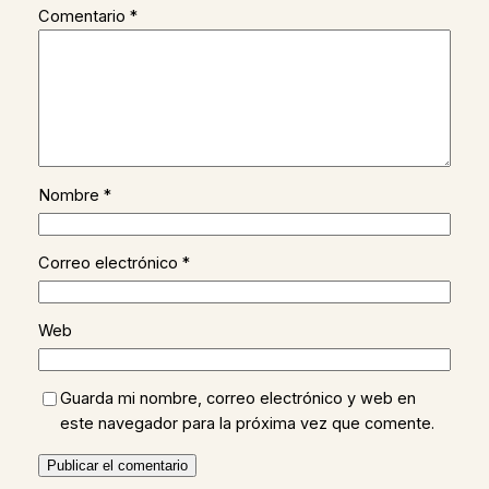
Comentario
*
Nombre
*
Correo electrónico
*
Web
Guarda mi nombre, correo electrónico y web en
este navegador para la próxima vez que comente.