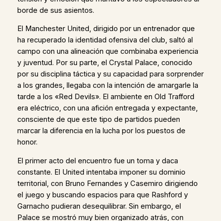
borde de sus asientos.
El Manchester United, dirigido por un entrenador que
ha recuperado la identidad ofensiva del club, saltó al
campo con una alineación que combinaba experiencia
y juventud. Por su parte, el Crystal Palace, conocido
por su disciplina táctica y su capacidad para sorprender
a los grandes, llegaba con la intención de amargarle la
tarde a los «Red Devils». El ambiente en Old Trafford
era eléctrico, con una afición entregada y expectante,
consciente de que este tipo de partidos pueden
marcar la diferencia en la lucha por los puestos de
honor.
El primer acto del encuentro fue un toma y daca
constante. El United intentaba imponer su dominio
territorial, con Bruno Fernandes y Casemiro dirigiendo
el juego y buscando espacios para que Rashford y
Garnacho pudieran desequilibrar. Sin embargo, el
Palace se mostró muy bien organizado atrás, con