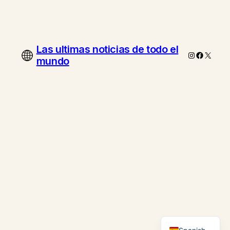
Las ultimas noticias de todo el
Instagram
Faceboo
X
mundo