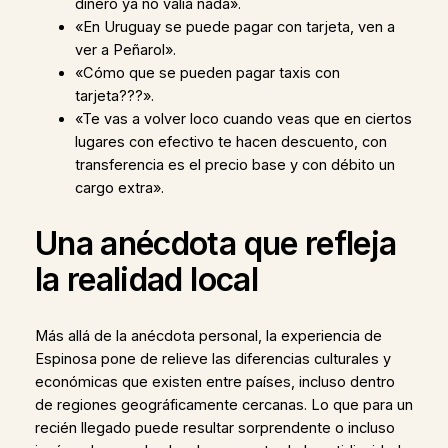
dinero ya no valía nada».
«En Uruguay se puede pagar con tarjeta, ven a
ver a Peñarol».
«Cómo que se pueden pagar taxis con
tarjeta???».
«Te vas a volver loco cuando veas que en ciertos
lugares con efectivo te hacen descuento, con
transferencia es el precio base y con débito un
cargo extra».
Una anécdota que refleja
la realidad local
Más allá de la anécdota personal, la experiencia de
Espinosa pone de relieve las diferencias culturales y
económicas que existen entre países, incluso dentro
de regiones geográficamente cercanas. Lo que para un
recién llegado puede resultar sorprendente o incluso