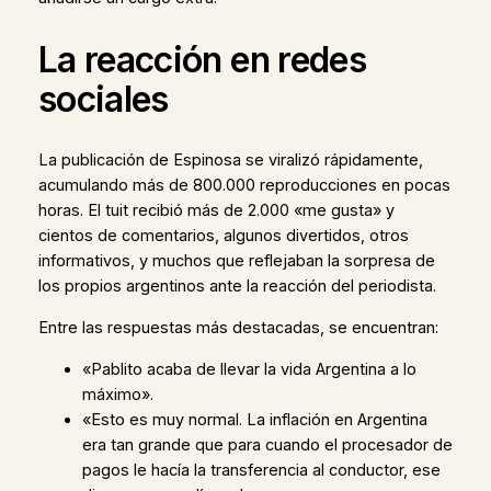
La reacción en redes
sociales
La publicación de Espinosa se viralizó rápidamente,
acumulando más de 800.000 reproducciones en pocas
horas. El tuit recibió más de 2.000 «me gusta» y
cientos de comentarios, algunos divertidos, otros
informativos, y muchos que reflejaban la sorpresa de
los propios argentinos ante la reacción del periodista.
Entre las respuestas más destacadas, se encuentran:
«Pablito acaba de llevar la vida Argentina a lo
máximo».
«Esto es muy normal. La inflación en Argentina
era tan grande que para cuando el procesador de
pagos le hacía la transferencia al conductor, ese