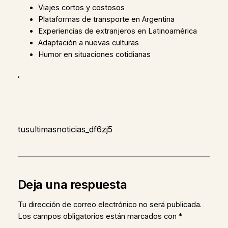
Viajes cortos y costosos
Plataformas de transporte en Argentina
Experiencias de extranjeros en Latinoamérica
Adaptación a nuevas culturas
Humor en situaciones cotidianas
,
tusultimasnoticias_df6zj5
Deja una respuesta
Tu dirección de correo electrónico no será publicada.
Los campos obligatorios están marcados con
*