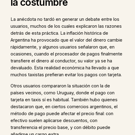
la costumbre
La anécdota no tardó en generar un debate entre los
usuarios, muchos de los cuales explicaron las razones
detrás de esta práctica. La inflación histórica de
Argentina ha provocado que el valor del dinero cambie
rápidamente, y algunos usuarios señalaron que, en
ocasiones, cuando el procesador de pagos finalmente
transfiere el dinero al conductor, su valor ya se ha
devaluado. Esta realidad económica ha llevado a que
muchos taxistas prefieran evitar los pagos con tarjeta.
Otros usuarios compararon la situación con la de
países vecinos, como Uruguay, donde el pago con
tarjeta en taxis sí es habitual. También hubo quienes
destacaron que, en ciertos comercios argentinos, el
método de pago puede afectar el precio final: con
efectivo suelen aplicarse descuentos, con
transferencia el precio base, y con débito puede
añadirse un cargo extra.