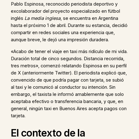
Pablo Espinosa, reconocido periodista deportivo y
excolaborador del proyecto especializado en fútbol
inglés
La media inglesa
, se encuentra en Argentina
hasta el próximo 1 de abril. Durante su estancia, decidió
compartir en redes sociales una experiencia que,
aunque breve, le dejó una impresión duradera.
«Acabo de tener el viaje en taxi más ridículo de mi vida.
Duración total de cinco segundos. Distancia recorrida,
tres metros», comenzó relatando Espinosa en su perfil
de X (anteriormente Twitter). El periodista explicó que,
convencido de que podría pagar con tarjeta, se subió
al taxi y le comunicó al conductor su intención. Sin
embargo, el taxista le informó amablemente que solo
aceptaba efectivo o transferencia bancaria, y que, en
general, ningún taxi en Buenos Aires acepta pagos con
tarjeta.
El contexto de la