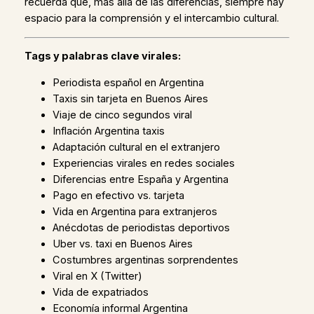
recuerda que, más allá de las diferencias, siempre hay
espacio para la comprensión y el intercambio cultural.
Tags y palabras clave virales:
Periodista español en Argentina
Taxis sin tarjeta en Buenos Aires
Viaje de cinco segundos viral
Inflación Argentina taxis
Adaptación cultural en el extranjero
Experiencias virales en redes sociales
Diferencias entre España y Argentina
Pago en efectivo vs. tarjeta
Vida en Argentina para extranjeros
Anécdotas de periodistas deportivos
Uber vs. taxi en Buenos Aires
Costumbres argentinas sorprendentes
Viral en X (Twitter)
Vida de expatriados
Economía informal Argentina