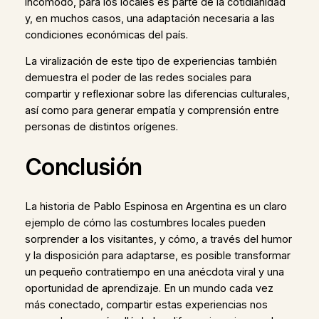
incómodo, para los locales es parte de la cotidianidad
y, en muchos casos, una adaptación necesaria a las
condiciones económicas del país.
La viralización de este tipo de experiencias también
demuestra el poder de las redes sociales para
compartir y reflexionar sobre las diferencias culturales,
así como para generar empatía y comprensión entre
personas de distintos orígenes.
Conclusión
La historia de Pablo Espinosa en Argentina es un claro
ejemplo de cómo las costumbres locales pueden
sorprender a los visitantes, y cómo, a través del humor
y la disposición para adaptarse, es posible transformar
un pequeño contratiempo en una anécdota viral y una
oportunidad de aprendizaje. En un mundo cada vez
más conectado, compartir estas experiencias nos