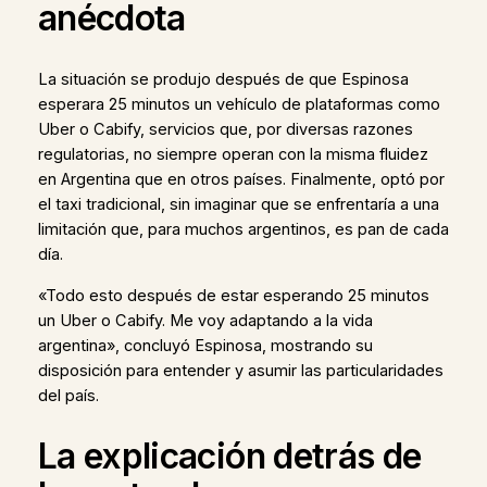
anécdota
La situación se produjo después de que Espinosa
esperara 25 minutos un vehículo de plataformas como
Uber o Cabify, servicios que, por diversas razones
regulatorias, no siempre operan con la misma fluidez
en Argentina que en otros países. Finalmente, optó por
el taxi tradicional, sin imaginar que se enfrentaría a una
limitación que, para muchos argentinos, es pan de cada
día.
«Todo esto después de estar esperando 25 minutos
un Uber o Cabify. Me voy adaptando a la vida
argentina», concluyó Espinosa, mostrando su
disposición para entender y asumir las particularidades
del país.
La explicación detrás de