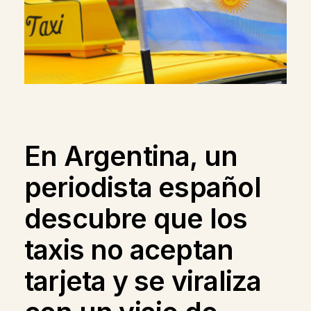
En Argentina, un
periodista español
descubre que los
taxis no aceptan
tarjeta y se viraliza