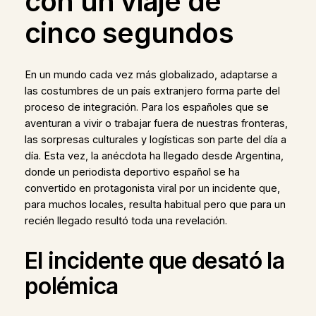
con un viaje de
cinco segundos
En un mundo cada vez más globalizado, adaptarse a
las costumbres de un país extranjero forma parte del
proceso de integración. Para los españoles que se
aventuran a vivir o trabajar fuera de nuestras fronteras,
las sorpresas culturales y logísticas son parte del día a
día. Esta vez, la anécdota ha llegado desde Argentina,
donde un periodista deportivo español se ha
convertido en protagonista viral por un incidente que,
para muchos locales, resulta habitual pero que para un
recién llegado resultó toda una revelación.
El incidente que desató la
polémica