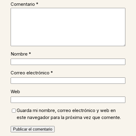
Comentario
*
Nombre
*
Correo electrónico
*
Web
Guarda mi nombre, correo electrónico y web en
este navegador para la próxima vez que comente.