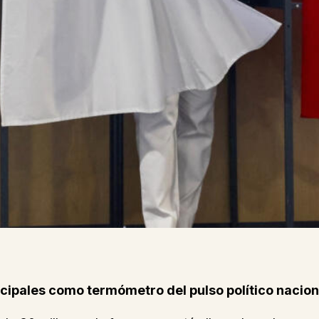
icipales como termómetro del pulso político nacion