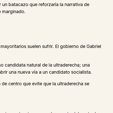
r un batacazo que reforzaría la narrativa de
e marginado.
 mayoritarios suelen sufrir. El gobierno de Gabriel
mo candidata natural de la ultraderecha; una
rir una nueva vía a un candidato socialista.
 de centro que evite que la ultraderecha se