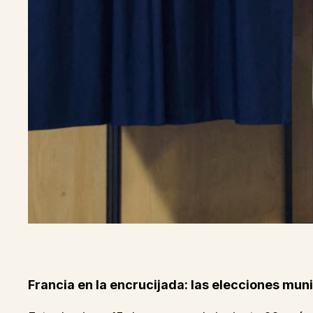
Francia en la encrucijada: las elecciones mun