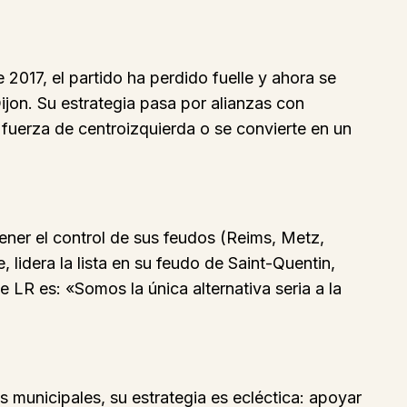
2017, el partido ha perdido fuelle y ahora se
ijon. Su estrategia pasa por alianzas con
 fuerza de centroizquierda o se convierte en un
ener el control de sus feudos (Reims, Metz,
, lidera la lista en su feudo de Saint-Quentin,
e LR es: «Somos la única alternativa seria a la
 municipales, su estrategia es ecléctica: apoyar