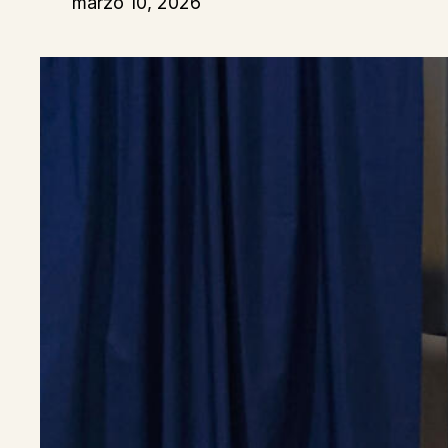
marzo 10, 2026