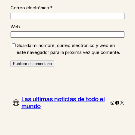
Correo electrónico
*
Web
Guarda mi nombre, correo electrónico y web en
este navegador para la próxima vez que comente.
Las ultimas noticias de todo el
Instagram
Faceboo
X
mundo