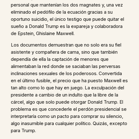
personal que mantenían los dos magnates y, una vez
eliminado el pedófilo de la ecuación gracias a su
oportuno suicidio, el único testigo que puede quitar el
sueño a Donald Trump es la expareja y colaboradora
de Epstein, Ghislaine Maxwell.
Los documentos demuestran que no solo era su fiel
asistente y compañera de cama, sino que también
dependía de ella la captación de menores que
alimentaban la red donde se saciaban las perversas
inclinaciones sexuales de los poderosos. Convertida
en el último fusible, el precio que ha puesto Maxwell es
tan alto como lo que hay en juego. La exculpación del
presidente a cambio de un indulto que la libre de la
cárcel, algo que solo puede otorgar Donald Trump. El
problema es que concederle el perdón presidencial se
interpretaría como un pacto para comprar su silencio,
algo inasumible para cualquier político. Quizás, excepto
para Trump.