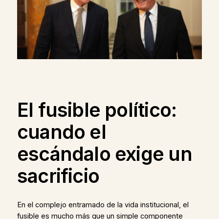
El fusible político:
cuando el
escándalo exige un
sacrificio
En el complejo entramado de la vida institucional, el
fusible es mucho más que un simple componente