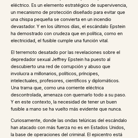
eléctrico. Es un elemento estratégico de supervivencia,
un mecanismo de protección diseñado para evitar que
una chispa pequeña se convierta en un incendio
devastador. Y en los últimos días, el escándalo Epstein
ha demostrado con crudeza que en política, como en
electricidad, el fusible cumple una función vital.
El terremoto desatado por las revelaciones sobre el
depredador sexual Jeffrey Epstein ha puesto al
descubierto una red de corrupción y abuso que
involucra a millonarios, políticos, príncipes,
intelectuales, profesores, científicos y diplomáticos.
Una trama que, como una corriente eléctrica
descontrolada, amenaza con quemarlo todo a su paso.
Y en este contexto, la necesidad de tener un buen
fusible a mano se ha vuelto más evidente que nunca.
Curiosamente, donde las ondas telúricas del escándalo
han atacado con más fuerza no es en Estados Unidos,
la base de operaciones del criminal. El epicentro está