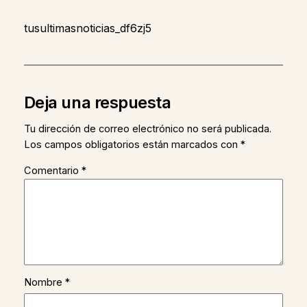
tusultimasnoticias_df6zj5
Deja una respuesta
Tu dirección de correo electrónico no será publicada.
Los campos obligatorios están marcados con
*
Comentario
*
Nombre
*