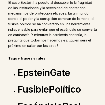
El caso Epstein ha puesto al descubierto la fragilidad
de las instituciones y la necesidad de contar con
mecanismos de protección eficaces. En un mundo
donde el poder y la corrupción caminan de la mano, el
fusible político se ha convertido en una herramienta
indispensable para evitar que el escándalo se convierta
en catástrofe. Y mientras la carnicería continúa, la
pregunta que todos nos hacemos es: ¿quién será el
próximo en saltar por los aires?
Tags y frases virales:
EpsteinGate
FusiblePolítico