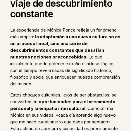
viaje de descubrimiento
constante
La experiencia de Mónica Ponce refleja un fenómeno
más amplio:
la adaptación a una nueva cultura no es
un proceso lineal, sino una serie de
descubrimientos constantes que desafían
nuestras nociones preconcebidas
. Lo que
inicialmente puede parecer extraño o incluso ilógico,
con el tiempo revela capas de significado histórico,
filosófico y social que enriquecen nuestra comprensión
del mundo.
Estos choques culturales, lejos de ser obstáculos, se
convierten en
oportunidades para el crecimiento
personal y la empatía intercultural
. Como afirma
Mónica en sus videos, «cada día aprendo algo nuevo
que me hace cuestionar lo que daba por sentado».
Esta actitud de apertura y curiosidad es precisamente