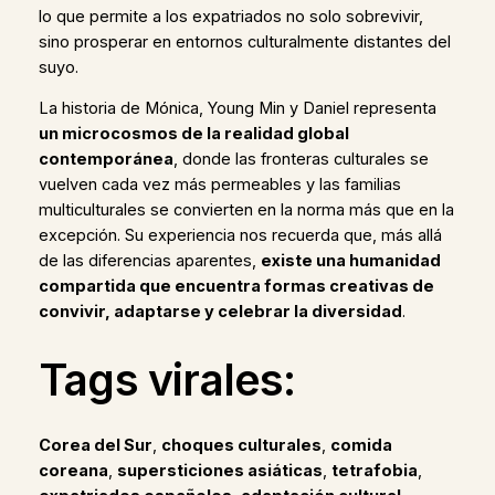
lo que permite a los expatriados no solo sobrevivir,
sino prosperar en entornos culturalmente distantes del
suyo.
La historia de Mónica, Young Min y Daniel representa
un microcosmos de la realidad global
contemporánea
, donde las fronteras culturales se
vuelven cada vez más permeables y las familias
multiculturales se convierten en la norma más que en la
excepción. Su experiencia nos recuerda que, más allá
de las diferencias aparentes,
existe una humanidad
compartida que encuentra formas creativas de
convivir, adaptarse y celebrar la diversidad
.
Tags virales:
Corea del Sur
,
choques culturales
,
comida
coreana
,
supersticiones asiáticas
,
tetrafobia
,