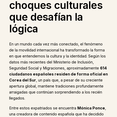
choques culturales
que desafían la
lógica
En un mundo cada vez más conectado, el fenómeno
de la movilidad internacional ha transformado la forma
en que entendemos la cultura y la identidad. Según los
datos más recientes del Ministerio de Inclusión,
Seguridad Social y Migraciones, aproximadamente
614
ciudadanos españoles residen de forma oficial en
Corea del Sur
, un país que, a pesar de su creciente
apertura global, mantiene tradiciones profundamente
arraigadas que continúan sorprendiendo a los recién
llegados.
Entre estos expatriados se encuentra
Mónica Ponce
,
una creadora de contenido española que ha decidido