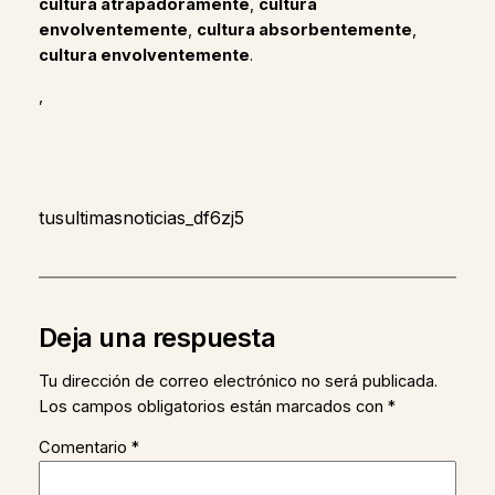
cultura atrapadoramente
,
cultura
envolventemente
,
cultura absorbentemente
,
cultura envolventemente
.
,
tusultimasnoticias_df6zj5
Deja una respuesta
Tu dirección de correo electrónico no será publicada.
Los campos obligatorios están marcados con
*
Comentario
*