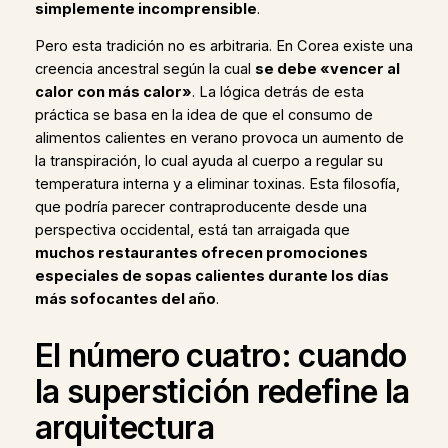
simplemente incomprensible
.
Pero esta tradición no es arbitraria. En Corea existe una
creencia ancestral según la cual
se debe «vencer al
calor con más calor»
. La lógica detrás de esta
práctica se basa en la idea de que el consumo de
alimentos calientes en verano provoca un aumento de
la transpiración, lo cual ayuda al cuerpo a regular su
temperatura interna y a eliminar toxinas. Esta filosofía,
que podría parecer contraproducente desde una
perspectiva occidental, está tan arraigada que
muchos restaurantes ofrecen promociones
especiales de sopas calientes durante los días
más sofocantes del año
.
El número cuatro: cuando
la superstición redefine la
arquitectura