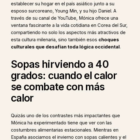
establecer su hogar en el país asiático junto a su
esposo surcoreano, Young Min, y su hijo Daniel. A
través de su canal de YouTube, Mónica ofrece una
ventana fascinante a la vida cotidiana en Corea del Sur,
compartiendo no solo los aspectos más atractivos de
esta cultura milenaria, sino también esos
choques
culturales que desafían toda lógica occidental
.
Sopas hirviendo a 40
grados: cuando el calor
se combate con más
calor
Quizás uno de los contrastes más impactantes que
Mónica ha experimentado tiene que ver con las
costumbres alimentarias estacionales. Mientras en
España asociamos el invierno con sopas calientes y el