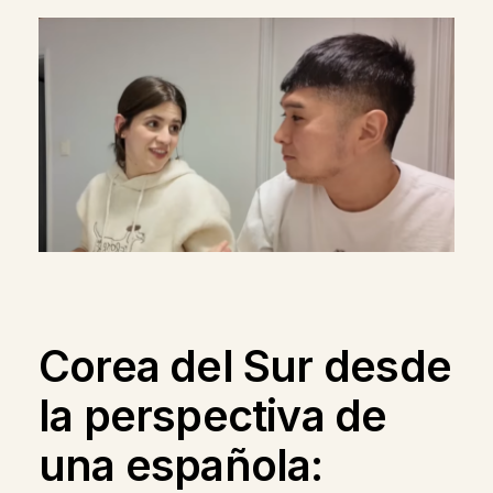
Corea del Sur desde
la perspectiva de
una española: