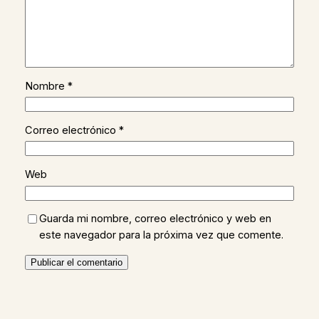
Nombre
*
Correo electrónico
*
Web
Guarda mi nombre, correo electrónico y web en
este navegador para la próxima vez que comente.