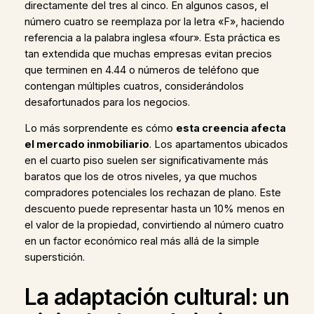
directamente del tres al cinco. En algunos casos, el
número cuatro se reemplaza por la letra «F», haciendo
referencia a la palabra inglesa «four». Esta práctica es
tan extendida que muchas empresas evitan precios
que terminen en 4.44 o números de teléfono que
contengan múltiples cuatros, considerándolos
desafortunados para los negocios.
Lo más sorprendente es cómo
esta creencia afecta
el mercado inmobiliario
. Los apartamentos ubicados
en el cuarto piso suelen ser significativamente más
baratos que los de otros niveles, ya que muchos
compradores potenciales los rechazan de plano. Este
descuento puede representar hasta un 10% menos en
el valor de la propiedad, convirtiendo al número cuatro
en un factor económico real más allá de la simple
superstición.
La adaptación cultural: un