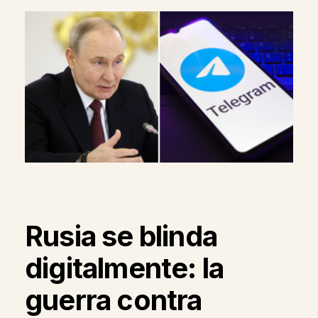
Rusia se blinda
digitalmente: la
guerra contra