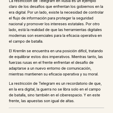
La restricción de Telegram en Rusia es un ejemplo
claro de los desafíos que enfrentan los gobiernos en la
era digital. Por un lado, existe la necesidad de controlar
el flujo de información para proteger la seguridad
nacional y promover los intereses estatales. Por otro
lado, está la realidad de que las herramientas digitales
modernas son esenciales para la eficacia operativa en
el campo de batalla.
El Kremlin se encuentra en una posición difícil, tratando
de equilibrar estos dos imperativos. Mientras tanto, las
fuerzas rusas en el frente enfrentan el desafío de
adaptarse a un nuevo entorno de comunicación,
mientras mantienen su eficacia operativa y su moral.
La restricción de Telegram es un recordatorio de que,
en la era digital, la guerra no se libra solo en el campo
de batalla, sino también en el ciberespacio. Y en este
frente, las apuestas son igual de altas.