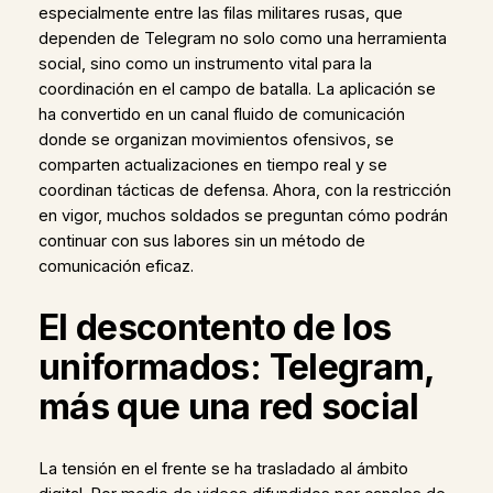
especialmente entre las filas militares rusas, que
dependen de Telegram no solo como una herramienta
social, sino como un instrumento vital para la
coordinación en el campo de batalla. La aplicación se
ha convertido en un canal fluido de comunicación
donde se organizan movimientos ofensivos, se
comparten actualizaciones en tiempo real y se
coordinan tácticas de defensa. Ahora, con la restricción
en vigor, muchos soldados se preguntan cómo podrán
continuar con sus labores sin un método de
comunicación eficaz.
El descontento de los
uniformados: Telegram,
más que una red social
La tensión en el frente se ha trasladado al ámbito