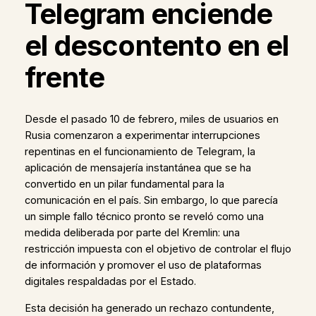
Telegram enciende
el descontento en el
frente
Desde el pasado 10 de febrero, miles de usuarios en
Rusia comenzaron a experimentar interrupciones
repentinas en el funcionamiento de Telegram, la
aplicación de mensajería instantánea que se ha
convertido en un pilar fundamental para la
comunicación en el país. Sin embargo, lo que parecía
un simple fallo técnico pronto se reveló como una
medida deliberada por parte del Kremlin: una
restricción impuesta con el objetivo de controlar el flujo
de información y promover el uso de plataformas
digitales respaldadas por el Estado.
Esta decisión ha generado un rechazo contundente,