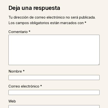
Deja una respuesta
Tu dirección de correo electrónico no será publicada.
Los campos obligatorios están marcados con
*
Comentario
*
Nombre
*
Correo electrónico
*
Web