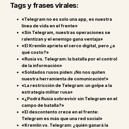
Tags y frases virales:
«Telegram no es solo una app, es nuestra
línea de vida en el frente»
«Sin Telegram, nuestras operaciones se
ralentizan y el enemigo gana ventaja»
«El Kremlin aprieta el cerco digital, pero ¿a
qué costo?»
«Rusia vs. Telegram: la batalla por el control
de la información»
«Soldados rusos piden: ¡No nos quiten
nuestra herramienta de comunicación!»
«La restricción de Telegram: un golpe a la
estrategia militar rusa»
«¿Podrá Rusia sobrevivir sin Telegram en el
campo de batalla?»
«El descontento crece en el frente:
Telegram es más que una red social»
«Kremlin vs. Telegram: ¿quién ganará la