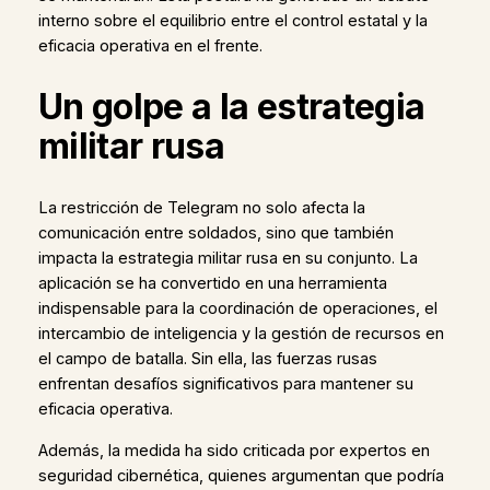
interno sobre el equilibrio entre el control estatal y la
eficacia operativa en el frente.
Un golpe a la estrategia
militar rusa
La restricción de Telegram no solo afecta la
comunicación entre soldados, sino que también
impacta la estrategia militar rusa en su conjunto. La
aplicación se ha convertido en una herramienta
indispensable para la coordinación de operaciones, el
intercambio de inteligencia y la gestión de recursos en
el campo de batalla. Sin ella, las fuerzas rusas
enfrentan desafíos significativos para mantener su
eficacia operativa.
Además, la medida ha sido criticada por expertos en
seguridad cibernética, quienes argumentan que podría