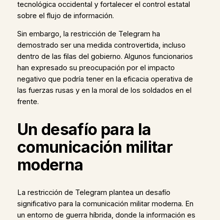
tecnológica occidental y fortalecer el control estatal
sobre el flujo de información.
Sin embargo, la restricción de Telegram ha
demostrado ser una medida controvertida, incluso
dentro de las filas del gobierno. Algunos funcionarios
han expresado su preocupación por el impacto
negativo que podría tener en la eficacia operativa de
las fuerzas rusas y en la moral de los soldados en el
frente.
Un desafío para la
comunicación militar
moderna
La restricción de Telegram plantea un desafío
significativo para la comunicación militar moderna. En
un entorno de guerra híbrida, donde la información es