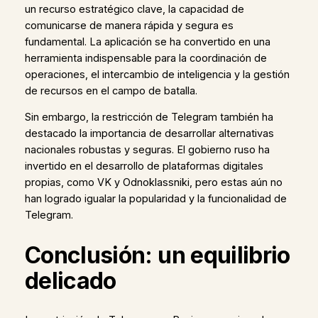
un recurso estratégico clave, la capacidad de
comunicarse de manera rápida y segura es
fundamental. La aplicación se ha convertido en una
herramienta indispensable para la coordinación de
operaciones, el intercambio de inteligencia y la gestión
de recursos en el campo de batalla.
Sin embargo, la restricción de Telegram también ha
destacado la importancia de desarrollar alternativas
nacionales robustas y seguras. El gobierno ruso ha
invertido en el desarrollo de plataformas digitales
propias, como VK y Odnoklassniki, pero estas aún no
han logrado igualar la popularidad y la funcionalidad de
Telegram.
Conclusión: un equilibrio
delicado