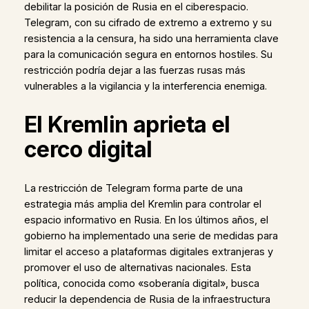
debilitar la posición de Rusia en el ciberespacio.
Telegram, con su cifrado de extremo a extremo y su
resistencia a la censura, ha sido una herramienta clave
para la comunicación segura en entornos hostiles. Su
restricción podría dejar a las fuerzas rusas más
vulnerables a la vigilancia y la interferencia enemiga.
El Kremlin aprieta el
cerco digital
La restricción de Telegram forma parte de una
estrategia más amplia del Kremlin para controlar el
espacio informativo en Rusia. En los últimos años, el
gobierno ha implementado una serie de medidas para
limitar el acceso a plataformas digitales extranjeras y
promover el uso de alternativas nacionales. Esta
política, conocida como «soberanía digital», busca
reducir la dependencia de Rusia de la infraestructura