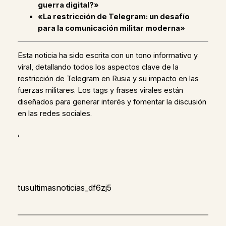
guerra digital?»
«La restricción de Telegram: un desafío
para la comunicación militar moderna»
Esta noticia ha sido escrita con un tono informativo y
viral, detallando todos los aspectos clave de la
restricción de Telegram en Rusia y su impacto en las
fuerzas militares. Los tags y frases virales están
diseñados para generar interés y fomentar la discusión
en las redes sociales.
,
tusultimasnoticias_df6zj5