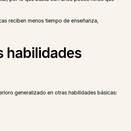
ásicas reciben menos tiempo de enseñanza,
as habilidades
rioro generalizado en otras habilidades básicas: