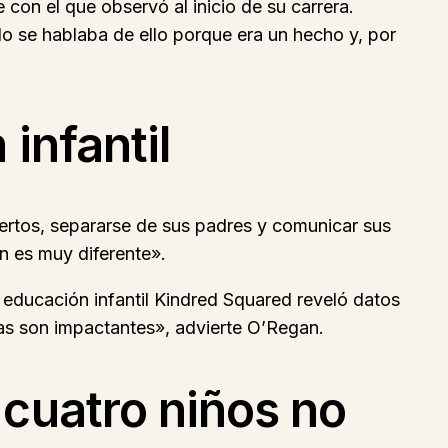
con el que observó al inicio de su carrera.
o se hablaba de ello porque era un hecho y, por
infantil
ertos, separarse de sus padres y comunicar sus
n es muy diferente».
 educación infantil Kindred Squared reveló datos
cas son impactantes», advierte O’Regan.
cuatro niños no