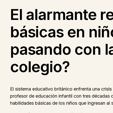
El alarmante r
básicas en niñ
pasando con l
colegio?
El sistema educativo británico enfrenta una crisi
profesor de educación infantil con tres décadas 
habilidades básicas de los niños que ingresan al 