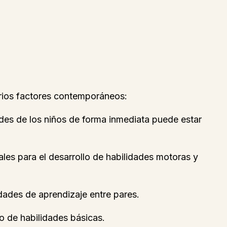
rios factores contemporáneos:
ades de los niños de forma inmediata puede estar
ales para el desarrollo de habilidades motoras y
dades de aprendizaje entre pares.
lo de habilidades básicas.