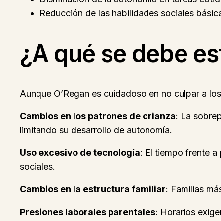
Reducción de las habilidades sociales básic
¿A qué se debe e
Aunque O’Regan es cuidadoso en no culpar a los
Cambios en los patrones de crianza
: La sobre
limitando su desarrollo de autonomía.
Uso excesivo de tecnología
: El tiempo frente 
sociales.
Cambios en la estructura familiar
: Familias má
Presiones laborales parentales
: Horarios exige