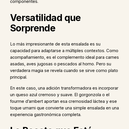
componentes.
Versatilidad que
Sorprende
Lo más impresionante de esta ensalada es su
capacidad para adaptarse a múltiples contextos. Como
acompañamiento, es el complemento ideal para carnes
asadas, aves jugosas o pescados al horno. Pero su
verdadera magia se revela cuando se sirve como plato
principal.
En este caso, una adición transformadora es incorporar
un queso azul cremoso y suave. El gorgonzola o el
fourme d’ambert aportan esa cremosidad láctea y ese
toque umami que convierte una simple ensalada en una
experiencia gastronómica completa.