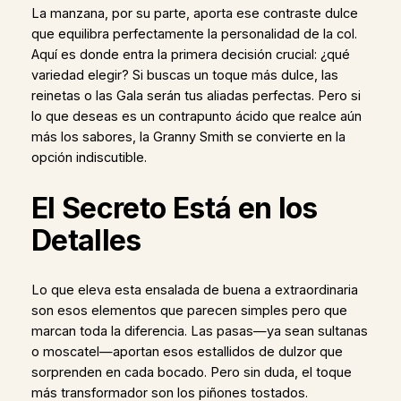
La manzana, por su parte, aporta ese contraste dulce
que equilibra perfectamente la personalidad de la col.
Aquí es donde entra la primera decisión crucial: ¿qué
variedad elegir? Si buscas un toque más dulce, las
reinetas o las Gala serán tus aliadas perfectas. Pero si
lo que deseas es un contrapunto ácido que realce aún
más los sabores, la Granny Smith se convierte en la
opción indiscutible.
El Secreto Está en los
Detalles
Lo que eleva esta ensalada de buena a extraordinaria
son esos elementos que parecen simples pero que
marcan toda la diferencia. Las pasas—ya sean sultanas
o moscatel—aportan esos estallidos de dulzor que
sorprenden en cada bocado. Pero sin duda, el toque
más transformador son los piñones tostados.