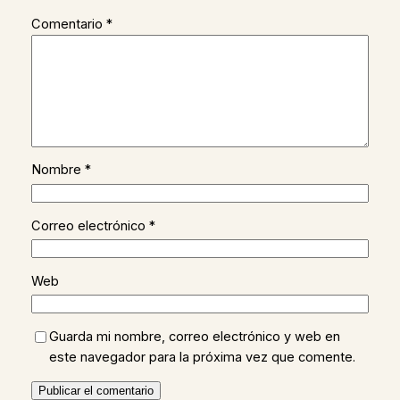
Comentario
*
Nombre
*
Correo electrónico
*
Web
Guarda mi nombre, correo electrónico y web en
este navegador para la próxima vez que comente.