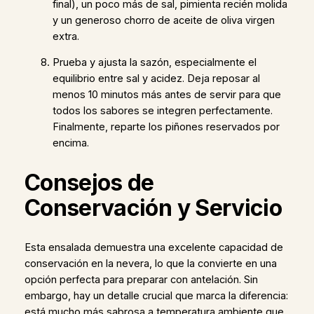
final), un poco más de sal, pimienta recién molida
y un generoso chorro de aceite de oliva virgen
extra.
Prueba y ajusta la sazón, especialmente el
equilibrio entre sal y acidez. Deja reposar al
menos 10 minutos más antes de servir para que
todos los sabores se integren perfectamente.
Finalmente, reparte los piñones reservados por
encima.
Consejos de
Conservación y Servicio
Esta ensalada demuestra una excelente capacidad de
conservación en la nevera, lo que la convierte en una
opción perfecta para preparar con antelación. Sin
embargo, hay un detalle crucial que marca la diferencia:
está mucho más sabrosa a temperatura ambiente que