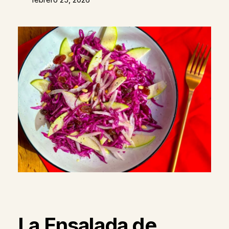
La Ensalada de