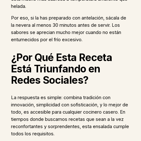
helada.
Por eso, si la has preparado con antelación, sácala de
la nevera al menos 30 minutos antes de servir. Los
sabores se aprecian mucho mejor cuando no están
entumecidos por el frío excesivo.
¿Por Qué Esta Receta
Está Triunfando en
Redes Sociales?
La respuesta es simple: combina tradición con
innovación, simplicidad con sofisticación, y lo mejor de
todo, es accesible para cualquier cocinero casero. En
tiempos donde buscamos recetas que sean a la vez
reconfortantes y sorprendentes, esta ensalada cumple
todos los requisitos.