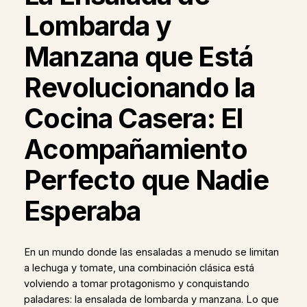
Lombarda y
Manzana que Está
Revolucionando la
Cocina Casera: El
Acompañamiento
Perfecto que Nadie
Esperaba
En un mundo donde las ensaladas a menudo se limitan
a lechuga y tomate, una combinación clásica está
volviendo a tomar protagonismo y conquistando
paladares: la ensalada de lombarda y manzana. Lo que