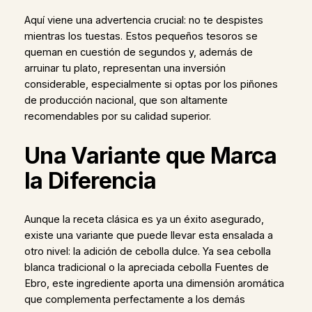
Aquí viene una advertencia crucial: no te despistes
mientras los tuestas. Estos pequeños tesoros se
queman en cuestión de segundos y, además de
arruinar tu plato, representan una inversión
considerable, especialmente si optas por los piñones
de producción nacional, que son altamente
recomendables por su calidad superior.
Una Variante que Marca
la Diferencia
Aunque la receta clásica es ya un éxito asegurado,
existe una variante que puede llevar esta ensalada a
otro nivel: la adición de cebolla dulce. Ya sea cebolla
blanca tradicional o la apreciada cebolla Fuentes de
Ebro, este ingrediente aporta una dimensión aromática
que complementa perfectamente a los demás