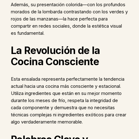
Además, su presentación colorida—con los profundos
morados de la lombarda contrastando con los verdes y
rojos de las manzanas—la hace perfecta para
compartir en redes sociales, donde la estética visual
es fundamental.
La Revolución de la
Cocina Consciente
Esta ensalada representa perfectamente la tendencia
actual hacia una cocina más consciente y estacional.
Utiliza ingredientes que están en su mejor momento
durante los meses de frío, respeta la integridad de
cada componente y demuestra que no necesitas
técnicas complejas ni ingredientes exóticos para crear
algo verdaderamente memorable.