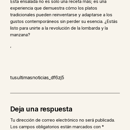
Esta ensalada no es solo una receta más; es una
experiencia que demuestra cómo los platos
tradicionales pueden reinventarse y adaptarse a los
gustos contemporáneos sin perder su esencia. ¿Estás
listo para unirte a la revolución de la lombarda y la
manzana?
,
tusultimasnoticias_df6zj5
Deja una respuesta
Tu dirección de correo electrónico no será publicada.
Los campos obligatorios están marcados con
*