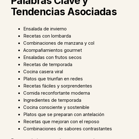
Palabras Clave y
Tendencias Asociadas
Ensalada de invierno
Recetas con lombarda
Combinaciones de manzana y col
Acompañamientos gourmet
Ensaladas con frutos secos
Recetas de temporada
Cocina casera viral
Platos que triunfan en redes
Recetas fáciles y sorprendentes
Comida reconfortante moderna
Ingredientes de temporada
Cocina consciente y sostenible
Platos que se preparan con antelación
Recetas que mejoran con el reposo
Combinaciones de sabores contrastantes