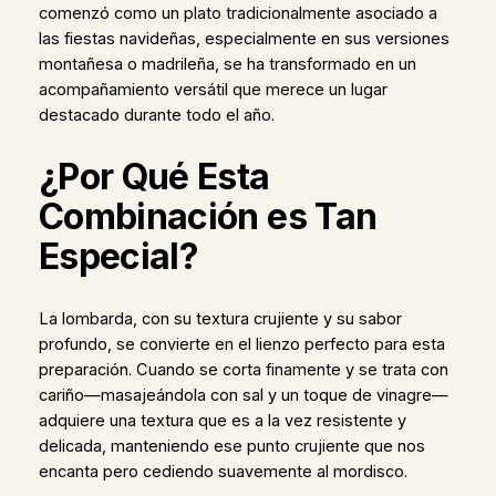
comenzó como un plato tradicionalmente asociado a
las fiestas navideñas, especialmente en sus versiones
montañesa o madrileña, se ha transformado en un
acompañamiento versátil que merece un lugar
destacado durante todo el año.
¿Por Qué Esta
Combinación es Tan
Especial?
La lombarda, con su textura crujiente y su sabor
profundo, se convierte en el lienzo perfecto para esta
preparación. Cuando se corta finamente y se trata con
cariño—masajeándola con sal y un toque de vinagre—
adquiere una textura que es a la vez resistente y
delicada, manteniendo ese punto crujiente que nos
encanta pero cediendo suavemente al mordisco.