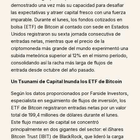
demostrado una vez más su capacidad para desafiar
las expectativas y atraer capital fresco con una fuerza
imparable. Durante el lunes, los fondos cotizados en
bolsa (ETF) de Bitcoin al contado con sede en Estados
Unidos registraron su sexta jornada consecutiva de
entradas netas, mientras que el precio de la
criptomoneda más grande del mundo experimentó una
subida meteórica superior al 12% en el mismo período,
consolidando así la racha más larga de flujos de
entrada desde octubre del año pasado.
Un Tsunami de Capital Inunda los ETF de Bitcoin
Según los datos proporcionados por Farside Investors,
especialista en seguimiento de flujos de inversión, los
ETF de Bitcoin registraron entradas netas por un valor
total de 199,4 millones de dólares durante el lunes.
Este flujo masivo de capital se concentró
principalmente en dos gigantes del sector: el iShares
Bitcoin Trust (IBIT) de BlackRock, que lideró la carga