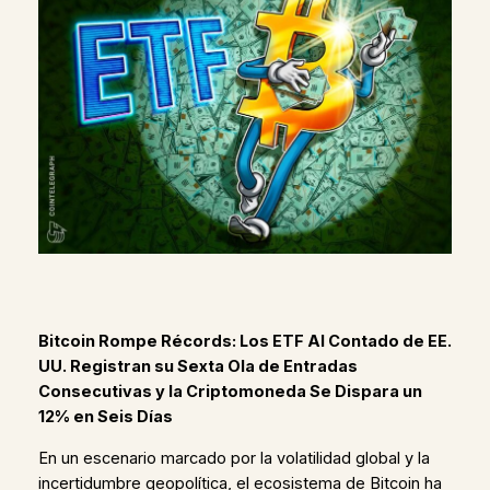
Bitcoin Rompe Récords: Los ETF Al Contado de EE.
UU. Registran su Sexta Ola de Entradas
Consecutivas y la Criptomoneda Se Dispara un
12% en Seis Días
En un escenario marcado por la volatilidad global y la
incertidumbre geopolítica, el ecosistema de Bitcoin ha