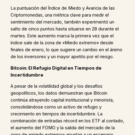
La puntuación del Índice de Miedo y Avaricia de las
Criptomonedas, una métrica clave para medir el
sentimiento del mercado, también experimentó un
salto de cinco puntos hasta situarse en 28 durante el
martes. Este aumento marca la primera vez que el
índice sale de la zona de «Miedo extremo» desde
finales de enero, lo que sugiere un cambio en el ánimo
de los inversores y un mayor apetito por el riesgo.
Bitcoin: El Refugio Digital en Tiempos de
Incertidumbre
A pesar de la volatilidad global y los desafíos
geopolíticos, los datos demuestran que Bitcoin
continúa atrayendo capital institucional y minorista,
consolidándose como un activo de refugio y
crecimiento en tiempos de incertidumbre. La
combinación de entradas récord en los ETF al contado,
el aumento del FOMO y la salida del mercado de la
zona de «miedo extremo» apuntan a un escenario