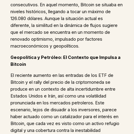
consecutivos. En aquel momento, Bitcoin se situaba en
niveles históricos, llegando a tocar un máximo de
126.080 dólares. Aunque la situación actual es
diferente, la similitud en la dinámica de flujos sugiere
que el mercado se encuentra en un momento de
renovado optimismo, impulsado por factores
macroeconómicos y geopolíticos.
Geopolítica y Petróleo: El Contexto que Impulsa a
Bitcoin
El reciente aumento en las entradas de los ETF de
Bitcoin y el rally del precio de la criptomoneda se
produce en un contexto de alta incertidumbre entre
Estados Unidos e Irán, así como una volatilidad
pronunciada en los mercados petroleros. Este
escenario, lejos de disuadir a los inversores, parece
haber actuado como un catalizador para el interés en
Bitcoin, que cada vez es visto como un activo refugio
digital y una cobertura contra la inestabilidad