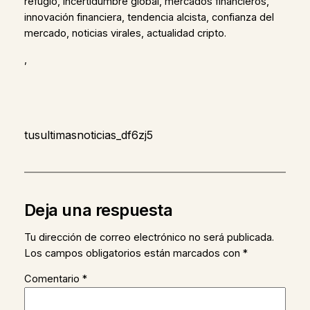
refugio, incertidumbre global, mercados financieros,
innovación financiera, tendencia alcista, confianza del
mercado, noticias virales, actualidad cripto.
,
tusultimasnoticias_df6zj5
Deja una respuesta
Tu dirección de correo electrónico no será publicada.
Los campos obligatorios están marcados con
*
Comentario
*