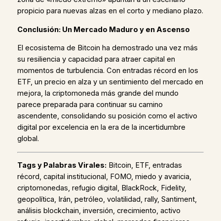
propicio para nuevas alzas en el corto y mediano plazo.
Conclusión: Un Mercado Maduro y en Ascenso
El ecosistema de Bitcoin ha demostrado una vez más
su resiliencia y capacidad para atraer capital en
momentos de turbulencia. Con entradas récord en los
ETF, un precio en alza y un sentimiento del mercado en
mejora, la criptomoneda más grande del mundo
parece preparada para continuar su camino
ascendente, consolidando su posición como el activo
digital por excelencia en la era de la incertidumbre
global.
Tags y Palabras Virales:
Bitcoin, ETF, entradas
récord, capital institucional, FOMO, miedo y avaricia,
criptomonedas, refugio digital, BlackRock, Fidelity,
geopolítica, Irán, petróleo, volatilidad, rally, Santiment,
análisis blockchain, inversión, crecimiento, activo