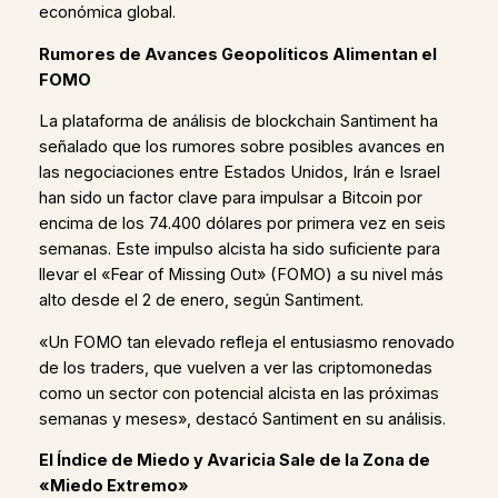
económica global.
Rumores de Avances Geopolíticos Alimentan el
FOMO
La plataforma de análisis de blockchain Santiment ha
señalado que los rumores sobre posibles avances en
las negociaciones entre Estados Unidos, Irán e Israel
han sido un factor clave para impulsar a Bitcoin por
encima de los 74.400 dólares por primera vez en seis
semanas. Este impulso alcista ha sido suficiente para
llevar el «Fear of Missing Out» (FOMO) a su nivel más
alto desde el 2 de enero, según Santiment.
«Un FOMO tan elevado refleja el entusiasmo renovado
de los traders, que vuelven a ver las criptomonedas
como un sector con potencial alcista en las próximas
semanas y meses», destacó Santiment en su análisis.
El Índice de Miedo y Avaricia Sale de la Zona de
«Miedo Extremo»