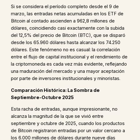
Si se considera el período completo desde el 9 de
marzo, las entradas netas acumuladas en los ETF de
Bitcoin al contado ascienden a 962,8 millones de
dólares, coincidiendo casi exactamente con la subida
del 12,5% del precio de Bitcoin (BTC), que se disparó
desde los 65.960 dólares hasta alcanzar los 74.250
dólares. Este fenómeno no es casual: la correlación
entre el flujo de capital institucional y el rendimiento de
la criptomoneda es cada vez más evidente, reflejando
una maduración del mercado y una mayor aceptación
por parte de inversores institucionales y minoristas.
Comparación Histórica: La Sombra de
Septiembre-Octubre 2025
Esta racha de entradas, aunque impresionante, no
alcanza la magnitud de la que se vivió entre
septiembre y octubre de 2025, cuando los productos
de Bitcoin registraron entradas por un valor cercano a
los 6.000 millones de dólares durante nueve días