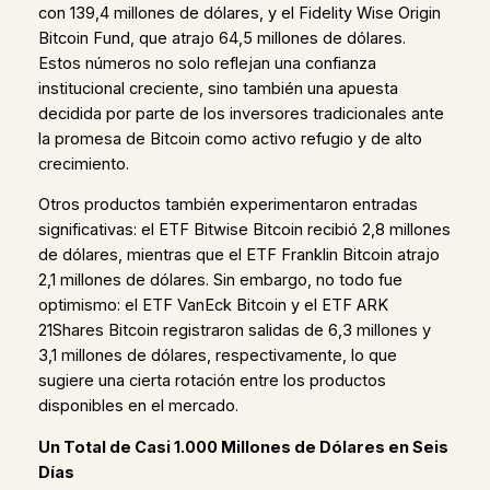
con 139,4 millones de dólares, y el Fidelity Wise Origin
Bitcoin Fund, que atrajo 64,5 millones de dólares.
Estos números no solo reflejan una confianza
institucional creciente, sino también una apuesta
decidida por parte de los inversores tradicionales ante
la promesa de Bitcoin como activo refugio y de alto
crecimiento.
Otros productos también experimentaron entradas
significativas: el ETF Bitwise Bitcoin recibió 2,8 millones
de dólares, mientras que el ETF Franklin Bitcoin atrajo
2,1 millones de dólares. Sin embargo, no todo fue
optimismo: el ETF VanEck Bitcoin y el ETF ARK
21Shares Bitcoin registraron salidas de 6,3 millones y
3,1 millones de dólares, respectivamente, lo que
sugiere una cierta rotación entre los productos
disponibles en el mercado.
Un Total de Casi 1.000 Millones de Dólares en Seis
Días