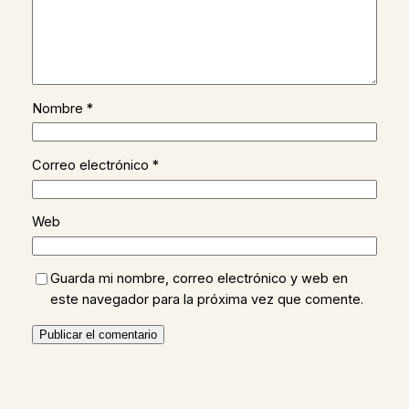
Nombre
*
Correo electrónico
*
Web
Guarda mi nombre, correo electrónico y web en
este navegador para la próxima vez que comente.