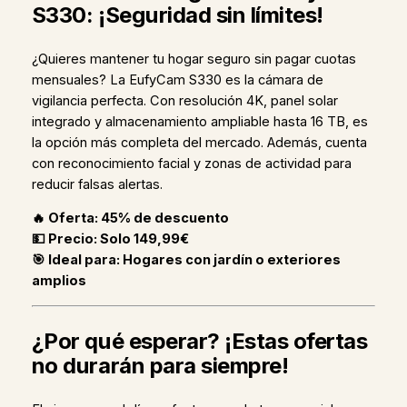
S330: ¡Seguridad sin límites!
¿Quieres mantener tu hogar seguro sin pagar cuotas
mensuales? La EufyCam S330 es la cámara de
vigilancia perfecta. Con resolución 4K, panel solar
integrado y almacenamiento ampliable hasta 16 TB, es
la opción más completa del mercado. Además, cuenta
con reconocimiento facial y zonas de actividad para
reducir falsas alertas.
🔥 Oferta: 45% de descuento
💵 Precio: Solo 149,99€
🎯 Ideal para: Hogares con jardín o exteriores
amplios
¿Por qué esperar? ¡Estas ofertas
no durarán para siempre!