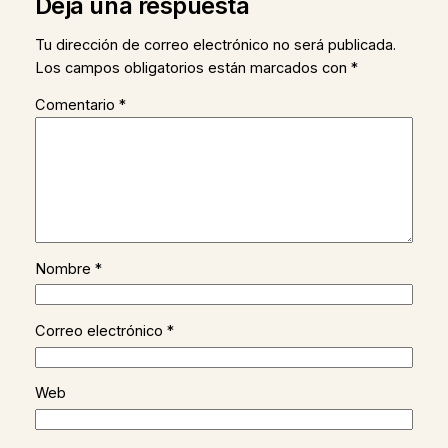
Deja una respuesta
Tu dirección de correo electrónico no será publicada.
Los campos obligatorios están marcados con
*
Comentario
*
Nombre
*
Correo electrónico
*
Web