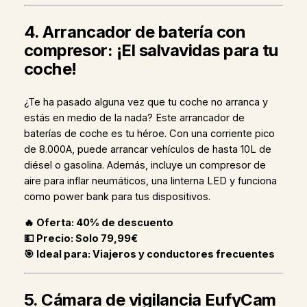
4. Arrancador de batería con
compresor: ¡El salvavidas para tu
coche!
¿Te ha pasado alguna vez que tu coche no arranca y
estás en medio de la nada? Este arrancador de
baterías de coche es tu héroe. Con una corriente pico
de 8.000A, puede arrancar vehículos de hasta 10L de
diésel o gasolina. Además, incluye un compresor de
aire para inflar neumáticos, una linterna LED y funciona
como power bank para tus dispositivos.
🔥 Oferta: 40% de descuento
💵 Precio: Solo 79,99€
🎯 Ideal para: Viajeros y conductores frecuentes
5. Cámara de vigilancia EufyCam