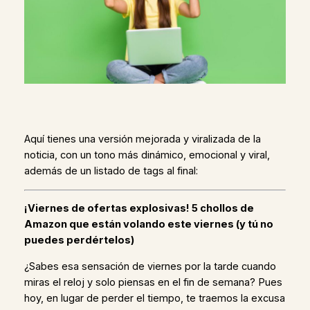
Aquí tienes una versión mejorada y viralizada de la
noticia, con un tono más dinámico, emocional y viral,
además de un listado de tags al final:
¡Viernes de ofertas explosivas! 5 chollos de
Amazon que están volando este viernes (y tú no
puedes perdértelos)
¿Sabes esa sensación de viernes por la tarde cuando
miras el reloj y solo piensas en el fin de semana? Pues
hoy, en lugar de perder el tiempo, te traemos la excusa