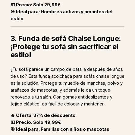
💵 Precio: Solo 29,99€
🎯 Ideal para: Hombres activos y amantes del
estilo
3. Funda de sofá Chaise Longue:
¡Protege tu sofá sin sacrificar el
estilo!
¿Tu sofá parece un campo de batalla después de años
de uso? Esta funda acolchada para sofás chaise longue
es la solución. Protege tu mueble de manchas, polvo y
arañazos de mascotas, y además le da un toque
renovado a tu salón. Con gomas antideslizantes y
tejido elástico, es fácil de colocar y mantener.
🔥 Oferta: 37% de descuento
💵 Precio: Solo 49,99€
🎯 Ideal para: Familias con niños o mascotas