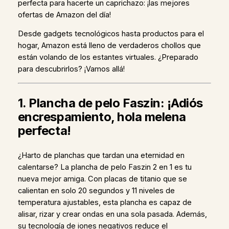
perfecta para hacerte un caprichazo: ¡las mejores
ofertas de Amazon del día!
Desde gadgets tecnológicos hasta productos para el
hogar, Amazon está lleno de verdaderos chollos que
están volando de los estantes virtuales. ¿Preparado
para descubrirlos? ¡Vamos allá!
1. Plancha de pelo Faszin: ¡Adiós
encrespamiento, hola melena
perfecta!
¿Harto de planchas que tardan una eternidad en
calentarse? La plancha de pelo Faszin 2 en 1 es tu
nueva mejor amiga. Con placas de titanio que se
calientan en solo 20 segundos y 11 niveles de
temperatura ajustables, esta plancha es capaz de
alisar, rizar y crear ondas en una sola pasada. Además,
su tecnología de iones negativos reduce el