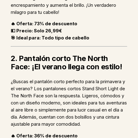
encrespamiento y aumenta el brillo. ¡Un verdadero
milagro para tu cabello!
🔥 Oferta: 73% de descuento
💵 Precio: Solo 26,99€
🎯 Ideal para: Todo tipo de cabello
2. Pantalón corto The North
Face: ¡El verano llega con estilo!
¿Buscas el pantalón corto perfecto para la primavera y
el verano? Los pantalones cortos Stand Short Light de
The North Face son la respuesta. Ligeros, cómodos y
con un diseño moderno, son ideales para tus aventuras
al aire libre o simplemente para lucir casual en el día a
día. Además, cuentan con dos bolsillos y una cintura
ajustable para mayor comodidad.
🔥 Oferta: 36% de descuento