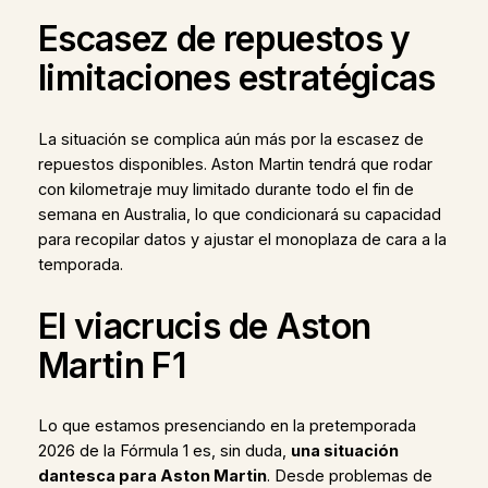
Escasez de repuestos y
limitaciones estratégicas
La situación se complica aún más por la escasez de
repuestos disponibles. Aston Martin tendrá que rodar
con kilometraje muy limitado durante todo el fin de
semana en Australia, lo que condicionará su capacidad
para recopilar datos y ajustar el monoplaza de cara a la
temporada.
El viacrucis de Aston
Martin F1
Lo que estamos presenciando en la pretemporada
2026 de la Fórmula 1 es, sin duda,
una situación
dantesca para Aston Martin
. Desde problemas de