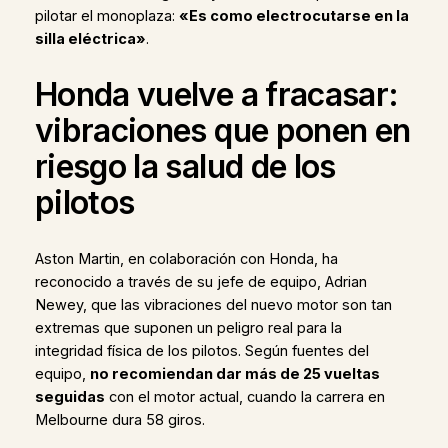
pilotar el monoplaza:
«Es como electrocutarse en la
silla eléctrica»
.
Honda vuelve a fracasar:
vibraciones que ponen en
riesgo la salud de los
pilotos
Aston Martin, en colaboración con Honda, ha
reconocido a través de su jefe de equipo, Adrian
Newey, que las vibraciones del nuevo motor son tan
extremas que suponen un peligro real para la
integridad física de los pilotos. Según fuentes del
equipo,
no recomiendan dar más de 25 vueltas
seguidas
con el motor actual, cuando la carrera en
Melbourne dura 58 giros.