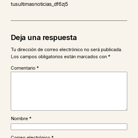
tusultimasnoticias_df6zj5
Deja una respuesta
Tu dirección de correo electrónico no será publicada.
Los campos obligatorios están marcados con
*
Comentario
*
Nombre
*
Correo electrónico
*