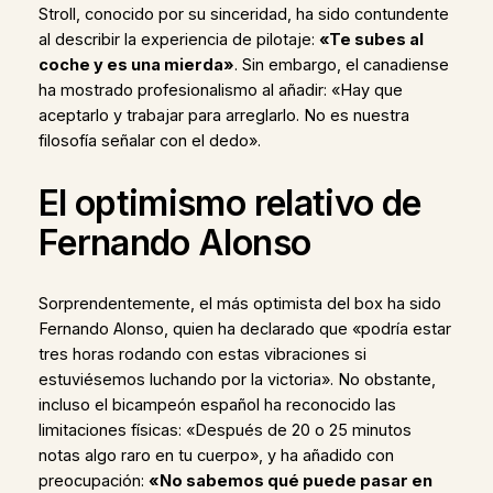
Stroll, conocido por su sinceridad, ha sido contundente
al describir la experiencia de pilotaje:
«Te subes al
coche y es una mierda»
. Sin embargo, el canadiense
ha mostrado profesionalismo al añadir: «Hay que
aceptarlo y trabajar para arreglarlo. No es nuestra
filosofía señalar con el dedo».
El optimismo relativo de
Fernando Alonso
Sorprendentemente, el más optimista del box ha sido
Fernando Alonso, quien ha declarado que «podría estar
tres horas rodando con estas vibraciones si
estuviésemos luchando por la victoria». No obstante,
incluso el bicampeón español ha reconocido las
limitaciones físicas: «Después de 20 o 25 minutos
notas algo raro en tu cuerpo», y ha añadido con
preocupación:
«No sabemos qué puede pasar en