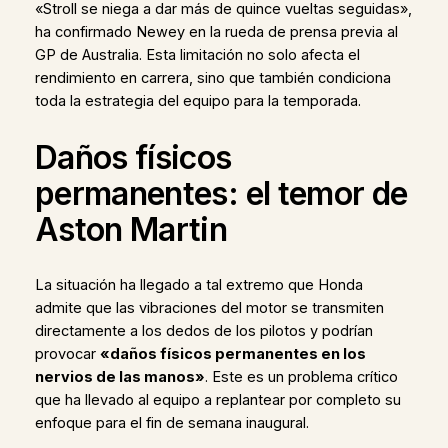
«Stroll se niega a dar más de quince vueltas seguidas»,
ha confirmado Newey en la rueda de prensa previa al
GP de Australia. Esta limitación no solo afecta el
rendimiento en carrera, sino que también condiciona
toda la estrategia del equipo para la temporada.
Daños físicos
permanentes: el temor de
Aston Martin
La situación ha llegado a tal extremo que Honda
admite que las vibraciones del motor se transmiten
directamente a los dedos de los pilotos y podrían
provocar
«daños físicos permanentes en los
nervios de las manos»
. Este es un problema crítico
que ha llevado al equipo a replantear por completo su
enfoque para el fin de semana inaugural.