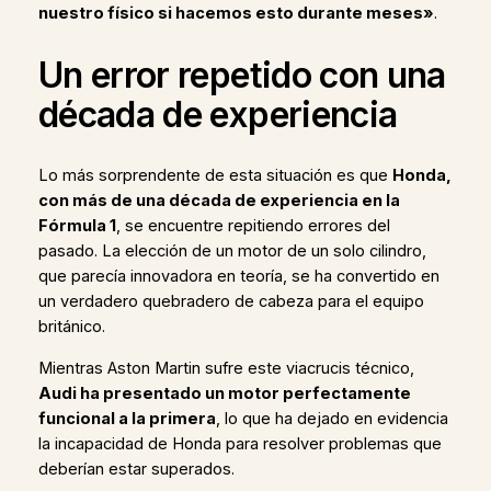
nuestro físico si hacemos esto durante meses»
.
Un error repetido con una
década de experiencia
Lo más sorprendente de esta situación es que
Honda,
con más de una década de experiencia en la
Fórmula 1
, se encuentre repitiendo errores del
pasado. La elección de un motor de un solo cilindro,
que parecía innovadora en teoría, se ha convertido en
un verdadero quebradero de cabeza para el equipo
británico.
Mientras Aston Martin sufre este viacrucis técnico,
Audi ha presentado un motor perfectamente
funcional a la primera
, lo que ha dejado en evidencia
la incapacidad de Honda para resolver problemas que
deberían estar superados.