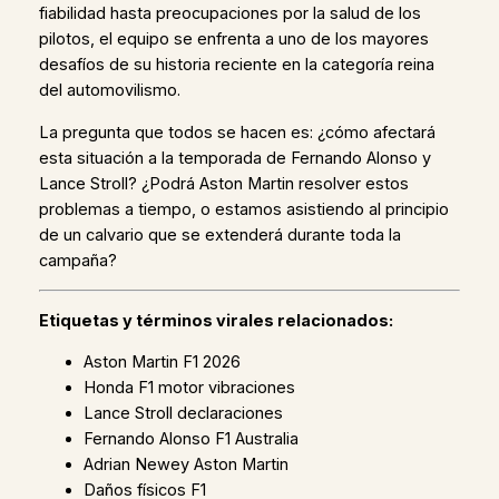
fiabilidad hasta preocupaciones por la salud de los
pilotos, el equipo se enfrenta a uno de los mayores
desafíos de su historia reciente en la categoría reina
del automovilismo.
La pregunta que todos se hacen es: ¿cómo afectará
esta situación a la temporada de Fernando Alonso y
Lance Stroll? ¿Podrá Aston Martin resolver estos
problemas a tiempo, o estamos asistiendo al principio
de un calvario que se extenderá durante toda la
campaña?
Etiquetas y términos virales relacionados:
Aston Martin F1 2026
Honda F1 motor vibraciones
Lance Stroll declaraciones
Fernando Alonso F1 Australia
Adrian Newey Aston Martin
Daños físicos F1