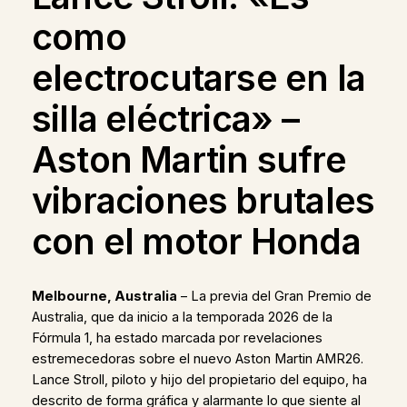
como
electrocutarse en la
silla eléctrica» –
Aston Martin sufre
vibraciones brutales
con el motor Honda
Melbourne, Australia
– La previa del Gran Premio de
Australia, que da inicio a la temporada 2026 de la
Fórmula 1, ha estado marcada por revelaciones
estremecedoras sobre el nuevo Aston Martin AMR26.
Lance Stroll, piloto y hijo del propietario del equipo, ha
descrito de forma gráfica y alarmante lo que siente al