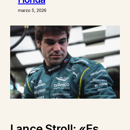
marzo 5, 2026
Lance Stroll: «Es