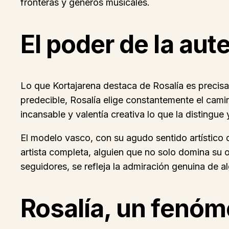
fronteras y géneros musicales.
El poder de la aute
Lo que Kortajarena destaca de Rosalía es precis
predecible, Rosalía elige constantemente el camin
incansable y valentía creativa lo que la distingue
El modelo vasco, con su agudo sentido artístico 
artista completa, alguien que no solo domina su 
seguidores, se refleja la admiración genuina de al
Rosalía, un fenóm