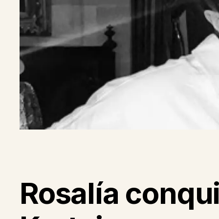
Rosalía conqu