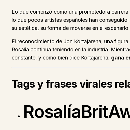
Lo que comenzó como una prometedora carrera en
lo que pocos artistas españoles han conseguido: 
su estética, su forma de moverse en el escenario 
El reconocimiento de Jon Kortajarena, una figura
Rosalía continúa teniendo en la industria. Mientra
constante, y como bien dice Kortajarena,
gana e
Tags y frases virales re
RosalíaBritA