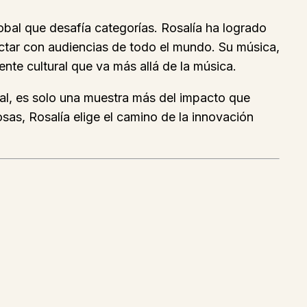
al que desafía categorías. Rosalía ha logrado
ectar con audiencias de todo el mundo. Su música,
nte cultural que va más allá de la música.
nal, es solo una muestra más del impacto que
osas, Rosalía elige el camino de la innovación