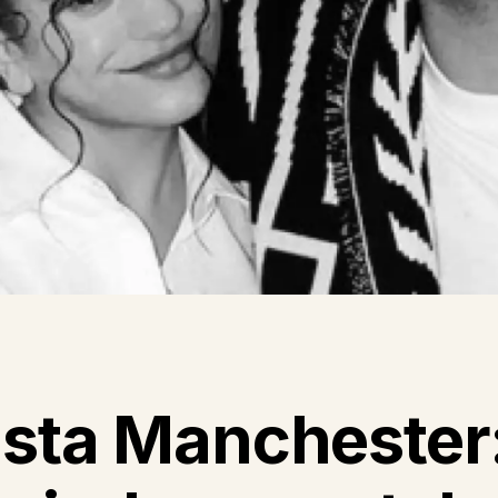
ista Manchester