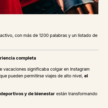
tractivo, con más de 1200 palabras y un listado de
periencia completa
e vacaciones significaba colgar en Instagram
que pueden permitirse viajes de alto nivel,
el
 deportivos y de bienestar
están transformando