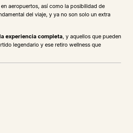
s en aeropuertos, así como la posibilidad de
amental del viaje, y ya no son solo un extra
e la experiencia completa
, y aquellos que pueden
rtido legendario y ese retiro wellness que