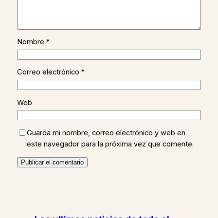
Nombre
*
Correo electrónico
*
Web
Guarda mi nombre, correo electrónico y web en
este navegador para la próxima vez que comente.