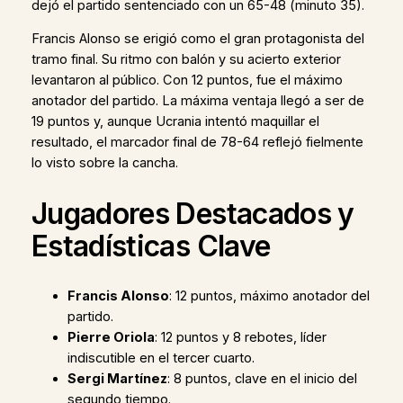
dejó el partido sentenciado con un 65-48 (minuto 35).
Francis Alonso se erigió como el gran protagonista del
tramo final. Su ritmo con balón y su acierto exterior
levantaron al público. Con 12 puntos, fue el máximo
anotador del partido. La máxima ventaja llegó a ser de
19 puntos y, aunque Ucrania intentó maquillar el
resultado, el marcador final de 78-64 reflejó fielmente
lo visto sobre la cancha.
Jugadores Destacados y
Estadísticas Clave
Francis Alonso
: 12 puntos, máximo anotador del
partido.
Pierre Oriola
: 12 puntos y 8 rebotes, líder
indiscutible en el tercer cuarto.
Sergi Martínez
: 8 puntos, clave en el inicio del
segundo tiempo.