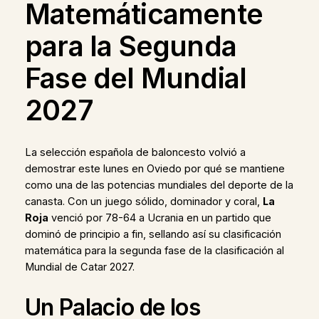
Matemáticamente
para la Segunda
Fase del Mundial
2027
La selección española de baloncesto volvió a
demostrar este lunes en Oviedo por qué se mantiene
como una de las potencias mundiales del deporte de la
canasta. Con un juego sólido, dominador y coral,
La
Roja
venció por 78-64 a Ucrania en un partido que
dominó de principio a fin, sellando así su clasificación
matemática para la segunda fase de la clasificación al
Mundial de Catar 2027.
Un Palacio de los