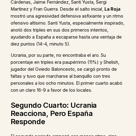
Cárdenas, Jaime Fernández, Santi Yusta, Sergi
Martínez y Fran Guerra. Desde el salto inicial,
La Roja
mostró una agresividad defensiva asfixiante y un ritmo
ofensivo altísimo. Santi Yusta, especialmente inspirado,
anotó dos triples en sus dos primeros intentos,
ayudando a España a escaparse hasta una ventaja de
diez puntos (14-4, minuto 5).
Ucrania, por su parte, no encontraba el aro. Su
porcentaje en triples era paupérrimo (11%) y Shelish,
jugador del Oviedo Baloncesto, se cargó pronto de
faltas y tuvo que marcharse al banquillo con tres
personales a los ocho minutos. El primer cuarto acabó
con un claro 16-9 a favor de los locales.
Segundo Cuarto: Ucrania
Reacciona, Pero España
Responde