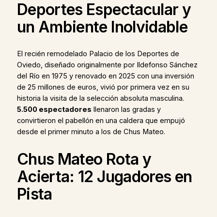
Deportes Espectacular y
un Ambiente Inolvidable
El recién remodelado Palacio de los Deportes de
Oviedo, diseñado originalmente por Ildefonso Sánchez
del Río en 1975 y renovado en 2025 con una inversión
de 25 millones de euros, vivió por primera vez en su
historia la visita de la selección absoluta masculina.
5.500 espectadores
llenaron las gradas y
convirtieron el pabellón en una caldera que empujó
desde el primer minuto a los de Chus Mateo.
Chus Mateo Rota y
Acierta: 12 Jugadores en
Pista