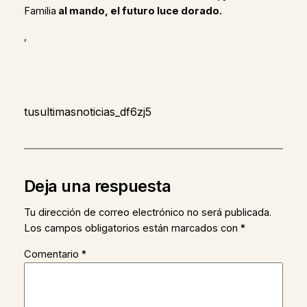
Familia
al mando, el futuro luce dorado.
,
tusultimasnoticias_df6zj5
Deja una respuesta
Tu dirección de correo electrónico no será publicada.
Los campos obligatorios están marcados con
*
Comentario
*