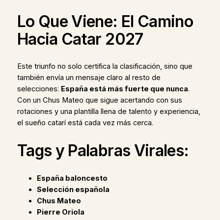
Lo Que Viene: El Camino
Hacia Catar 2027
Este triunfo no solo certifica la clasificación, sino que
también envía un mensaje claro al resto de
selecciones:
España está más fuerte que nunca
.
Con un Chus Mateo que sigue acertando con sus
rotaciones y una plantilla llena de talento y experiencia,
el sueño catarí está cada vez más cerca.
Tags y Palabras Virales:
España baloncesto
Selección española
Chus Mateo
Pierre Oriola