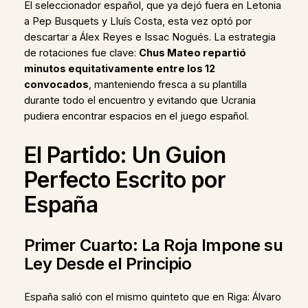
El seleccionador español, que ya dejó fuera en Letonia
a Pep Busquets y Lluís Costa, esta vez optó por
descartar a Álex Reyes e Issac Nogués. La estrategia
de rotaciones fue clave:
Chus Mateo repartió
minutos equitativamente entre los 12
convocados
, manteniendo fresca a su plantilla
durante todo el encuentro y evitando que Ucrania
pudiera encontrar espacios en el juego español.
El Partido: Un Guion
Perfecto Escrito por
España
Primer Cuarto: La Roja Impone su
Ley Desde el Principio
España salió con el mismo quinteto que en Riga: Álvaro