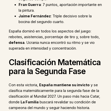
Fran Guerra
: 7 puntos, aportación importante en
la pintura.
Jaime Fernández
: Triple decisivo sobre la
bocina del segundo cuarto.
España dominó en todos los aspectos del juego:
rebotes, asistencias, porcentaje de tiro y, sobre todo,
defensa
. Ucrania nunca encontró su ritmo y se vio
superada en intensidad y concentración.
Clasificación Matemática
para la Segunda Fase
Con esta victoria,
España mantiene su invicto
y se
clasifica matemáticamente para la segunda fase de la
clasificación al Mundial 2027. Un paso más hacia Catar,
donde
La Familia
buscará revalidar su condición de
campeona del mundo y seguir haciendo historia.