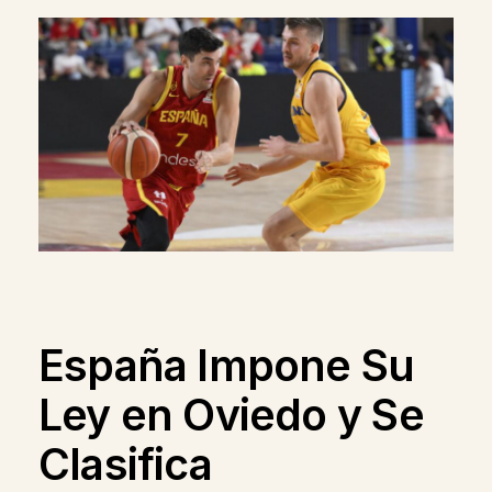
España Impone Su
Ley en Oviedo y Se
Clasifica