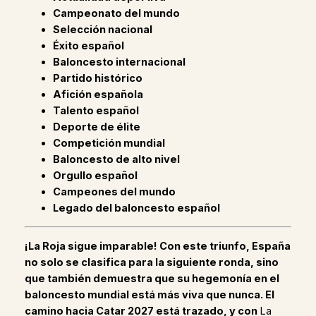
Campeonato del mundo
Selección nacional
Éxito español
Baloncesto internacional
Partido histórico
Afición española
Talento español
Deporte de élite
Competición mundial
Baloncesto de alto nivel
Orgullo español
Campeones del mundo
Legado del baloncesto español
¡La Roja sigue imparable! Con este triunfo, España
no solo se clasifica para la siguiente ronda, sino
que también demuestra que su hegemonía en el
baloncesto mundial está más viva que nunca. El
camino hacia Catar 2027 está trazado, y con
La