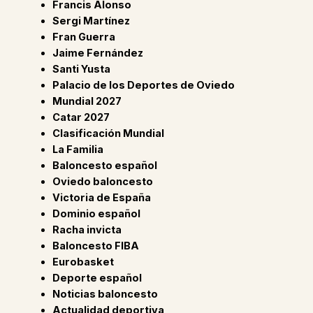
Francis Alonso
Sergi Martínez
Fran Guerra
Jaime Fernández
Santi Yusta
Palacio de los Deportes de Oviedo
Mundial 2027
Catar 2027
Clasificación Mundial
La Familia
Baloncesto español
Oviedo baloncesto
Victoria de España
Dominio español
Racha invicta
Baloncesto FIBA
Eurobasket
Deporte español
Noticias baloncesto
Actualidad deportiva