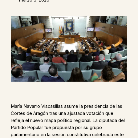
María Navarro Viscasillas asume la presidencia de las
Cortes de Aragón tras una ajustada votación que
refleja el nuevo mapa político regional. La diputada del
Partido Popular fue propuesta por su grupo
parlamentario en la sesión constitutiva celebrada este