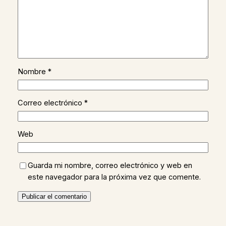
Nombre
*
Correo electrónico
*
Web
Guarda mi nombre, correo electrónico y web en
este navegador para la próxima vez que comente.