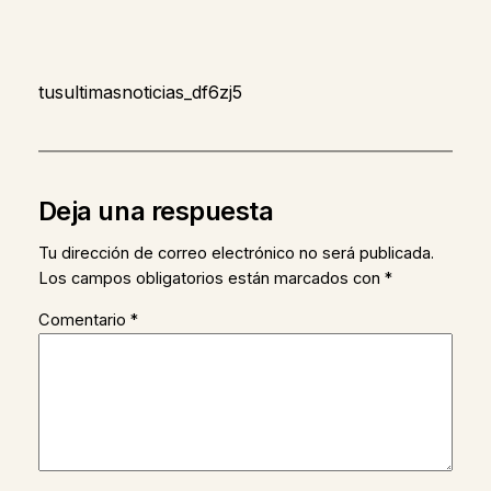
tusultimasnoticias_df6zj5
Deja una respuesta
Tu dirección de correo electrónico no será publicada.
Los campos obligatorios están marcados con
*
Comentario
*