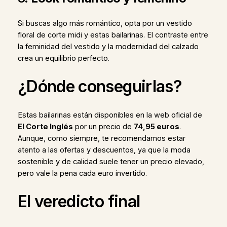
Si buscas algo más romántico, opta por un vestido
floral de corte midi y estas bailarinas. El contraste entre
la feminidad del vestido y la modernidad del calzado
crea un equilibrio perfecto.
¿Dónde conseguirlas?
Estas bailarinas están disponibles en la web oficial de
El Corte Inglés
por un precio de
74,95 euros
.
Aunque, como siempre, te recomendamos estar
atento a las ofertas y descuentos, ya que la moda
sostenible y de calidad suele tener un precio elevado,
pero vale la pena cada euro invertido.
El veredicto final