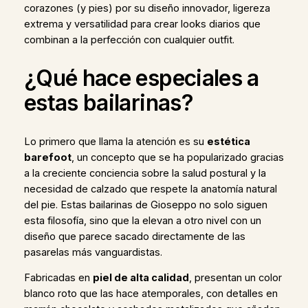
corazones (y pies) por su diseño innovador, ligereza
extrema y versatilidad para crear looks diarios que
combinan a la perfección con cualquier outfit.
¿Qué hace especiales a
estas bailarinas?
Lo primero que llama la atención es su
estética
barefoot
, un concepto que se ha popularizado gracias
a la creciente conciencia sobre la salud postural y la
necesidad de calzado que respete la anatomía natural
del pie. Estas bailarinas de Gioseppo no solo siguen
esta filosofía, sino que la elevan a otro nivel con un
diseño que parece sacado directamente de las
pasarelas más vanguardistas.
Fabricadas en
piel de alta calidad
, presentan un color
blanco roto que las hace atemporales, con detalles en