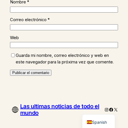
Nombre
*
Correo electrónico
*
Web
Guarda mi nombre, correo electrónico y web en
este navegador para la próxima vez que comente.
Las ultimas noticias de todo el
Instagram
Faceboo
X
mundo
Spanish