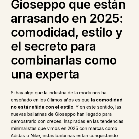
Gioseppo que están
arrasando en 2025:
comodidad, estilo y
el secreto para
combinarlas como
una experta
Si hay algo que la industria de la moda nos ha
enseñado en los últimos años es que
la comodidad
no está reñida con el estilo
. Y en este sentido, las
nuevas bailarinas de Gioseppo han llegado para
demostrarlo con creces. Inspiradas en las tendencias
minimalistas que vimos en 2025 con marcas como
Adidas o Nike, estas bailarinas están conquistando