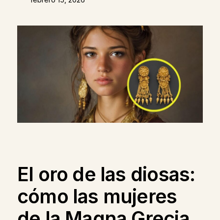
El oro de las diosas:
cómo las mujeres
de la Magna Grecia