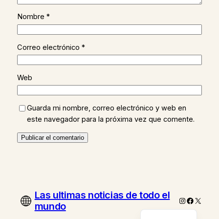
Nombre
*
Correo electrónico
*
Web
Guarda mi nombre, correo electrónico y web en
este navegador para la próxima vez que comente.
Las ultimas noticias de todo el
Instagram
Faceboo
X
mundo