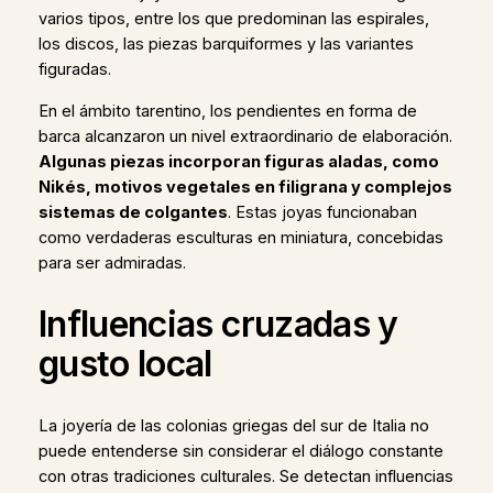
varios tipos, entre los que predominan las espirales,
los discos, las piezas barquiformes y las variantes
figuradas.
En el ámbito tarentino, los pendientes en forma de
barca alcanzaron un nivel extraordinario de elaboración.
Algunas piezas incorporan figuras aladas, como
Nikés, motivos vegetales en filigrana y complejos
sistemas de colgantes
. Estas joyas funcionaban
como verdaderas esculturas en miniatura, concebidas
para ser admiradas.
Influencias cruzadas y
gusto local
La joyería de las colonias griegas del sur de Italia no
puede entenderse sin considerar el diálogo constante
con otras tradiciones culturales. Se detectan influencias