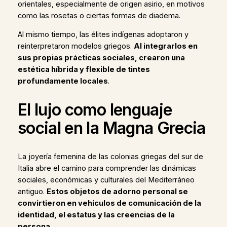
orientales, especialmente de origen asirio, en motivos
como las rosetas o ciertas formas de diadema.
Al mismo tiempo, las élites indígenas adoptaron y
reinterpretaron modelos griegos.
Al integrarlos en
sus propias prácticas sociales, crearon una
estética híbrida y flexible de tintes
profundamente locales
.
El lujo como lenguaje
social en la Magna Grecia
La joyería femenina de las colonias griegas del sur de
Italia abre el camino para comprender las dinámicas
sociales, económicas y culturales del Mediterráneo
antiguo.
Estos objetos de adorno personal se
convirtieron en vehículos de comunicación de la
identidad, el estatus y las creencias de la
persona
.