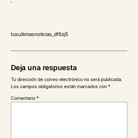
,
tusultimasnoticias_df6zj5
Deja una respuesta
Tu dirección de correo electrónico no será publicada.
Los campos obligatorios están marcados con
*
Comentario
*