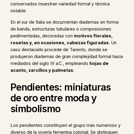
conservados muestran variedad formal y técnica
notable.
En el sur de Italia se documentan diademas en forma
de banda, estructuras tubulares o composiciones
pedimentadas, decoradas con
motivos florales,
rosetas y, en ocasiones, cabezas figuradas
. Un
caso destacado procede de Tarento, donde se
produjeron diademas de gran complejidad formal hacia
mediados del siglo IV a.C., empleando
hojas de
acanto, zarcillos y palmetas
.
Pendientes: miniaturas
de oro entre moda y
simbolismo
Los pendientes constituyen el grupo más numeroso y
diverso de la joyería femenina colonial. Se distinguen