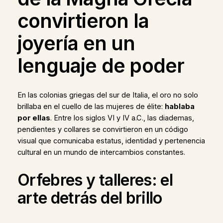
convirtieron la
joyería en un
lenguaje de poder
En las colonias griegas del sur de Italia, el oro no solo
brillaba en el cuello de las mujeres de élite:
hablaba
por ellas
. Entre los siglos VI y IV a.C., las diademas,
pendientes y collares se convirtieron en un código
visual que comunicaba estatus, identidad y pertenencia
cultural en un mundo de intercambios constantes.
Orfebres y talleres: el
arte detrás del brillo