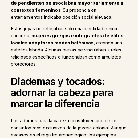
de pendientes se asociaban mayoritariamente a
contextos femeninos
. Su presencia en
enterramientos indicaba posición social elevada.
Estas joyas no reflejaban solo una identidad étnica
concreta:
mujeres griegas e integrantes de élites
locales adoptaron modas helénicas
, creando una
estética híbrida. Algunas piezas se vinculaban a roles
religiosos específicos o funcionaban como amuletos
protectores.
Diademas y tocados:
adornar la cabeza para
marcar la diferencia
Los adornos para la cabeza constituyen uno de los
conjuntos más exclusivos de la joyería colonial. Aunque
escasos en el registro arqueológico, los ejemplos