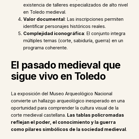
existencia de talleres especializados de alto nivel
en Toledo medieval.
Valor documental
: Las inscripciones permiten
identificar personajes históricos reales.
Complejidad iconográfica
: El conjunto integra
múltiples temas (corte, sabiduría, guerra) en un
programa coherente.
El pasado medieval que
sigue vivo en Toledo
La exposición del Museo Arqueológico Nacional
convierte un hallazgo arqueológico inesperado en una
oportunidad para comprender la cultura visual de la
corte medieval castellana.
Las tablas policromadas
reflejan el poder, el conocimiento y la guerra
como pilares simbólicos de la sociedad medieval
.