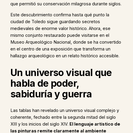
que permitió su conservación milagrosa durante siglos.
Este descubrimiento confirma hasta qué punto la
ciudad de Toledo sigue guardando secretos
medievales de enorme valor histórico. Ahora, ese
mismo conjunto restaurado puede visitarse en el
Museo Arqueológico Nacional, donde se ha convertido
en el centro de una exposición que transforma un
hallazgo arqueológico en un relato histórico accesible.
Un universo visual que
habla de poder,
sabiduría y guerra
Las tablas han revelado un universo visual complejo y
coherente, fechado entre la segunda mitad del siglo
XIII y los inicios del siglo XIV.
El lenguaje artístico de
las pinturas remite claramente al ambiente