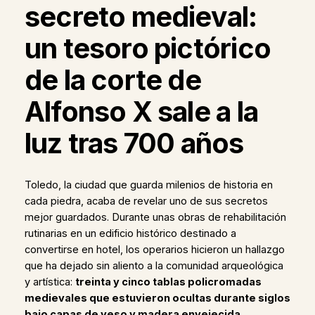
secreto medieval:
un tesoro pictórico
de la corte de
Alfonso X sale a la
luz tras 700 años
Toledo, la ciudad que guarda milenios de historia en
cada piedra, acaba de revelar uno de sus secretos
mejor guardados. Durante unas obras de rehabilitación
rutinarias en un edificio histórico destinado a
convertirse en hotel, los operarios hicieron un hallazgo
que ha dejado sin aliento a la comunidad arqueológica
y artística:
treinta y cinco tablas policromadas
medievales que estuvieron ocultas durante siglos
bajo capas de yeso y madera envejecida
.