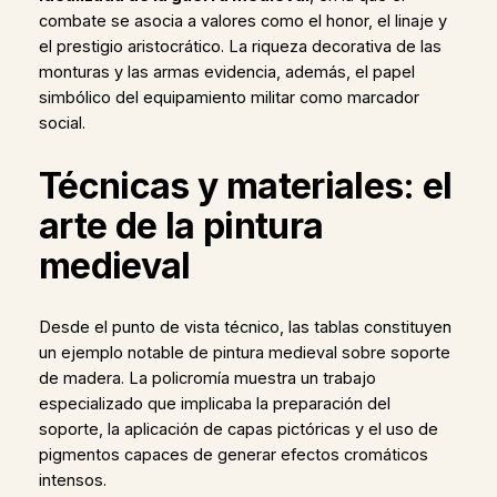
combate se asocia a valores como el honor, el linaje y
el prestigio aristocrático. La riqueza decorativa de las
monturas y las armas evidencia, además, el papel
simbólico del equipamiento militar como marcador
social.
Técnicas y materiales: el
arte de la pintura
medieval
Desde el punto de vista técnico, las tablas constituyen
un ejemplo notable de pintura medieval sobre soporte
de madera. La policromía muestra un trabajo
especializado que implicaba la preparación del
soporte, la aplicación de capas pictóricas y el uso de
pigmentos capaces de generar efectos cromáticos
intensos.