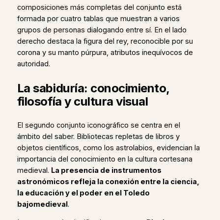
composiciones más completas del conjunto está
formada por cuatro tablas que muestran a varios
grupos de personas dialogando entre sí. En el lado
derecho destaca la figura del rey, reconocible por su
corona y su manto púrpura, atributos inequívocos de
autoridad.
La sabiduría: conocimiento,
filosofía y cultura visual
El segundo conjunto iconográfico se centra en el
ámbito del saber. Bibliotecas repletas de libros y
objetos científicos, como los astrolabios, evidencian la
importancia del conocimiento en la cultura cortesana
medieval.
La presencia de instrumentos
astronómicos refleja la conexión entre la ciencia,
la educación y el poder en el Toledo
bajomedieval
.