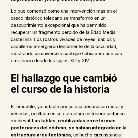
Lo que comenzó como una intervención más en el
casco histórico toledano se transformó en un
descubrimiento excepcional que ha permitido
recuperar un fragmento perdido de la Edad Media
castellana. Los rostros vivaces de reyes, sabios y
caballeros emergieron lentamente de la oscuridad,
mostrando un universo visual que había permanecido
en silencio desde los siglos XIII y XIV.
El hallazgo que cambió
el curso de la historia
El inmueble, ya notable por su rica decoración mural y
yeserías, ocultaba en su estructura un tesoro pictórico
medieval.
Las tablas, reutilizadas en reformas
posteriores del edificio, se habían integrado en la
estructura arquitectónica
, un hecho circunstancial