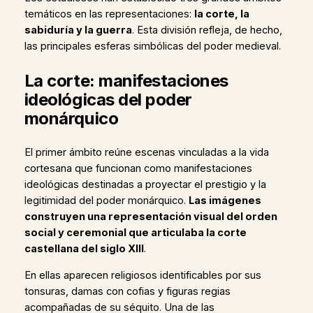
temáticos en las representaciones:
la corte, la
sabiduría y la guerra
. Esta división refleja, de hecho,
las principales esferas simbólicas del poder medieval.
La corte: manifestaciones
ideológicas del poder
monárquico
El primer ámbito reúne escenas vinculadas a la vida
cortesana que funcionan como manifestaciones
ideológicas destinadas a proyectar el prestigio y la
legitimidad del poder monárquico.
Las imágenes
construyen una representación visual del orden
social y ceremonial que articulaba la corte
castellana del siglo XIII
.
En ellas aparecen religiosos identificables por sus
tonsuras, damas con cofias y figuras regias
acompañadas de su séquito. Una de las