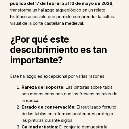
público del 17 de febrero al 10 de mayo de 2026
,
transforma un hallazgo arqueológico en un relato
histórico accesible que permite comprender la cultura
visual de la corte castellana medieval.
¿Por qué este
descubrimiento es tan
importante?
Este hallazgo es excepcional por varias razones:
Rareza del soporte
: Las pinturas sobre tabla
son menos comunes que los frescos murales de
la época.
Estado de conservación
: El reutilizado fortuito
de las tablas en reformas posteriores protegió
las pinturas durante siglos.
Calidad artística
: El conjunto demuestra la