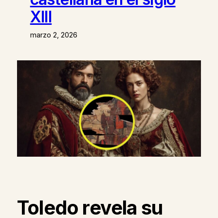
XIII
marzo 2, 2026
Toledo revela su