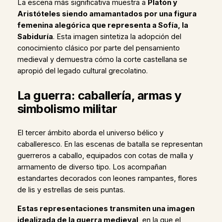
La escena más significativa muestra a
Platón y
Aristóteles siendo amamantados por una figura
femenina alegórica que representa a Sofía, la
Sabiduría
. Esta imagen sintetiza la adopción del
conocimiento clásico por parte del pensamiento
medieval y demuestra cómo la corte castellana se
apropió del legado cultural grecolatino.
La guerra: caballería, armas y
simbolismo militar
El tercer ámbito aborda el universo bélico y
caballeresco. En las escenas de batalla se representan
guerreros a caballo, equipados con cotas de malla y
armamento de diverso tipo. Los acompañan
estandartes decorados con leones rampantes, flores
de lis y estrellas de seis puntas.
Estas representaciones transmiten una imagen
idealizada de la guerra medieval
, en la que el