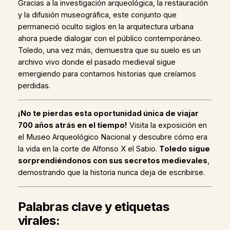
Gracias a la investigación arqueológica, la restauración
y la difusión museográfica, este conjunto que
permaneció oculto siglos en la arquitectura urbana
ahora puede dialogar con el público contemporáneo.
Toledo, una vez más, demuestra que su suelo es un
archivo vivo donde el pasado medieval sigue
emergiendo para contarnos historias que creíamos
perdidas.
¡No te pierdas esta oportunidad única de viajar
700 años atrás en el tiempo!
Visita la exposición en
el Museo Arqueológico Nacional y descubre cómo era
la vida en la corte de Alfonso X el Sabio.
Toledo sigue
sorprendiéndonos con sus secretos medievales
,
demostrando que la historia nunca deja de escribirse.
Palabras clave y etiquetas
virales: