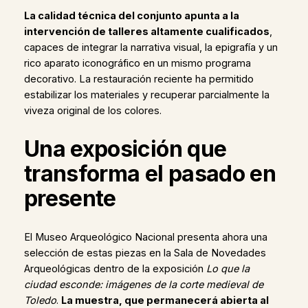
La calidad técnica del conjunto apunta a la
intervención de talleres altamente cualificados
,
capaces de integrar la narrativa visual, la epigrafía y un
rico aparato iconográfico en un mismo programa
decorativo. La restauración reciente ha permitido
estabilizar los materiales y recuperar parcialmente la
viveza original de los colores.
Una exposición que
transforma el pasado en
presente
El Museo Arqueológico Nacional presenta ahora una
selección de estas piezas en la Sala de Novedades
Arqueológicas dentro de la exposición
Lo que la
ciudad esconde: imágenes de la corte medieval de
Toledo
.
La muestra, que permanecerá abierta al