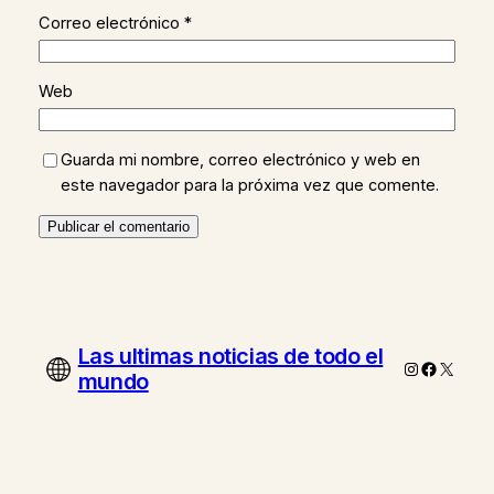
Correo electrónico
*
Web
Guarda mi nombre, correo electrónico y web en
este navegador para la próxima vez que comente.
Las ultimas noticias de todo el
Instagram
Faceboo
X
mundo