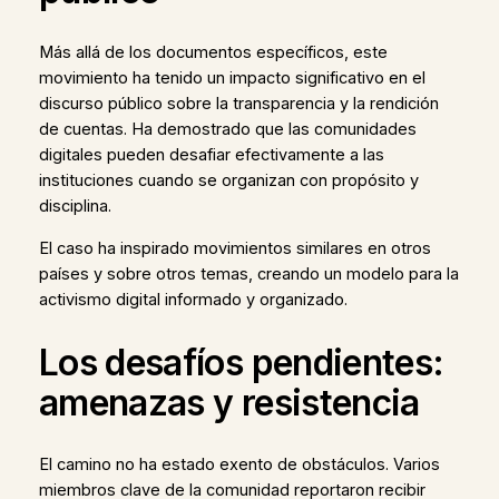
Más allá de los documentos específicos, este
movimiento ha tenido un impacto significativo en el
discurso público sobre la transparencia y la rendición
de cuentas. Ha demostrado que las comunidades
digitales pueden desafiar efectivamente a las
instituciones cuando se organizan con propósito y
disciplina.
El caso ha inspirado movimientos similares en otros
países y sobre otros temas, creando un modelo para la
activismo digital informado y organizado.
Los desafíos pendientes:
amenazas y resistencia
El camino no ha estado exento de obstáculos. Varios
miembros clave de la comunidad reportaron recibir