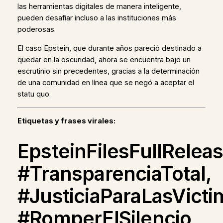
las herramientas digitales de manera inteligente,
pueden desafiar incluso a las instituciones más
poderosas.
El caso Epstein, que durante años pareció destinado a
quedar en la oscuridad, ahora se encuentra bajo un
escrutinio sin precedentes, gracias a la determinación
de una comunidad en línea que se negó a aceptar el
statu quo.
Etiquetas y frases virales:
EpsteinFilesFullReleas
#TransparenciaTotal,
#JusticiaParaLasVicti
#RomperElSilencio,