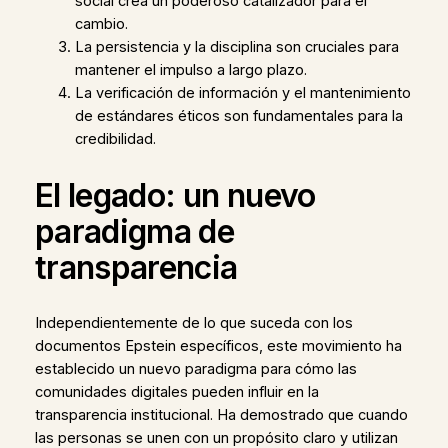
social crea un poderoso catalizador para el
cambio.
La persistencia y la disciplina son cruciales para
mantener el impulso a largo plazo.
La verificación de información y el mantenimiento
de estándares éticos son fundamentales para la
credibilidad.
El legado: un nuevo
paradigma de
transparencia
Independientemente de lo que suceda con los
documentos Epstein específicos, este movimiento ha
establecido un nuevo paradigma para cómo las
comunidades digitales pueden influir en la
transparencia institucional. Ha demostrado que cuando
las personas se unen con un propósito claro y utilizan