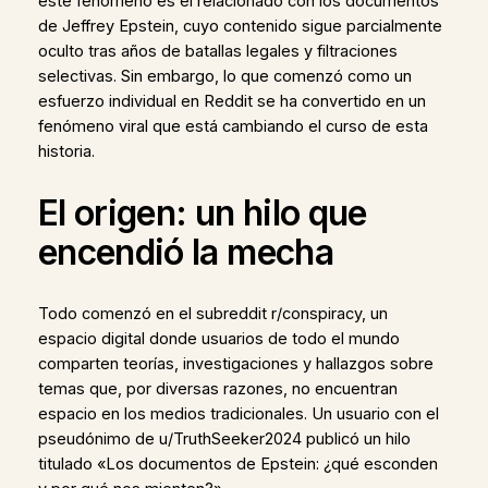
este fenómeno es el relacionado con los documentos
de Jeffrey Epstein, cuyo contenido sigue parcialmente
oculto tras años de batallas legales y filtraciones
selectivas. Sin embargo, lo que comenzó como un
esfuerzo individual en Reddit se ha convertido en un
fenómeno viral que está cambiando el curso de esta
historia.
El origen: un hilo que
encendió la mecha
Todo comenzó en el subreddit r/conspiracy, un
espacio digital donde usuarios de todo el mundo
comparten teorías, investigaciones y hallazgos sobre
temas que, por diversas razones, no encuentran
espacio en los medios tradicionales. Un usuario con el
pseudónimo de u/TruthSeeker2024 publicó un hilo
titulado «Los documentos de Epstein: ¿qué esconden