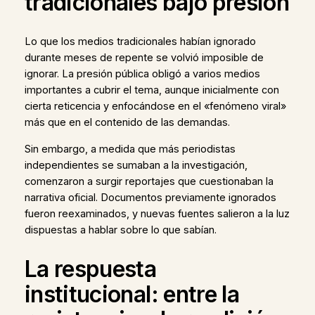
tradicionales bajo presión
Lo que los medios tradicionales habían ignorado
durante meses de repente se volvió imposible de
ignorar. La presión pública obligó a varios medios
importantes a cubrir el tema, aunque inicialmente con
cierta reticencia y enfocándose en el «fenómeno viral»
más que en el contenido de las demandas.
Sin embargo, a medida que más periodistas
independientes se sumaban a la investigación,
comenzaron a surgir reportajes que cuestionaban la
narrativa oficial. Documentos previamente ignorados
fueron reexaminados, y nuevas fuentes salieron a la luz
dispuestas a hablar sobre lo que sabían.
La respuesta
institucional: entre la