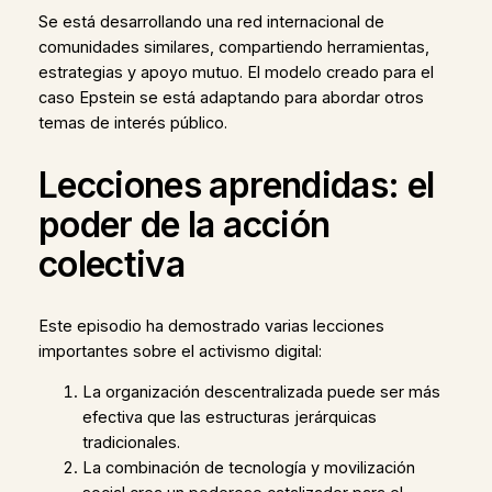
Se está desarrollando una red internacional de
comunidades similares, compartiendo herramientas,
estrategias y apoyo mutuo. El modelo creado para el
caso Epstein se está adaptando para abordar otros
temas de interés público.
Lecciones aprendidas: el
poder de la acción
colectiva
Este episodio ha demostrado varias lecciones
importantes sobre el activismo digital:
La organización descentralizada puede ser más
efectiva que las estructuras jerárquicas
tradicionales.
La combinación de tecnología y movilización