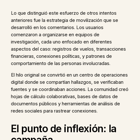
Lo que distinguió este esfuerzo de otros intentos
anteriores fue la estrategia de movilización que se
desarrolló en los comentarios. Los usuarios
comenzaron a organizarse en equipos de
investigación, cada uno enfocado en diferentes
aspectos del caso: registros de vuelos, transacciones
financieras, conexiones políticas, y patrones de
comportamiento de las personas involucradas.
El hilo original se convirtió en un centro de operaciones
digital donde se compartían hallazgos, se verificaban
fuentes y se coordinaban acciones. La comunidad creó
hojas de cálculo colaborativas, bases de datos de
documentos públicos y herramientas de análisis de
redes sociales para rastrear conexiones.
El punto de inflexión: la
campaña