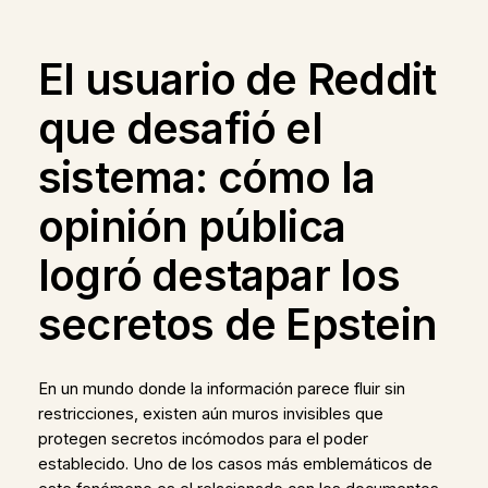
El usuario de Reddit
que desafió el
sistema: cómo la
opinión pública
logró destapar los
secretos de Epstein
En un mundo donde la información parece fluir sin
restricciones, existen aún muros invisibles que
protegen secretos incómodos para el poder
establecido. Uno de los casos más emblemáticos de