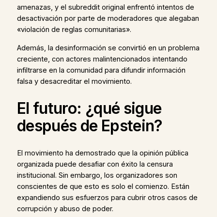
amenazas, y el subreddit original enfrentó intentos de
desactivación por parte de moderadores que alegaban
«violación de reglas comunitarias».
Además, la desinformación se convirtió en un problema
creciente, con actores malintencionados intentando
infiltrarse en la comunidad para difundir información
falsa y desacreditar el movimiento.
El futuro: ¿qué sigue
después de Epstein?
El movimiento ha demostrado que la opinión pública
organizada puede desafiar con éxito la censura
institucional. Sin embargo, los organizadores son
conscientes de que esto es solo el comienzo. Están
expandiendo sus esfuerzos para cubrir otros casos de
corrupción y abuso de poder.