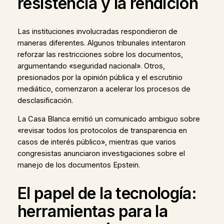
resistencia y la rendición
Las instituciones involucradas respondieron de
maneras diferentes. Algunos tribunales intentaron
reforzar las restricciones sobre los documentos,
argumentando «seguridad nacional». Otros,
presionados por la opinión pública y el escrutinio
mediático, comenzaron a acelerar los procesos de
desclasificación.
La Casa Blanca emitió un comunicado ambiguo sobre
«revisar todos los protocolos de transparencia en
casos de interés público», mientras que varios
congresistas anunciaron investigaciones sobre el
manejo de los documentos Epstein.
El papel de la tecnología:
herramientas para la