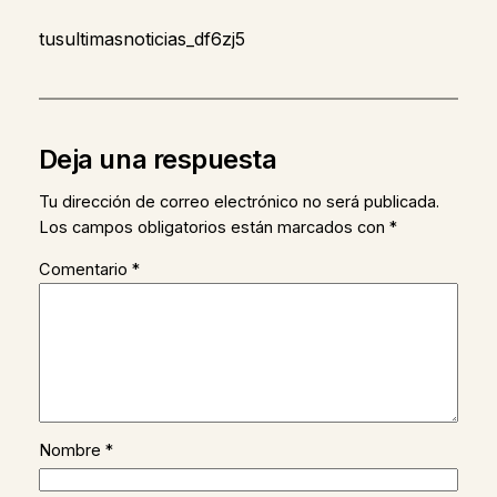
tusultimasnoticias_df6zj5
Deja una respuesta
Tu dirección de correo electrónico no será publicada.
Los campos obligatorios están marcados con
*
Comentario
*
Nombre
*