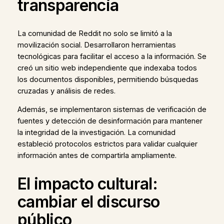
transparencia
La comunidad de Reddit no solo se limitó a la
movilización social. Desarrollaron herramientas
tecnológicas para facilitar el acceso a la información. Se
creó un sitio web independiente que indexaba todos
los documentos disponibles, permitiendo búsquedas
cruzadas y análisis de redes.
Además, se implementaron sistemas de verificación de
fuentes y detección de desinformación para mantener
la integridad de la investigación. La comunidad
estableció protocolos estrictos para validar cualquier
información antes de compartirla ampliamente.
El impacto cultural:
cambiar el discurso
público