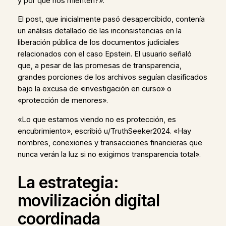
y por qué nos mienten?».
El post, que inicialmente pasó desapercibido, contenía
un análisis detallado de las inconsistencias en la
liberación pública de los documentos judiciales
relacionados con el caso Epstein. El usuario señaló
que, a pesar de las promesas de transparencia,
grandes porciones de los archivos seguían clasificados
bajo la excusa de «investigación en curso» o
«protección de menores».
«Lo que estamos viendo no es protección, es
encubrimiento», escribió u/TruthSeeker2024. «Hay
nombres, conexiones y transacciones financieras que
nunca verán la luz si no exigimos transparencia total».
La estrategia:
movilización digital
coordinada