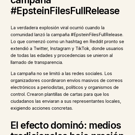
#EpsteinFilesFullRelease
La verdadera explosión viral ocurrió cuando la
comunidad lanzó la campaña #EpsteinFilesFullRelease.
Lo que comenzó como un hashtag en Reddit pronto se
extendió a Twitter, Instagram y TikTok, donde usuarios
de todas las edades y procedencias se unieron al
llamado de transparencia.
La campaña no se limitó a las redes sociales. Los
organizadores coordinaron envíos masivos de correos
electrónicos a periodistas, políticos y organismos de
control. Crearon plantillas de cartas para que los
ciudadanos las enviaran a sus representantes locales,
exigiendo acciones concretas.
El efecto dominó: medios