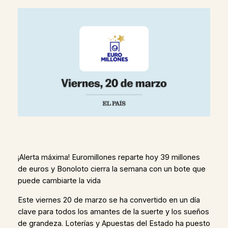
¡Alerta máxima! Euromillones reparte hoy 39 millones
de euros y Bonoloto cierra la semana con un bote que
puede cambiarte la vida
Este viernes 20 de marzo se ha convertido en un día
clave para todos los amantes de la suerte y los sueños
de grandeza. Loterías y Apuestas del Estado ha puesto