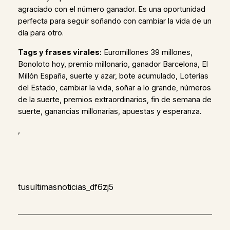
agraciado con el número ganador. Es una oportunidad
perfecta para seguir soñando con cambiar la vida de un
día para otro.
Tags y frases virales:
Euromillones 39 millones,
Bonoloto hoy, premio millonario, ganador Barcelona, El
Millón España, suerte y azar, bote acumulado, Loterías
del Estado, cambiar la vida, soñar a lo grande, números
de la suerte, premios extraordinarios, fin de semana de
suerte, ganancias millonarias, apuestas y esperanza.
,
tusultimasnoticias_df6zj5