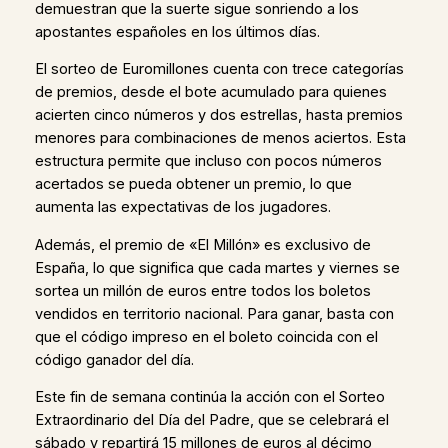
demuestran que la suerte sigue sonriendo a los
apostantes españoles en los últimos días.
El sorteo de Euromillones cuenta con trece categorías
de premios, desde el bote acumulado para quienes
acierten cinco números y dos estrellas, hasta premios
menores para combinaciones de menos aciertos. Esta
estructura permite que incluso con pocos números
acertados se pueda obtener un premio, lo que
aumenta las expectativas de los jugadores.
Además, el premio de «El Millón» es exclusivo de
España, lo que significa que cada martes y viernes se
sortea un millón de euros entre todos los boletos
vendidos en territorio nacional. Para ganar, basta con
que el código impreso en el boleto coincida con el
código ganador del día.
Este fin de semana continúa la acción con el Sorteo
Extraordinario del Día del Padre, que se celebrará el
sábado y repartirá 15 millones de euros al décimo