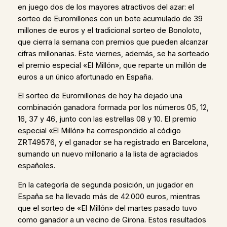
en juego dos de los mayores atractivos del azar: el
sorteo de Euromillones con un bote acumulado de 39
millones de euros y el tradicional sorteo de Bonoloto,
que cierra la semana con premios que pueden alcanzar
cifras millonarias. Este viernes, además, se ha sorteado
el premio especial «El Millón», que reparte un millón de
euros a un único afortunado en España.
El sorteo de Euromillones de hoy ha dejado una
combinación ganadora formada por los números 05, 12,
16, 37 y 46, junto con las estrellas 08 y 10. El premio
especial «El Millón» ha correspondido al código
ZRT49576, y el ganador se ha registrado en Barcelona,
sumando un nuevo millonario a la lista de agraciados
españoles.
En la categoría de segunda posición, un jugador en
España se ha llevado más de 42.000 euros, mientras
que el sorteo de «El Millón» del martes pasado tuvo
como ganador a un vecino de Girona. Estos resultados