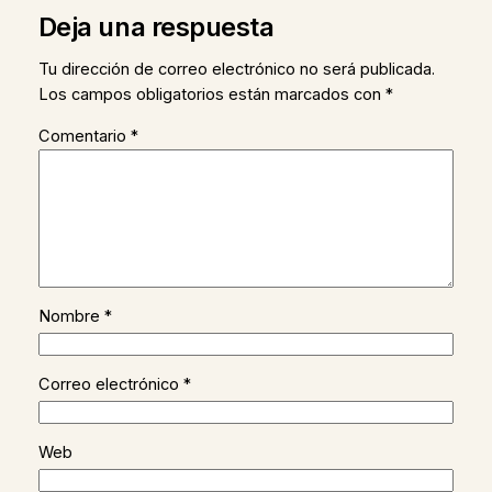
Deja una respuesta
Tu dirección de correo electrónico no será publicada.
Los campos obligatorios están marcados con
*
Comentario
*
Nombre
*
Correo electrónico
*
Web