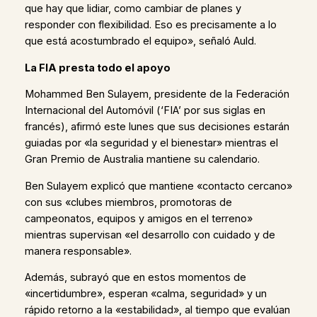
que hay que lidiar, como cambiar de planes y
responder con flexibilidad. Eso es precisamente a lo
que está acostumbrado el equipo», señaló Auld.
La FIA presta todo el apoyo
Mohammed Ben Sulayem, presidente de la Federación
Internacional del Automóvil (‘FIA’ por sus siglas en
francés), afirmó este lunes que sus decisiones estarán
guiadas por «la seguridad y el bienestar» mientras el
Gran Premio de Australia mantiene su calendario.
Ben Sulayem explicó que mantiene «contacto cercano»
con sus «clubes miembros, promotoras de
campeonatos, equipos y amigos en el terreno»
mientras supervisan «el desarrollo con cuidado y de
manera responsable».
Además, subrayó que en estos momentos de
«incertidumbre», esperan «calma, seguridad» y un
rápido retorno a la «estabilidad», al tiempo que evalúan