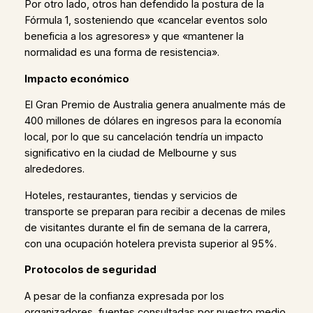
Por otro lado, otros han defendido la postura de la
Fórmula 1, sosteniendo que «cancelar eventos solo
beneficia a los agresores» y que «mantener la
normalidad es una forma de resistencia».
Impacto económico
El Gran Premio de Australia genera anualmente más de
400 millones de dólares en ingresos para la economía
local, por lo que su cancelación tendría un impacto
significativo en la ciudad de Melbourne y sus
alrededores.
Hoteles, restaurantes, tiendas y servicios de
transporte se preparan para recibir a decenas de miles
de visitantes durante el fin de semana de la carrera,
con una ocupación hotelera prevista superior al 95%.
Protocolos de seguridad
A pesar de la confianza expresada por los
organizadores, fuentes consultadas por nuestro medio