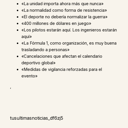
«La unidad importa ahora más que nunca»
«La normalidad como forma de resistencia»
«El deporte no debería normalizar la guerra»
«400 millones de dólares en juego»
«Los pilotos estarán aquí. Los ingenieros estarán
aquí»
«La Fórmula 1, como organización, es muy buena
trasladando a personas»
«Cancelaciones que afectan el calendario
deportivo global»
«Medidas de vigilancia reforzadas para el
evento»
,
tusultimasnoticias_df6zj5