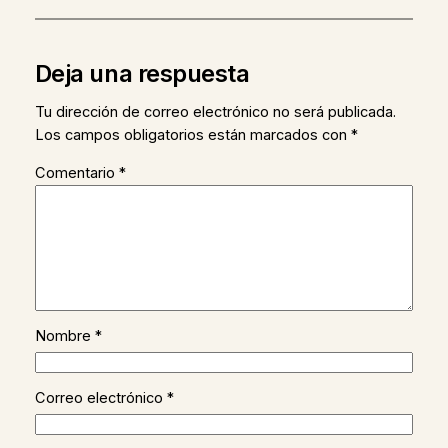
Deja una respuesta
Tu dirección de correo electrónico no será publicada.
Los campos obligatorios están marcados con
*
Comentario
*
Nombre
*
Correo electrónico
*