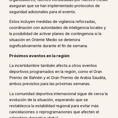
aseguran que se han implementado protocolos de
seguridad adicionales para el evento.
Estos incluyen medidas de vigilancia reforzadas,
coordinación con autoridades de inteligencia locales y
la posibilidad de activar planes de contingencia si la
situación en Oriente Medio se deteriora
significativamente durante el fin de semana.
Próximos eventos en la región
La incertidumbre también afecta a otros eventos
deportivos programados en la región, como el Gran
Premio de Bahréin y el Gran Premio de Arabia Saudita,
ambos previstos para las próximas semanas.
La comunidad deportiva internacional sigue de cerca la
evolución de la situación, esperando que se
restablezca la estabilidad regional para evitar más
cancelaciones o reprogramaciones que afecten el
calendario deportivo global.