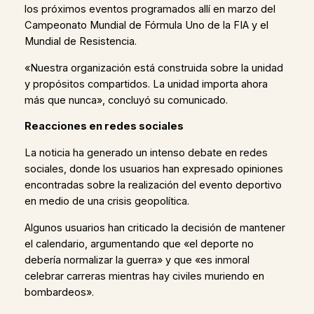
los próximos eventos programados allí en marzo del
Campeonato Mundial de Fórmula Uno de la FIA y el
Mundial de Resistencia.
«Nuestra organización está construida sobre la unidad
y propósitos compartidos. La unidad importa ahora
más que nunca», concluyó su comunicado.
Reacciones en redes sociales
La noticia ha generado un intenso debate en redes
sociales, donde los usuarios han expresado opiniones
encontradas sobre la realización del evento deportivo
en medio de una crisis geopolítica.
Algunos usuarios han criticado la decisión de mantener
el calendario, argumentando que «el deporte no
debería normalizar la guerra» y que «es inmoral
celebrar carreras mientras hay civiles muriendo en
bombardeos».