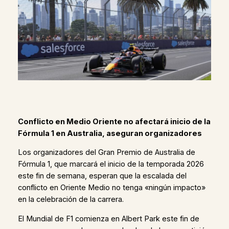
Conflicto en Medio Oriente no afectará inicio de la
Fórmula 1 en Australia, aseguran organizadores
Los organizadores del Gran Premio de Australia de
Fórmula 1, que marcará el inicio de la temporada 2026
este fin de semana, esperan que la escalada del
conflicto en Oriente Medio no tenga «ningún impacto»
en la celebración de la carrera.
El Mundial de F1 comienza en Albert Park este fin de