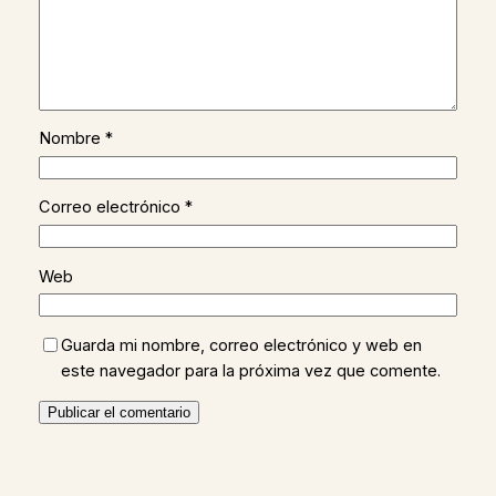
Nombre
*
Correo electrónico
*
Web
Guarda mi nombre, correo electrónico y web en
este navegador para la próxima vez que comente.