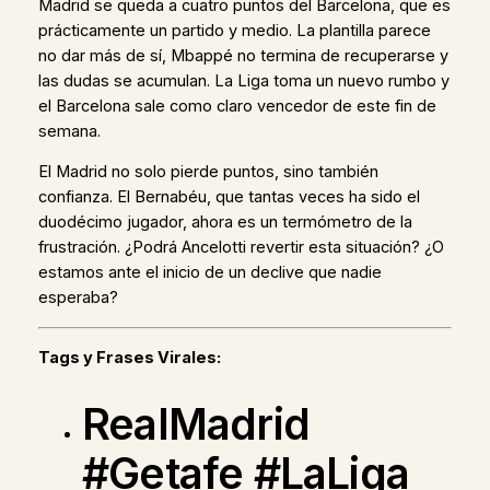
Madrid se queda a cuatro puntos del Barcelona, que es
prácticamente un partido y medio. La plantilla parece
no dar más de sí, Mbappé no termina de recuperarse y
las dudas se acumulan. La Liga toma un nuevo rumbo y
el Barcelona sale como claro vencedor de este fin de
semana.
El Madrid no solo pierde puntos, sino también
confianza. El Bernabéu, que tantas veces ha sido el
duodécimo jugador, ahora es un termómetro de la
frustración. ¿Podrá Ancelotti revertir esta situación? ¿O
estamos ante el inicio de un declive que nadie
esperaba?
Tags y Frases Virales:
RealMadrid
#Getafe #LaLiga