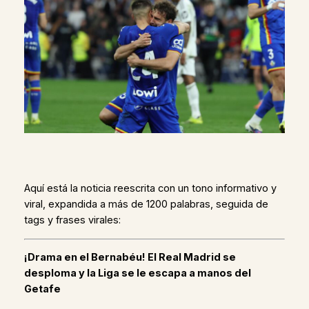
Aquí está la noticia reescrita con un tono informativo y
viral, expandida a más de 1200 palabras, seguida de
tags y frases virales:
¡Drama en el Bernabéu! El Real Madrid se
desploma y la Liga se le escapa a manos del
Getafe