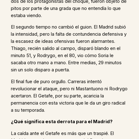
dos de los protagonistas del choque, fueron objeto de
pitos por parte de una grada que no entendía lo que
estaba viendo.
El segundo tiempo no cambió el guion. El Madrid subió
la intensidad, pero la falta de contundencia defensiva y
la escasez de ideas ofensivas fueron alarmantes.
Thiago, recién salido al campo, disparó blando en el
minuto 51, y Rodrygo, en el 80, vio cómo Soria le
sacaba otro mano a mano. Entre medias, 29 minutos
sin un solo disparo a puerta.
El final fue de puro orgullo. Carreras intentó
revolucionar el ataque, pero ni Mastantuono ni Rodrygo
acertaron. El Getafe, por su parte, acaricia la
permanencia con esta victoria que le da un giro radical
a su temporada.
¿Qué significa esta derrota para el Madrid?
La caída ante el Getafe es más que un traspié. El