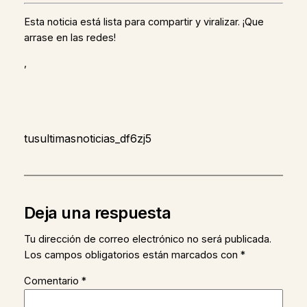
Esta noticia está lista para compartir y viralizar. ¡Que
arrase en las redes!
,
tusultimasnoticias_df6zj5
Deja una respuesta
Tu dirección de correo electrónico no será publicada.
Los campos obligatorios están marcados con
*
Comentario
*