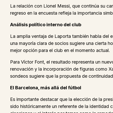
La relación con Lionel Messi, que continúa su car
regreso en la encuesta refleja la importancia simbó
Análisis político interno del club
La amplia ventaja de Laporta también habla del e
una mayoría clara de socios sugiere una cierta h
mejor opción para el club en el momento actual.
Para Víctor Font, el resultado representa un nuev
renovación y la incorporación de figuras como X
sondeos sugiere que la propuesta de continuidad 
El Barcelona, más allá del fútbol
Es importante destacar que la elección de la pre
sido históricamente un referente de la identidad c