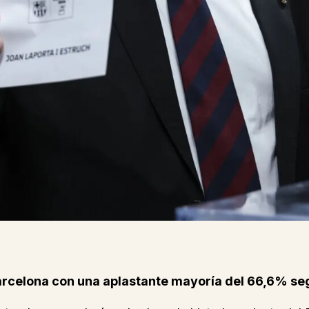
 Barcelona con una aplastante mayoría del 66,6% s