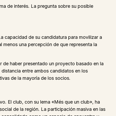
ema de interés. La pregunta sobre su posible
 La capacidad de su candidatura para movilizar a
 al menos una percepción de que representa la
esar de haber presentado un proyecto basado en la
 distancia entre ambos candidatos en los
ivas de la mayoría de los socios.
vo. El club, con su lema «Més que un club», ha
social de la región. La participación masiva en las