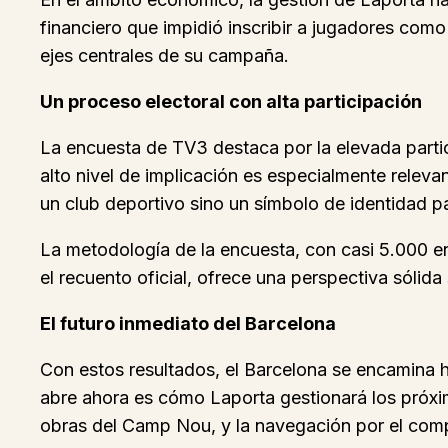
financiero que impidió inscribir a jugadores com
ejes centrales de su campaña.
Un proceso electoral con alta participación
La encuesta de TV3 destaca por la elevada particip
alto nivel de implicación es especialmente relev
un club deportivo sino un símbolo de identidad 
La metodología de la encuesta, con casi 5.000 en
el recuento oficial, ofrece una perspectiva sólida
El futuro inmediato del Barcelona
Con estos resultados, el Barcelona se encamina h
abre ahora es cómo Laporta gestionará los próxim
obras del Camp Nou, y la navegación por el comp