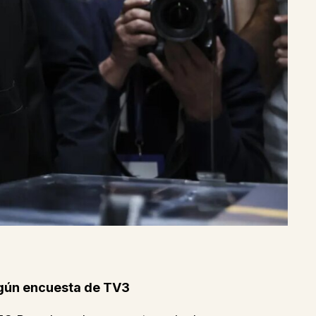
egún encuesta de TV3