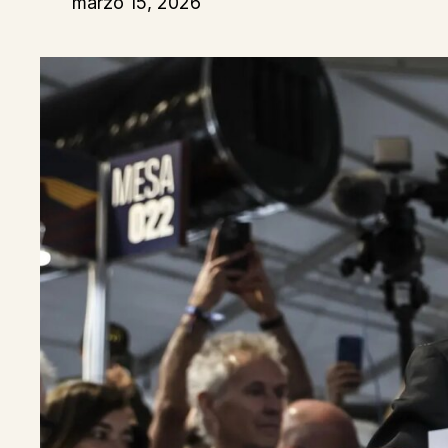
marzo 15, 2026