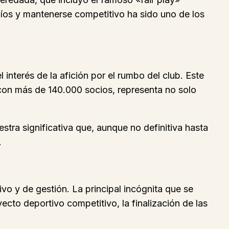
fíos y mantenerse competitivo ha sido uno de los
interés de la afición por el rumbo del club. Este
 con más de 140.000 socios, representa no solo
tra significativa que, aunque no definitiva hasta
.
vo y de gestión. La principal incógnita que se
cto deportivo competitivo, la finalización de las