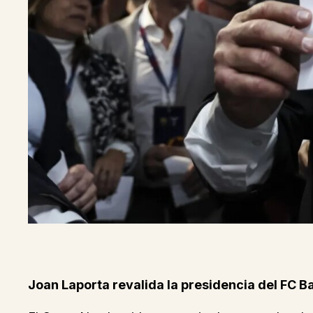
Joan Laporta revalida la presidencia del FC